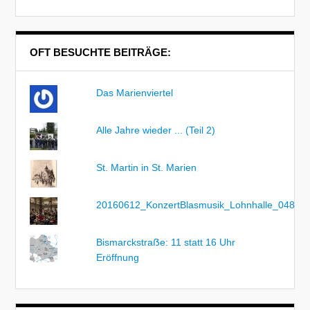
OFT BESUCHTE BEITRÄGE:
Das Marienviertel
Alle Jahre wieder ... (Teil 2)
St. Martin in St. Marien
20160612_KonzertBlasmusik_Lohnhalle_048
Bismarckstraẞe: 11 statt 16 Uhr
Eröffnung