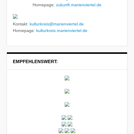
Homepage:
zukunft.marienviertel.de
Kontakt:
kulturkreis@marienviertel.de
Homepage:
kulturkreis.marienviertel.de
EMPFEHLENSWERT: