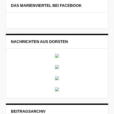
DAS MARIENVIERTEL BEI FACEBOOK
NACHRICHTEN AUS DORSTEN
BEITRAGSARCHIV