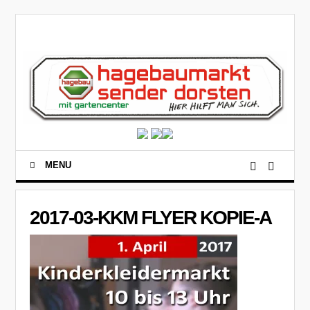
MENU
2017-03-KKM FLYER KOPIE-A