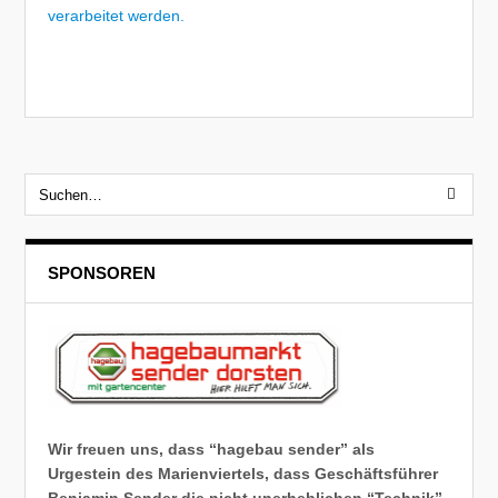
verarbeitet werden.
SPONSOREN
Wir freuen uns, dass “hagebau sender” als
Urgestein des Marienviertels, dass Geschäftsführer