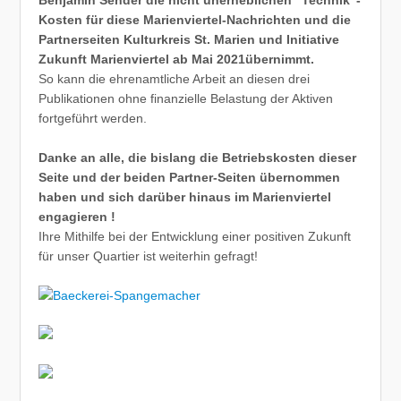
Benjamin Sender die nicht unerheblichen “Technik”-
Kosten für diese Marienviertel-Nachrichten und die
Partnerseiten Kulturkreis St. Marien und Initiative
Zukunft Marienviertel ab Mai 2021übernimmt.
So kann die ehrenamtliche Arbeit an diesen drei
Publikationen ohne finanzielle Belastung der Aktiven
fortgeführt werden.
Danke an alle, die bislang die Betriebskosten dieser
Seite und der beiden Partner-Seiten übernommen
haben und sich darüber hinaus im Marienviertel
engagieren !
Ihre Mithilfe bei der Entwicklung einer positiven Zukunft
für unser Quartier ist weiterhin gefragt!