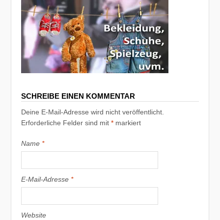
SCHREIBE EINEN KOMMENTAR
Deine E-Mail-Adresse wird nicht veröffentlicht.
Erforderliche Felder sind mit
*
markiert
Name
*
E-Mail-Adresse
*
Website