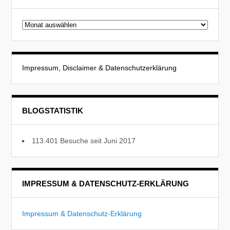
Beitragsarchiv
Impressum, Disclaimer & Datenschutzerklärung
BLOGSTATISTIK
113.401 Besuche seit Juni 2017
IMPRESSUM & DATENSCHUTZ-ERKLÄRUNG
Impressum & Datenschutz-Erklärung