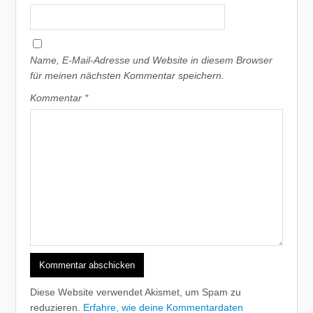
Name, E-Mail-Adresse und Website in diesem Browser
für meinen nächsten Kommentar speichern.
Kommentar
*
Diese Website verwendet Akismet, um Spam zu
reduzieren.
Erfahre, wie deine Kommentardaten