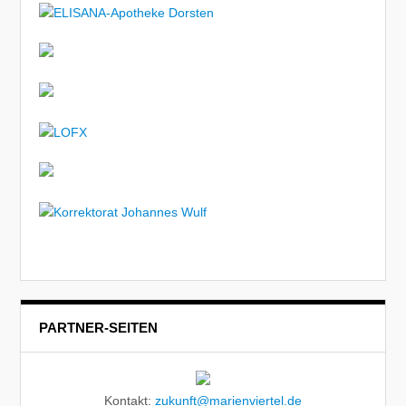
PARTNER-SEITEN
Kontakt:
zukunft@marienviertel.de