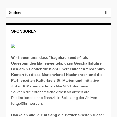
SPONSOREN
Wir freuen uns, dass “hagebau sender” als
Urgestein des Marienviertels, dass Geschäftsführer
Benjamin Sender die nicht unerheblichen “Technik”-
Kosten für diese Marienviertel-Nachrichten und die
Partnerseiten Kulturkreis St. Marien und Initiative
Zukunft Marienviertel ab Mai 2021übernimmt.
So kann die ehrenamtliche Arbeit an diesen drei
Publikationen ohne finanzielle Belastung der Aktiven
fortgeführt werden.
Danke an alle, die bislang die Betriebskosten dieser