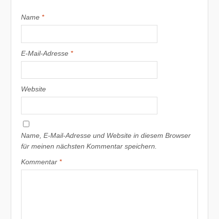
Name
*
E-Mail-Adresse
*
Website
Name, E-Mail-Adresse und Website in diesem Browser
für meinen nächsten Kommentar speichern.
Kommentar
*