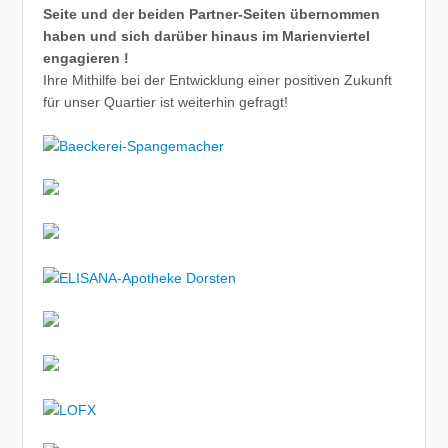
Seite und der beiden Partner-Seiten übernommen
haben und sich darüber hinaus im Marienviertel
engagieren !
Ihre Mithilfe bei der Entwicklung einer positiven Zukunft
für unser Quartier ist weiterhin gefragt!