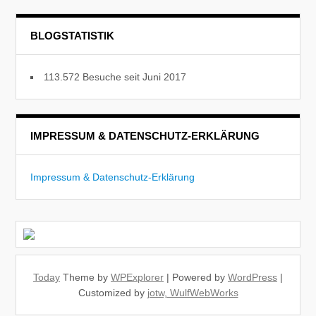
BLOGSTATISTIK
113.572 Besuche seit Juni 2017
IMPRESSUM & DATENSCHUTZ-ERKLÄRUNG
Impressum & Datenschutz-Erklärung
Today
Theme by
WPExplorer
| Powered by
WordPress
|
Customized by
jotw, WulfWebWorks