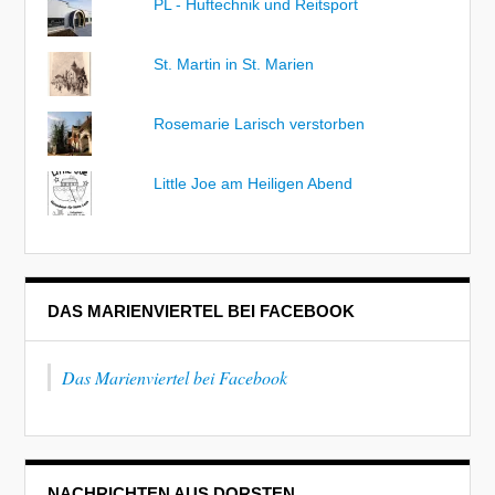
PL - Huftechnik und Reitsport
St. Martin in St. Marien
Rosemarie Larisch verstorben
Little Joe am Heiligen Abend
DAS MARIENVIERTEL BEI FACEBOOK
Das Marienviertel bei Facebook
NACHRICHTEN AUS DORSTEN