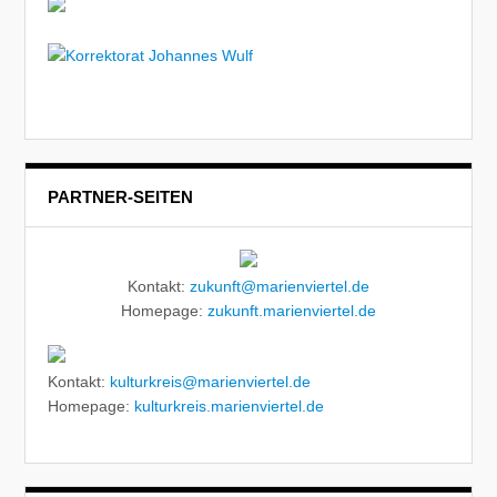
PARTNER-SEITEN
Kontakt:
zukunft@marienviertel.de
Homepage:
zukunft.marienviertel.de
Kontakt:
kulturkreis@marienviertel.de
Homepage:
kulturkreis.marienviertel.de