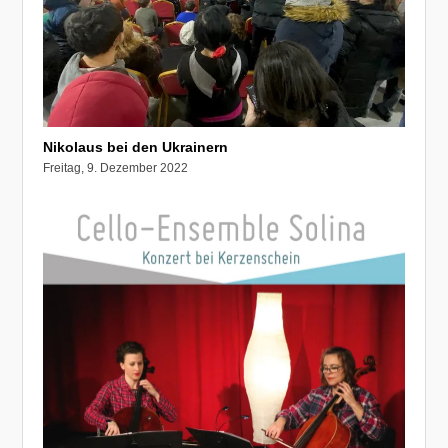
Nikolaus bei den Ukrainern
Freitag, 9. Dezember 2022