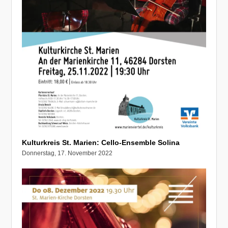
Kulturkreis St. Marien: Cello-Ensemble Solina
Donnerstag, 17. November 2022