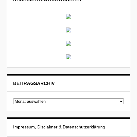
BEITRAGSARCHIV
Beitragsarchiv
Impressum, Disclaimer & Datenschutzerklärung