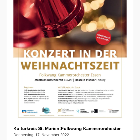
Kulturkreis St. Marien:Folkwang Kammerorchester
Donnerstag, 17. November 2022