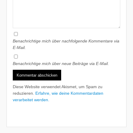
Benachrichtige mich über nachfolgende Kommentare via
E-Mail.
Benachrichtige mich über neue Beiträge via E-Mail.
Diese Website verwendet Akismet, um Spam zu
reduzieren.
Erfahre, wie deine Kommentardaten
verarbeitet werden.