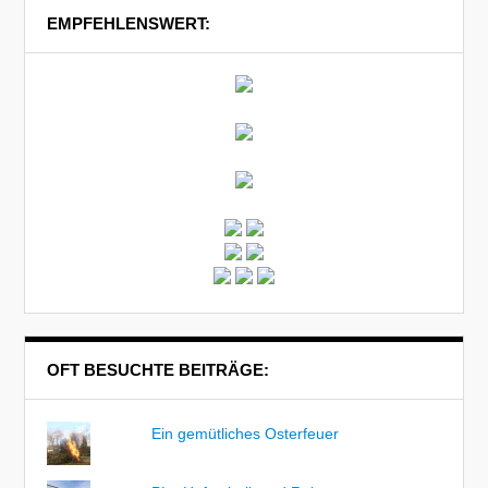
EMPFEHLENSWERT:
OFT BESUCHTE BEITRÄGE:
Ein gemütliches Osterfeuer