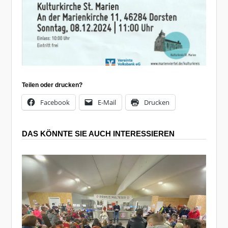
Teilen oder drucken?
Facebook
E-Mail
Drucken
DAS KÖNNTE SIE AUCH INTERESSIEREN