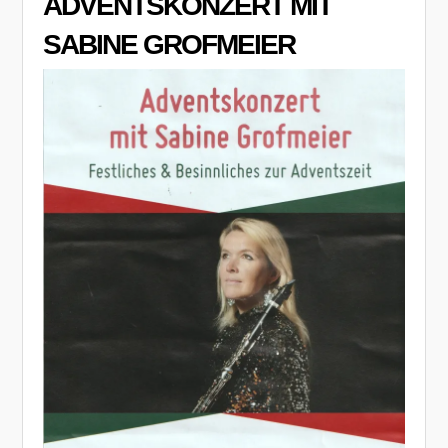
ADVENTSKONZERT MIT
SABINE GROFMEIER