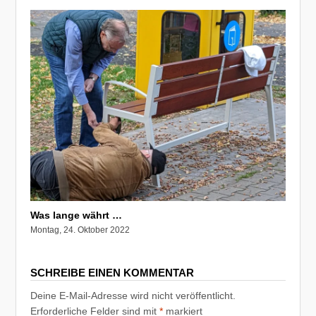
Was lange währt …
Montag, 24. Oktober 2022
SCHREIBE EINEN KOMMENTAR
Deine E-Mail-Adresse wird nicht veröffentlicht.
Erforderliche Felder sind mit
*
markiert