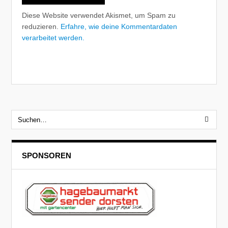
Diese Website verwendet Akismet, um Spam zu
reduzieren.
Erfahre, wie deine Kommentardaten
verarbeitet werden.
SPONSOREN