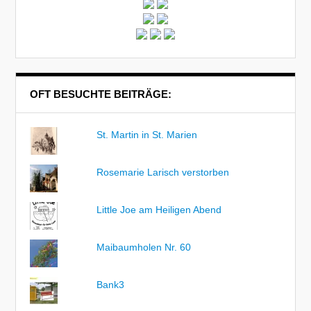
OFT BESUCHTE BEITRÄGE:
St. Martin in St. Marien
Rosemarie Larisch verstorben
Little Joe am Heiligen Abend
Maibaumholen Nr. 60
Bank3