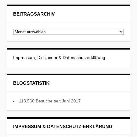
BEITRAGSARCHIV
Beitragsarchiv
Impressum, Disclaimer & Datenschutzerklärung
BLOGSTATISTIK
113.560 Besuche seit Juni 2017
IMPRESSUM & DATENSCHUTZ-ERKLÄRUNG