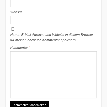
Website
Name, E-Mail-Adresse und Website in diesem Browser
für meinen nächsten Kommentar speichern.
Kommentar
*