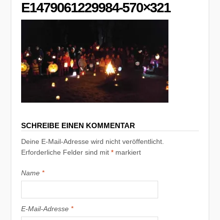
E1479061229984-570×321
SCHREIBE EINEN KOMMENTAR
Deine E-Mail-Adresse wird nicht veröffentlicht.
Erforderliche Felder sind mit
*
markiert
Name
*
E-Mail-Adresse
*