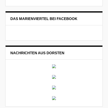
DAS MARIENVIERTEL BEI FACEBOOK
NACHRICHTEN AUS DORSTEN