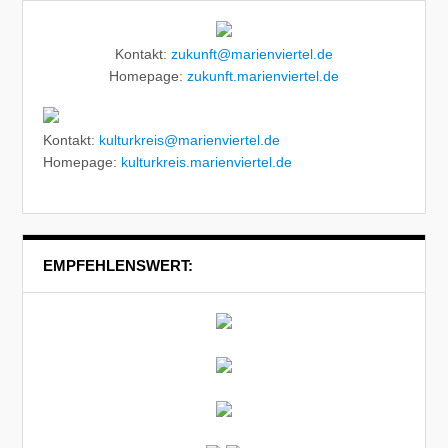
Kontakt:
zukunft@marienviertel.de
Homepage:
zukunft.marienviertel.de
Kontakt:
kulturkreis@marienviertel.de
Homepage:
kulturkreis.marienviertel.de
EMPFEHLENSWERT: