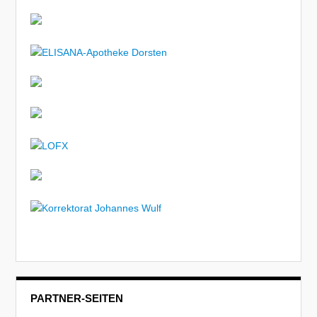
PARTNER-SEITEN