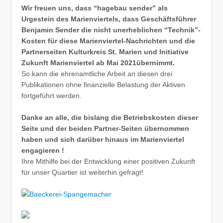
Wir freuen uns, dass “hagebau sender” als
Urgestein des Marienviertels, dass Geschäftsführer
Benjamin Sender die nicht unerheblichen “Technik”-
Kosten für diese Marienviertel-Nachrichten und die
Partnerseiten Kulturkreis St. Marien und Initiative
Zukunft Marienviertel ab Mai 2021übernimmt.
So kann die ehrenamtliche Arbeit an diesen drei
Publikationen ohne finanzielle Belastung der Aktiven
fortgeführt werden.
Danke an alle, die bislang die Betriebskosten dieser
Seite und der beiden Partner-Seiten übernommen
haben und sich darüber hinaus im Marienviertel
engagieren !
Ihre Mithilfe bei der Entwicklung einer positiven Zukunft
für unser Quartier ist weiterhin gefragt!