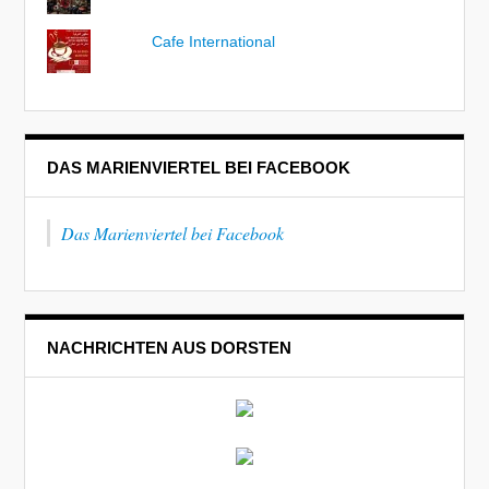
Cafe International
DAS MARIENVIERTEL BEI FACEBOOK
Das Marienviertel bei Facebook
NACHRICHTEN AUS DORSTEN