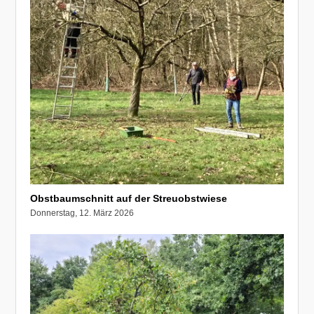
Obstbaumschnitt auf der Streuobstwiese
Donnerstag, 12. März 2026