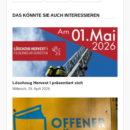
DAS KÖNNTE SIE AUCH INTERESSIEREN
Löschzug Hervest I präsentiert sich
Mittwoch, 29. April 2026