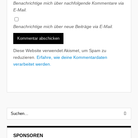
Benachrichtige mich über nachfolgende Kommentare via
E-Mail.
Benachrichtige mich über neue Beiträge via E-Mail.
Diese Website verwendet Akismet, um Spam zu
reduzieren.
Erfahre, wie deine Kommentardaten
verarbeitet werden.
SPONSOREN