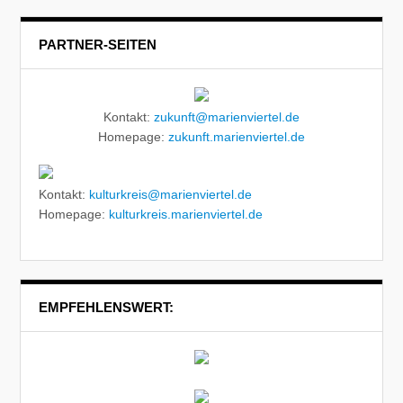
PARTNER-SEITEN
Kontakt:
zukunft@marienviertel.de
Homepage:
zukunft.marienviertel.de
Kontakt:
kulturkreis@marienviertel.de
Homepage:
kulturkreis.marienviertel.de
EMPFEHLENSWERT: