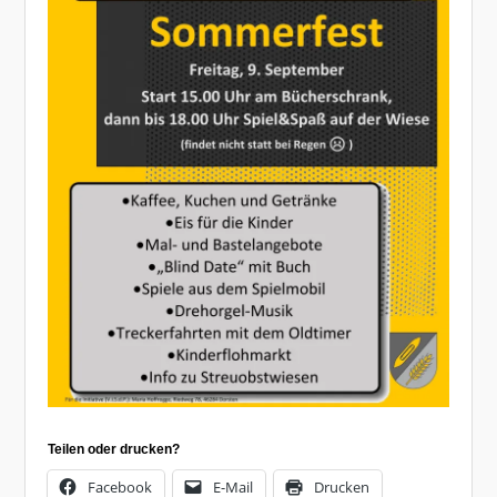
Teilen oder drucken?
Facebook
E-Mail
Drucken