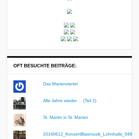
OFT BESUCHTE BEITRÄGE:
Das Marienviertel
Alle Jahre wieder ... (Teil 2)
St. Martin in St. Marien
20160612_KonzertBlasmusik_Lohnhalle_048