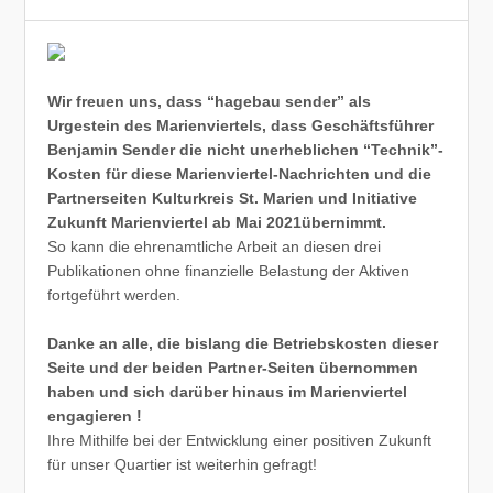
Wir freuen uns, dass “hagebau sender” als
Urgestein des Marienviertels, dass Geschäftsführer
Benjamin Sender die nicht unerheblichen “Technik”-
Kosten für diese Marienviertel-Nachrichten und die
Partnerseiten Kulturkreis St. Marien und Initiative
Zukunft Marienviertel ab Mai 2021übernimmt.
So kann die ehrenamtliche Arbeit an diesen drei
Publikationen ohne finanzielle Belastung der Aktiven
fortgeführt werden.
Danke an alle, die bislang die Betriebskosten dieser
Seite und der beiden Partner-Seiten übernommen
haben und sich darüber hinaus im Marienviertel
engagieren !
Ihre Mithilfe bei der Entwicklung einer positiven Zukunft
für unser Quartier ist weiterhin gefragt!