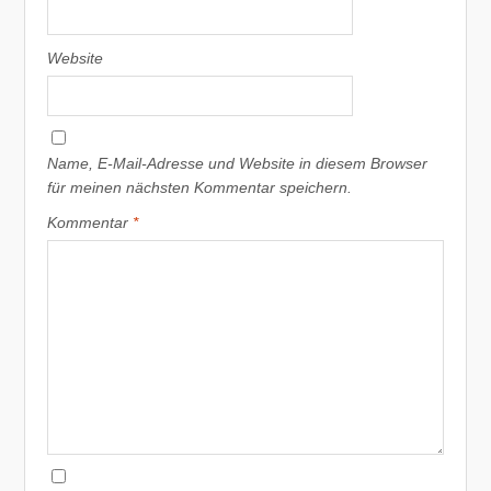
Website
Name, E-Mail-Adresse und Website in diesem Browser
für meinen nächsten Kommentar speichern.
Kommentar
*