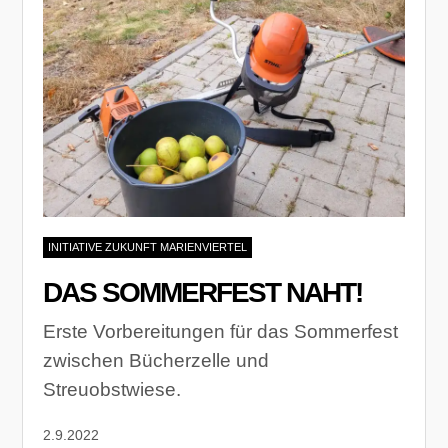
INITIATIVE ZUKUNFT MARIENVIERTEL
DAS SOMMERFEST NAHT!
Erste Vorbereitungen für das Sommerfest
zwischen Bücherzelle und
Streuobstwiese.
2.9.2022