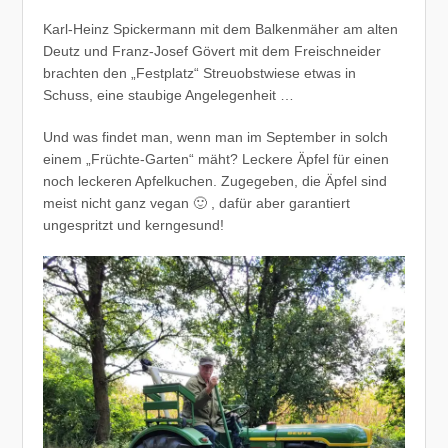
Karl-Heinz Spickermann mit dem Balkenmäher am alten
Deutz und Franz-Josef Gövert mit dem Freischneider
brachten den „Festplatz“ Streuobstwiese etwas in
Schuss, eine staubige Angelegenheit …
Und was findet man, wenn man im September in solch
einem „Früchte-Garten“ mäht?
Leckere Äpfel für einen
noch leckeren Apfelkuchen. Zugegeben, die Äpfel sind
meist nicht ganz vegan 🙂 , dafür aber garantiert
ungespritzt und kerngesund!