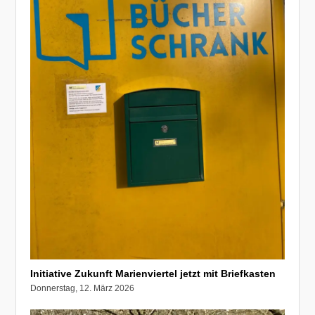
Initiative Zukunft Marienviertel jetzt mit Briefkasten
Donnerstag, 12. März 2026