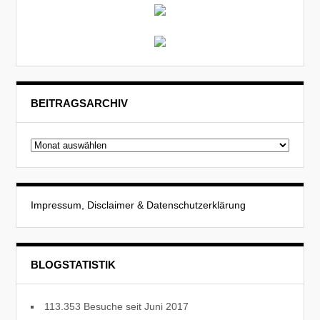
BEITRAGSARCHIV
Beitragsarchiv
Impressum, Disclaimer & Datenschutzerklärung
BLOGSTATISTIK
113.353 Besuche seit Juni 2017