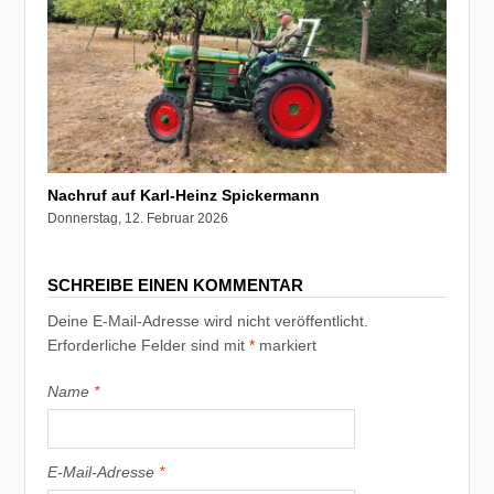
Nachruf auf Karl-Heinz Spickermann
Donnerstag, 12. Februar 2026
SCHREIBE EINEN KOMMENTAR
Deine E-Mail-Adresse wird nicht veröffentlicht.
Erforderliche Felder sind mit
*
markiert
Name
*
E-Mail-Adresse
*