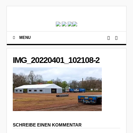
MENU
IMG_20220401_102108-2
SCHREIBE EINEN KOMMENTAR