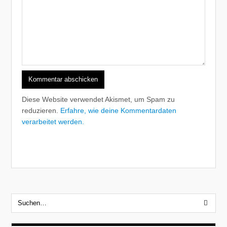
Diese Website verwendet Akismet, um Spam zu
reduzieren.
Erfahre, wie deine Kommentardaten
verarbeitet werden.