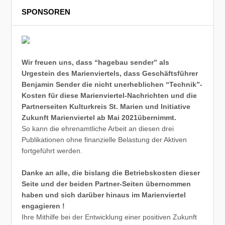
SPONSOREN
Wir freuen uns, dass “hagebau sender” als
Urgestein des Marienviertels, dass Geschäftsführer
Benjamin Sender die nicht unerheblichen “Technik”-
Kosten für diese Marienviertel-Nachrichten und die
Partnerseiten Kulturkreis St. Marien und Initiative
Zukunft Marienviertel ab Mai 2021übernimmt.
So kann die ehrenamtliche Arbeit an diesen drei
Publikationen ohne finanzielle Belastung der Aktiven
fortgeführt werden.
Danke an alle, die bislang die Betriebskosten dieser
Seite und der beiden Partner-Seiten übernommen
haben und sich darüber hinaus im Marienviertel
engagieren !
Ihre Mithilfe bei der Entwicklung einer positiven Zukunft