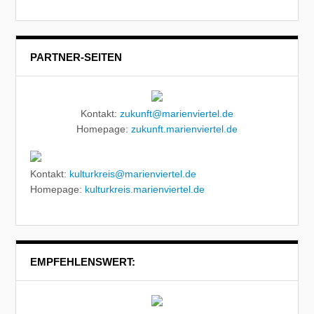
PARTNER-SEITEN
Kontakt:
zukunft@marienviertel.de
Homepage:
zukunft.marienviertel.de
Kontakt:
kulturkreis@marienviertel.de
Homepage:
kulturkreis.marienviertel.de
EMPFEHLENSWERT: