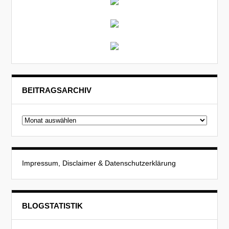
BEITRAGSARCHIV
Beitragsarchiv
Impressum, Disclaimer & Datenschutzerklärung
BLOGSTATISTIK