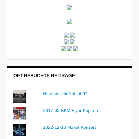
OFT BESUCHTE BEITRÄGE:
Hausansicht Rohlof 02
2017-03-KKM Flyer Kopie-a
2022-12-10 Plakat Konzert