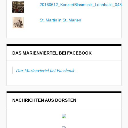
20160612_KonzertBlasmusik_Lohnhalle_048
St. Martin in St. Marien
DAS MARIENVIERTEL BEI FACEBOOK
Das Marienviertel bei Facebook
NACHRICHTEN AUS DORSTEN