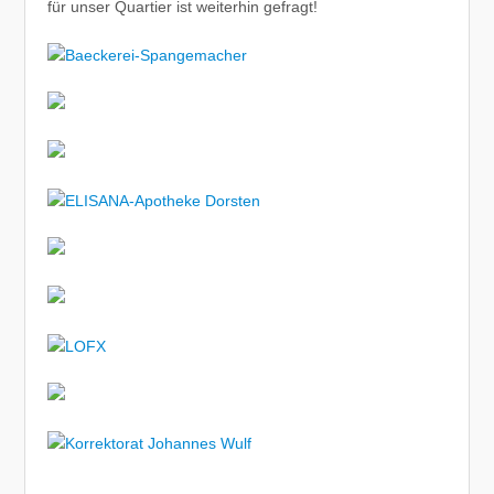
für unser Quartier ist weiterhin gefragt!