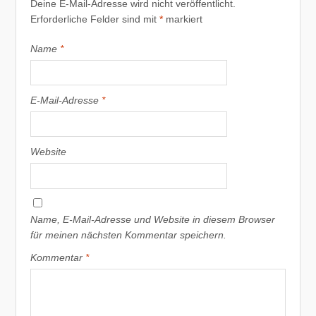
Deine E-Mail-Adresse wird nicht veröffentlicht.
Erforderliche Felder sind mit
*
markiert
Name
*
E-Mail-Adresse
*
Website
Name, E-Mail-Adresse und Website in diesem Browser
für meinen nächsten Kommentar speichern.
Kommentar
*