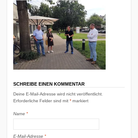
SCHREIBE EINEN KOMMENTAR
Deine E-Mail-Adresse wird nicht veröffentlicht.
Erforderliche Felder sind mit
*
markiert
Name
*
E-Mail-Adresse
*