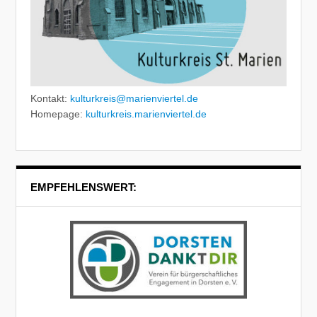
Kontakt:
kulturkreis@marienviertel.de
Homepage:
kulturkreis.marienviertel.de
EMPFEHLENSWERT: