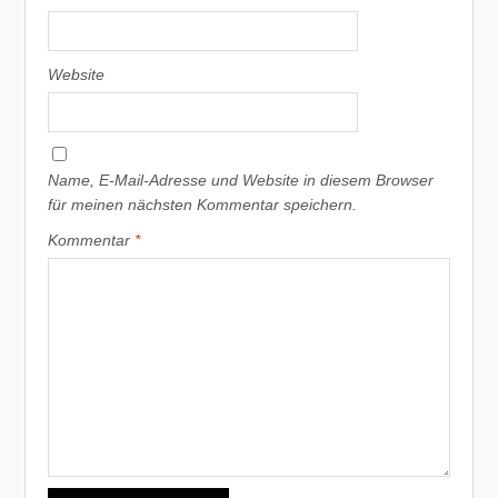
Website
Name, E-Mail-Adresse und Website in diesem Browser
für meinen nächsten Kommentar speichern.
Kommentar
*