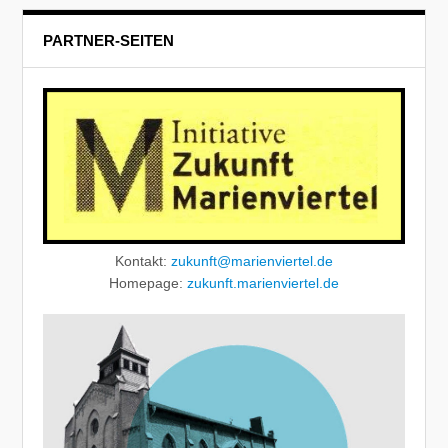
PARTNER-SEITEN
Kontakt:
zukunft@marienviertel.de
Homepage:
zukunft.marienviertel.de