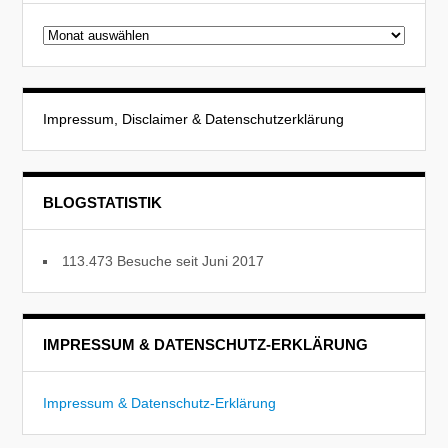
Beitragsarchiv
Impressum, Disclaimer & Datenschutzerklärung
BLOGSTATISTIK
113.473 Besuche seit Juni 2017
IMPRESSUM & DATENSCHUTZ-ERKLÄRUNG
Impressum & Datenschutz-Erklärung