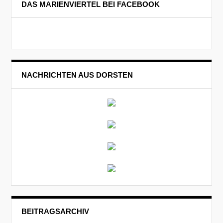
DAS MARIENVIERTEL BEI FACEBOOK
NACHRICHTEN AUS DORSTEN
BEITRAGSARCHIV