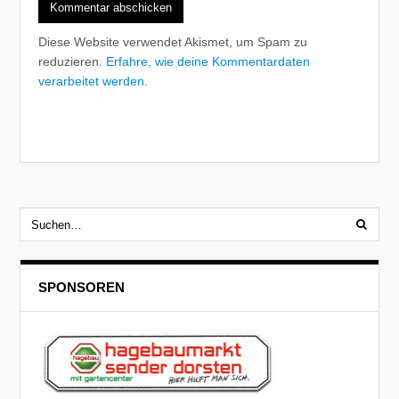
Diese Website verwendet Akismet, um Spam zu
reduzieren.
Erfahre, wie deine Kommentardaten
verarbeitet werden.
SPONSOREN