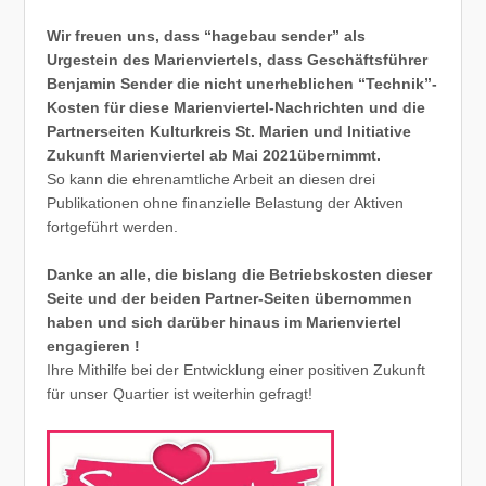
Wir freuen uns, dass “hagebau sender” als
Urgestein des Marienviertels, dass Geschäftsführer
Benjamin Sender die nicht unerheblichen “Technik”-
Kosten für diese Marienviertel-Nachrichten und die
Partnerseiten Kulturkreis St. Marien und Initiative
Zukunft Marienviertel ab Mai 2021übernimmt.
So kann die ehrenamtliche Arbeit an diesen drei
Publikationen ohne finanzielle Belastung der Aktiven
fortgeführt werden.
Danke an alle, die bislang die Betriebskosten dieser
Seite und der beiden Partner-Seiten übernommen
haben und sich darüber hinaus im Marienviertel
engagieren !
Ihre Mithilfe bei der Entwicklung einer positiven Zukunft
für unser Quartier ist weiterhin gefragt!