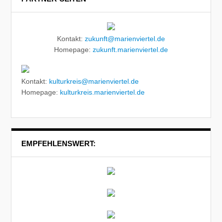
Kontakt:
zukunft@marienviertel.de
Homepage:
zukunft.marienviertel.de
Kontakt:
kulturkreis@marienviertel.de
Homepage:
kulturkreis.marienviertel.de
EMPFEHLENSWERT: