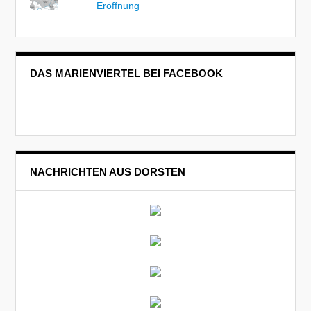
Eröffnung
DAS MARIENVIERTEL BEI FACEBOOK
NACHRICHTEN AUS DORSTEN