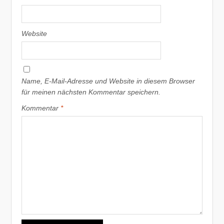
Website
Name, E-Mail-Adresse und Website in diesem Browser
für meinen nächsten Kommentar speichern.
Kommentar
*