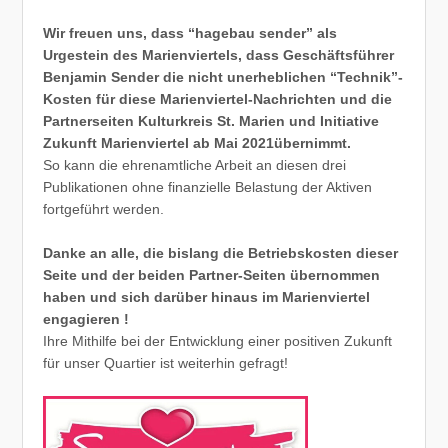
Wir freuen uns, dass “hagebau sender” als
Urgestein des Marienviertels, dass Geschäftsführer
Benjamin Sender die nicht unerheblichen “Technik”-
Kosten für diese Marienviertel-Nachrichten und die
Partnerseiten Kulturkreis St. Marien und Initiative
Zukunft Marienviertel ab Mai 2021übernimmt.
So kann die ehrenamtliche Arbeit an diesen drei
Publikationen ohne finanzielle Belastung der Aktiven
fortgeführt werden.
Danke an alle, die bislang die Betriebskosten dieser
Seite und der beiden Partner-Seiten übernommen
haben und sich darüber hinaus im Marienviertel
engagieren !
Ihre Mithilfe bei der Entwicklung einer positiven Zukunft
für unser Quartier ist weiterhin gefragt!