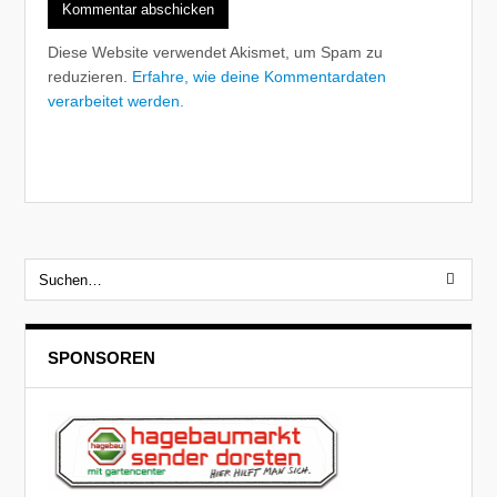
Diese Website verwendet Akismet, um Spam zu
reduzieren.
Erfahre, wie deine Kommentardaten
verarbeitet werden.
SPONSOREN