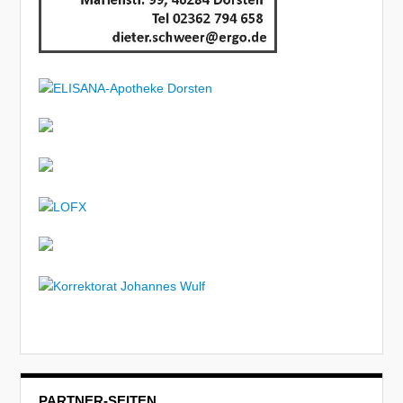
PARTNER-SEITEN