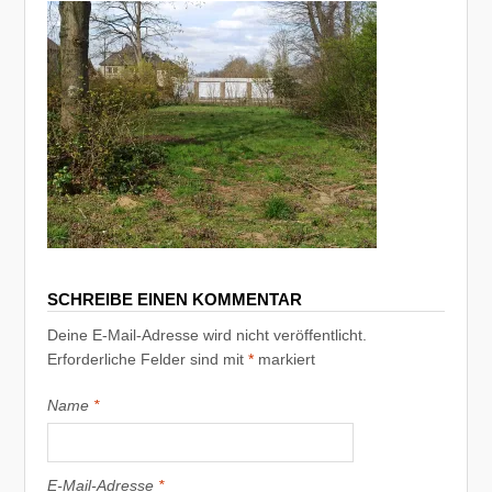
SCHREIBE EINEN KOMMENTAR
Deine E-Mail-Adresse wird nicht veröffentlicht.
Erforderliche Felder sind mit
*
markiert
Name
*
E-Mail-Adresse
*