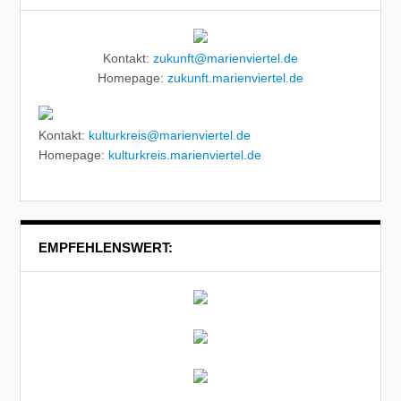
Kontakt:
zukunft@marienviertel.de
Homepage:
zukunft.marienviertel.de
Kontakt:
kulturkreis@marienviertel.de
Homepage:
kulturkreis.marienviertel.de
EMPFEHLENSWERT: