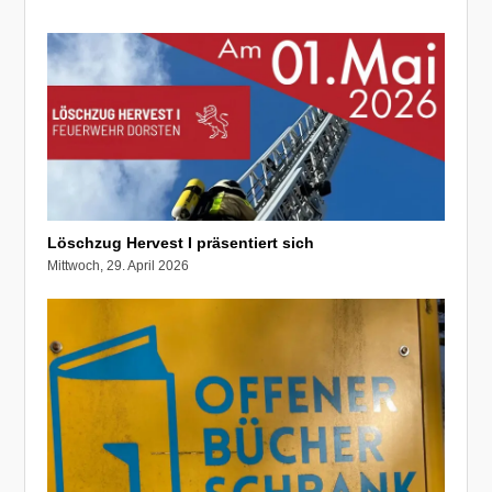
Löschzug Hervest I präsentiert sich
Mittwoch, 29. April 2026