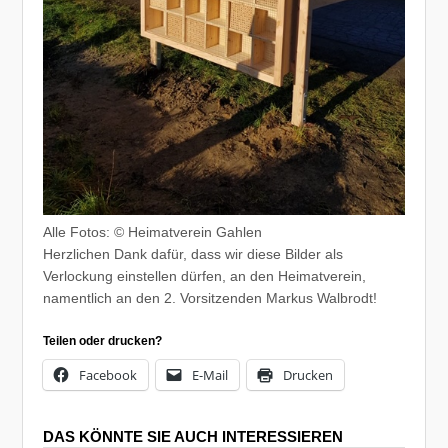
Alle Fotos: © Heimatverein Gahlen
Herzlichen Dank dafür, dass wir diese Bilder als
Verlockung einstellen dürfen, an den Heimatverein,
namentlich an den 2. Vorsitzenden Markus Walbrodt!
Teilen oder drucken?
Facebook
E-Mail
Drucken
DAS KÖNNTE SIE AUCH INTERESSIEREN