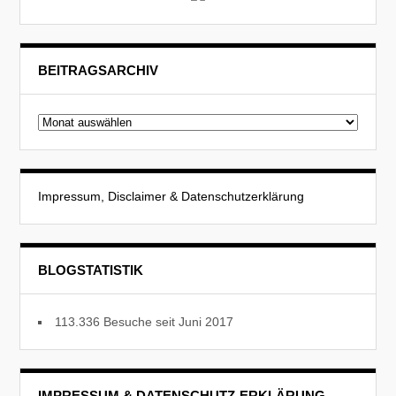
BEITRAGSARCHIV
Beitragsarchiv
Impressum, Disclaimer & Datenschutzerklärung
BLOGSTATISTIK
113.336 Besuche seit Juni 2017
IMPRESSUM & DATENSCHUTZ-ERKLÄRUNG