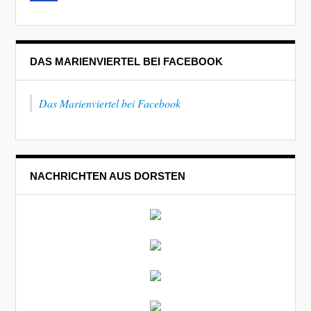
DAS MARIENVIERTEL BEI FACEBOOK
Das Marienviertel bei Facebook
NACHRICHTEN AUS DORSTEN