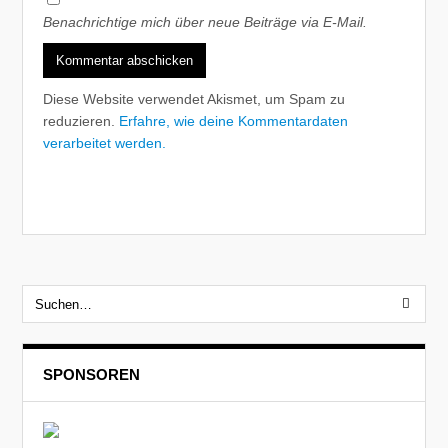
Benachrichtige mich über neue Beiträge via E-Mail.
Diese Website verwendet Akismet, um Spam zu
reduzieren.
Erfahre, wie deine Kommentardaten
verarbeitet werden.
SPONSOREN