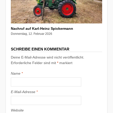
Nachruf auf Karl-Heinz Spickermann
Donnerstag, 12. Februar 2026
SCHREIBE EINEN KOMMENTAR
Deine E-Mail-Adresse wird nicht veröffentlicht.
Erforderliche Felder sind mit
*
markiert
Name
*
E-Mail-Adresse
*
Website