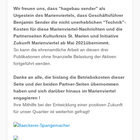
Wir freuen uns, dass “hagebau sender” als
Urgestein des Marienviertels, dass Geschäftsführer
Benjamin Sender die nicht unerheblichen “Technik”-
Kosten für diese Marienviertel-Nachrichten und die
Partnerseiten Kulturkreis St. Marien und Initiative
Zukunft Marienviertel ab Mai 2021übernimmt.
So kann die ehrenamtliche Arbeit an diesen drei
Publikationen ohne finanzielle Belastung der Aktiven
fortgeführt werden.
Danke an alle, die bislang die Betriebskosten dieser
Seite und der beiden Partner-Seiten übernommen
haben und sich darüber hinaus im Marienviertel
engagieren !
Ihre Mithilfe bei der Entwicklung einer positiven Zukunft
für unser Quartier ist weiterhin gefragt!