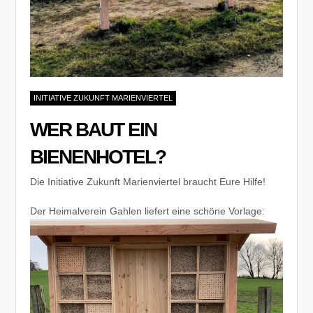
INITIATIVE ZUKUNFT MARIENVIERTEL
WER BAUT EIN
BIENENHOTEL?
Die Initiative Zukunft Marienviertel braucht Eure Hilfe!
Der Heimalverein Gahlen liefert eine schöne Vorlage: