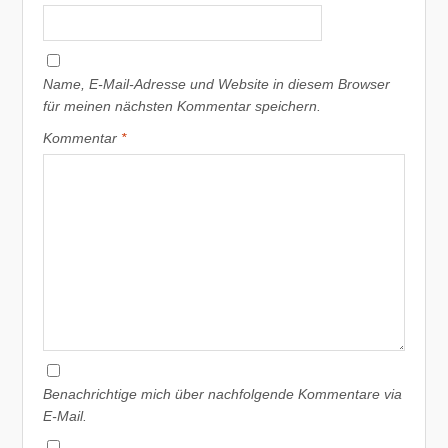
Name, E-Mail-Adresse und Website in diesem Browser
für meinen nächsten Kommentar speichern.
Kommentar
*
Benachrichtige mich über nachfolgende Kommentare via
E-Mail.