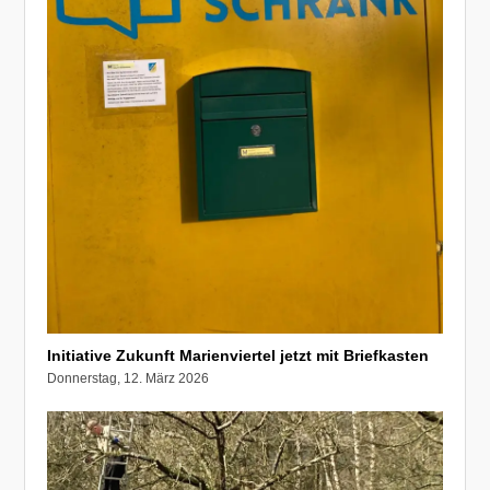
Initiative Zukunft Marienviertel jetzt mit Briefkasten
Donnerstag, 12. März 2026