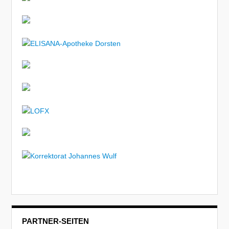
PARTNER-SEITEN