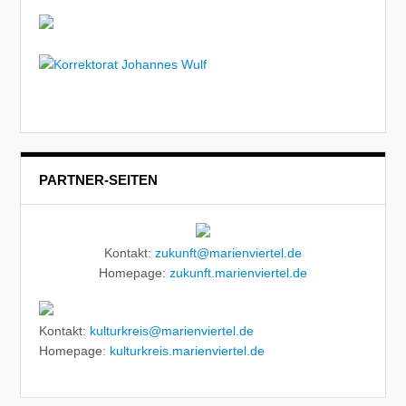
PARTNER-SEITEN
Kontakt:
zukunft@marienviertel.de
Homepage:
zukunft.marienviertel.de
Kontakt:
kulturkreis@marienviertel.de
Homepage:
kulturkreis.marienviertel.de