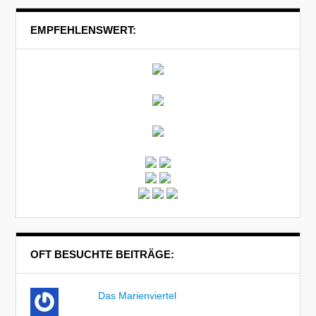
EMPFEHLENSWERT:
OFT BESUCHTE BEITRÄGE:
Das Marienviertel