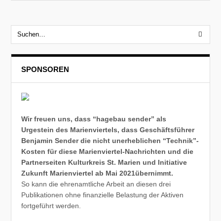
SPONSOREN
Wir freuen uns, dass “hagebau sender” als
Urgestein des Marienviertels, dass Geschäftsführer
Benjamin Sender die nicht unerheblichen “Technik”-
Kosten für diese Marienviertel-Nachrichten und die
Partnerseiten Kulturkreis St. Marien und Initiative
Zukunft Marienviertel ab Mai 2021übernimmt.
So kann die ehrenamtliche Arbeit an diesen drei
Publikationen ohne finanzielle Belastung der Aktiven
fortgeführt werden.