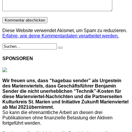
Diese Website verwendet Akismet, um Spam zu reduzieren.
Erfahre, wie deine Kommentardaten verarbeitet werden.
SPONSOREN
Wir freuen uns, dass “hagebau sender” als Urgestein
des Marienviertels, dass Geschäftsführer Benjamin
Sender die nicht unerheblichen “Technik”-Kosten für
diese Marienviertel-Nachrichten und die Partnerseiten
Kulturkreis St. Marien und Initiative Zukunft Marienviertel
ab Mai 2021übernimmt.
So kann die ehrenamtliche Arbeit an diesen drei
Publikationen ohne finanzielle Belastung der Aktiven
fortgeführt werden.