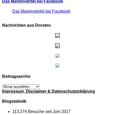
Das Marienviertel bei Facebook
Das Marienviertel bei Facebook
Nachrichten aus Dorsten
Beitragsarchiv
Beitragsarchiv
Impressum, Disclaimer & Datenschutzerklärung
Blogstatistik
113.274 Besuche seit Juni 2017