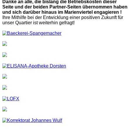
Danke an alle, die bislang die Betriebskosten dieser
Seite und der beiden Partner-Seiten übernommen haben
und sich darüber hinaus im Marienviertel engagieren !
Ihre Mithilfe bei der Entwicklung einer positiven Zukunft für
unser Quartier ist weiterhin gefragt!