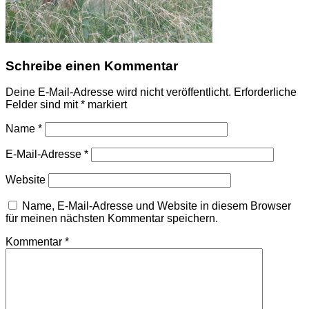
Schreibe einen Kommentar
Deine E-Mail-Adresse wird nicht veröffentlicht.
Erforderliche
Felder sind mit
*
markiert
Name
*
E-Mail-Adresse
*
Website
Name, E-Mail-Adresse und Website in diesem Browser
für meinen nächsten Kommentar speichern.
Kommentar
*