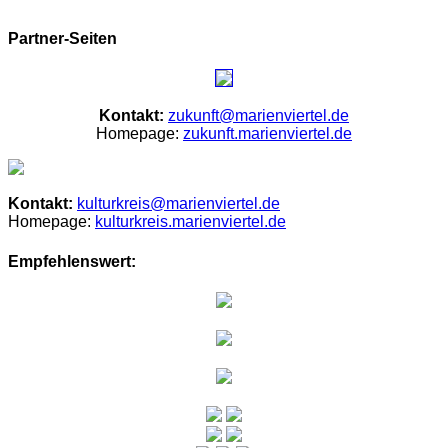
Partner-Seiten
Kontakt:
zukunft@marienviertel.de
Homepage:
zukunft.marienviertel.de
Kontakt:
kulturkreis@marienviertel.de
Homepage:
kulturkreis.marienviertel.de
Empfehlenswert: