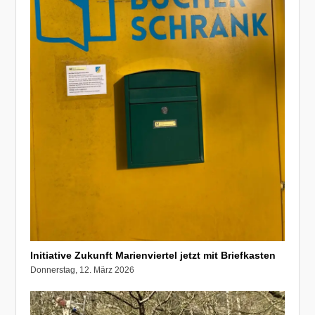
Initiative Zukunft Marienviertel jetzt mit Briefkasten
Donnerstag, 12. März 2026