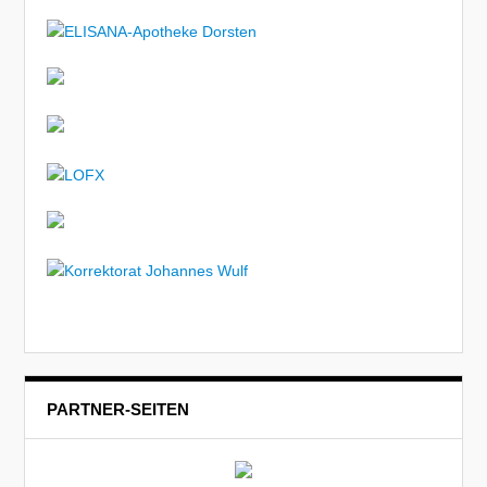
PARTNER-SEITEN