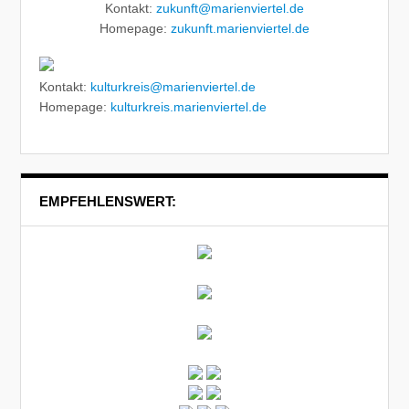
Kontakt:
zukunft@marienviertel.de
Homepage:
zukunft.marienviertel.de
Kontakt:
kulturkreis@marienviertel.de
Homepage:
kulturkreis.marienviertel.de
EMPFEHLENSWERT: