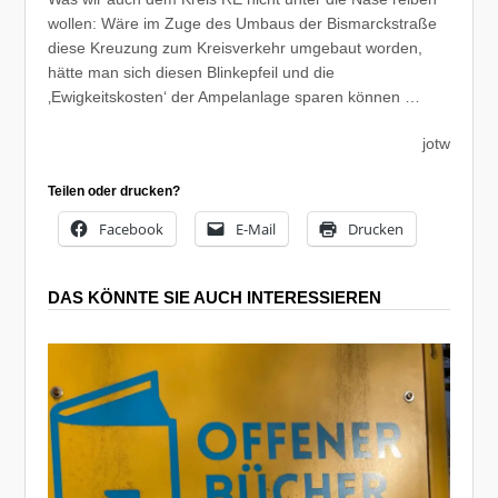
wollen: Wäre im Zuge des Umbaus der Bismarckstraße
diese Kreuzung zum Kreisverkehr umgebaut worden,
hätte man sich diesen Blinkepfeil und die
‚Ewigkeitskosten‘ der Ampelanlage sparen können …
jotw
Teilen oder drucken?
Facebook
E-Mail
Drucken
DAS KÖNNTE SIE AUCH INTERESSIEREN