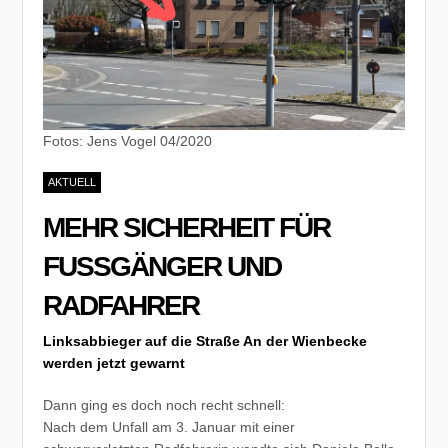
Fotos: Jens Vogel 04/2020
AKTUELL
MEHR SICHERHEIT FÜR
FUSSGÄNGER UND R
ADFAHRER
Linksabbieger auf die Straße An der Wienbecke
werden jetzt gewarnt
Dann ging es doch noch recht schnell:
Nach dem Unfall am 3. Januar mit einer