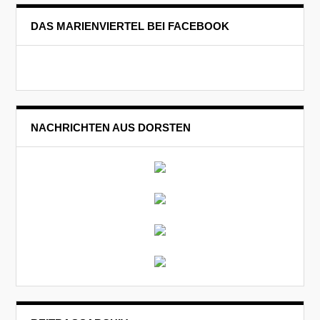
DAS MARIENVIERTEL BEI FACEBOOK
NACHRICHTEN AUS DORSTEN