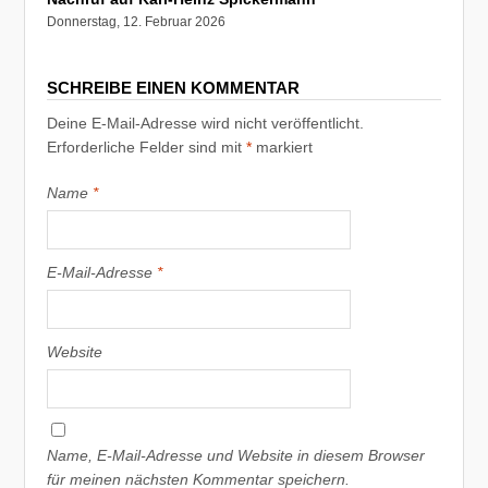
Donnerstag, 12. Februar 2026
SCHREIBE EINEN KOMMENTAR
Deine E-Mail-Adresse wird nicht veröffentlicht.
Erforderliche Felder sind mit
*
markiert
Name
*
E-Mail-Adresse
*
Website
Name, E-Mail-Adresse und Website in diesem Browser
für meinen nächsten Kommentar speichern.