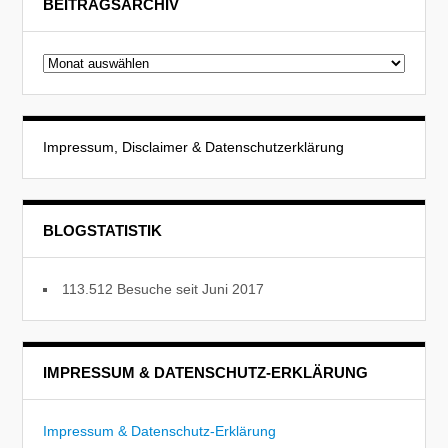
BEITRAGSARCHIV
Beitragsarchiv
Impressum, Disclaimer & Datenschutzerklärung
BLOGSTATISTIK
113.512 Besuche seit Juni 2017
IMPRESSUM & DATENSCHUTZ-ERKLÄRUNG
Impressum & Datenschutz-Erklärung