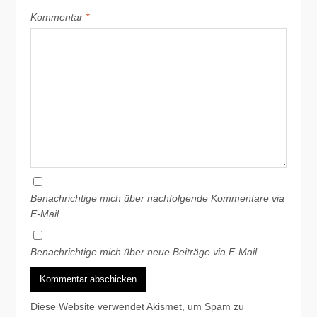
Kommentar
*
Benachrichtige mich über nachfolgende Kommentare via
E-Mail.
Benachrichtige mich über neue Beiträge via E-Mail.
Diese Website verwendet Akismet, um Spam zu