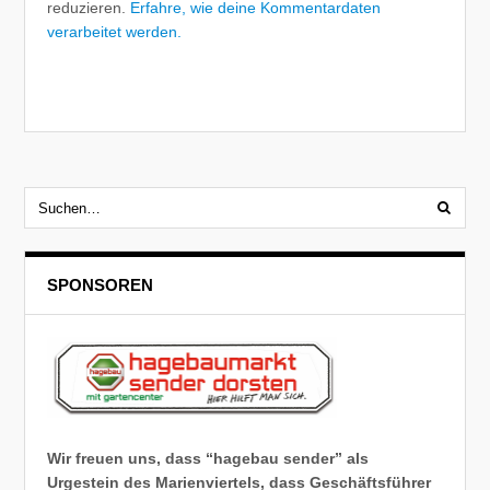
reduzieren.
Erfahre, wie deine Kommentardaten
verarbeitet werden.
SPONSOREN
Wir freuen uns, dass “hagebau sender” als
Urgestein des Marienviertels, dass Geschäftsführer