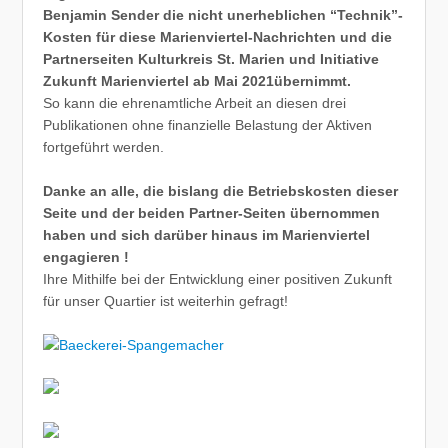
Benjamin Sender die nicht unerheblichen “Technik”-
Kosten für diese Marienviertel-Nachrichten und die
Partnerseiten Kulturkreis St. Marien und Initiative
Zukunft Marienviertel ab Mai 2021übernimmt.
So kann die ehrenamtliche Arbeit an diesen drei
Publikationen ohne finanzielle Belastung der Aktiven
fortgeführt werden.
Danke an alle, die bislang die Betriebskosten dieser
Seite und der beiden Partner-Seiten übernommen
haben und sich darüber hinaus im Marienviertel
engagieren !
Ihre Mithilfe bei der Entwicklung einer positiven Zukunft
für unser Quartier ist weiterhin gefragt!