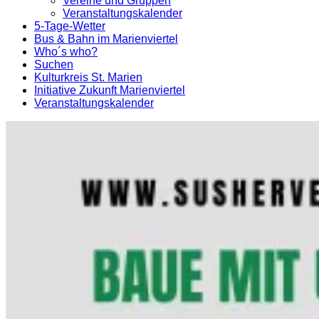
Vereine und Gruppen
Veranstaltungskalender
5-Tage-Wetter
Bus & Bahn im Marienviertel
Who´s who?
Suchen
Kulturkreis St. Marien
Initiative Zukunft Marienviertel
Veranstaltungskalender