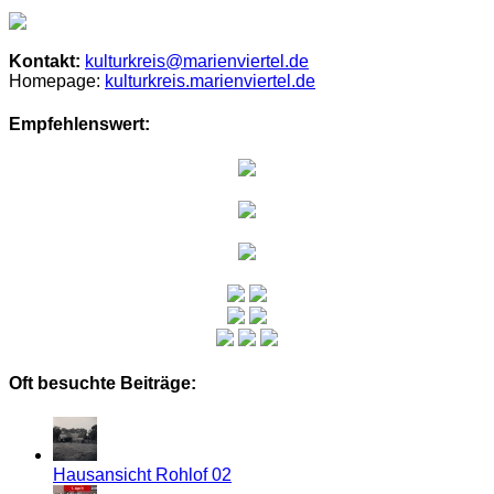
Kontakt:
kulturkreis@marienviertel.de
Homepage:
kulturkreis.marienviertel.de
Empfehlenswert:
Oft besuchte Beiträge:
Hausansicht Rohlof 02