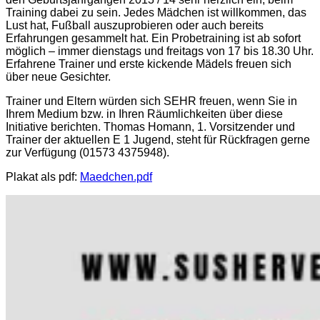
Training dabei zu sein. Jedes Mädchen ist willkommen, das
Lust hat, Fußball auszuprobieren oder auch bereits
Erfahrungen gesammelt hat. Ein Probetraining ist ab sofort
möglich – immer dienstags und freitags von 17 bis 18.30 Uhr.
Erfahrene Trainer und erste kickende Mädels freuen sich
über neue Gesichter.
Trainer und Eltern würden sich SEHR freuen, wenn Sie in
Ihrem Medium bzw. in Ihren Räumlichkeiten über diese
Initiative berichten. Thomas Homann, 1. Vorsitzender und
Trainer der aktuellen E 1 Jugend, steht für Rückfragen gerne
zur Verfügung (01573 4375948).
Plakat als pdf:
Maedchen.pdf