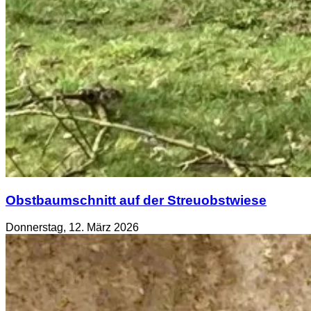
Obstbaumschnitt auf der Streuobstwiese
Donnerstag, 12. März 2026