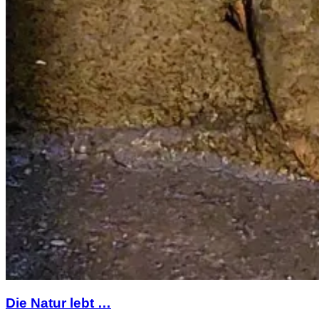
Die Natur lebt …