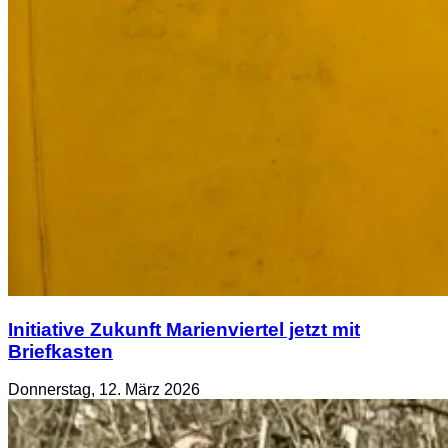
Initiative Zukunft Marienviertel jetzt mit
Briefkasten
Donnerstag, 12. März 2026