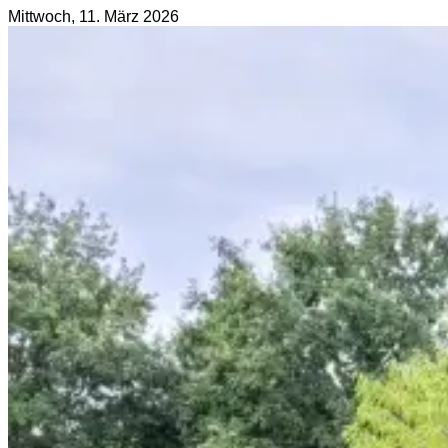
Mittwoch, 11. März 2026