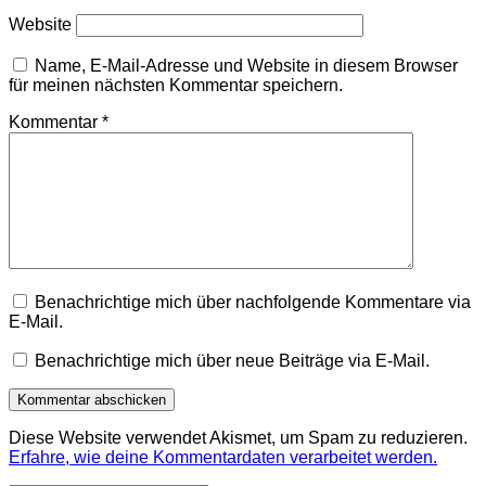
Website
Name, E-Mail-Adresse und Website in diesem Browser
für meinen nächsten Kommentar speichern.
Kommentar
*
Benachrichtige mich über nachfolgende Kommentare via
E-Mail.
Benachrichtige mich über neue Beiträge via E-Mail.
Diese Website verwendet Akismet, um Spam zu reduzieren.
Erfahre, wie deine Kommentardaten verarbeitet werden.