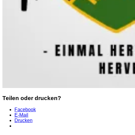
Teilen oder drucken?
Facebook
E-Mail
Drucken