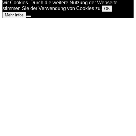
wir Cookies. Durch die weitere Nutzung der Webseite
stimmen Sie der Verwendung von Cookies zu.
OK
Mehr Infos