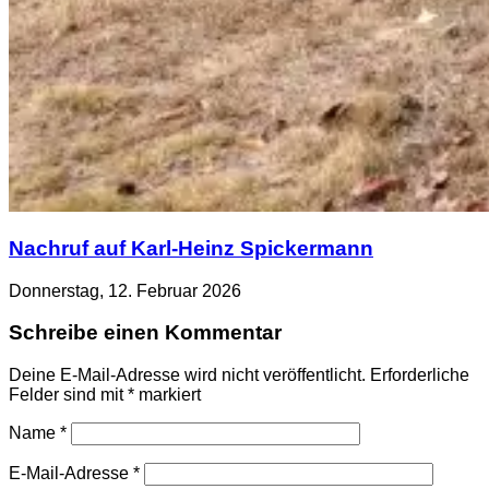
Nachruf auf Karl-Heinz Spickermann
Donnerstag, 12. Februar 2026
Schreibe einen Kommentar
Deine E-Mail-Adresse wird nicht veröffentlicht.
Erforderliche
Felder sind mit
*
markiert
Name
*
E-Mail-Adresse
*