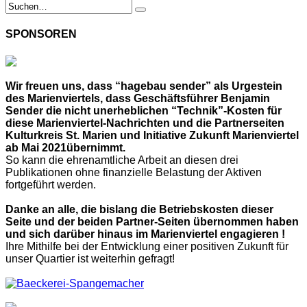
SPONSOREN
Wir freuen uns, dass “hagebau sender” als Urgestein
des Marienviertels, dass Geschäftsführer Benjamin
Sender die nicht unerheblichen “Technik”-Kosten für
diese Marienviertel-Nachrichten und die Partnerseiten
Kulturkreis St. Marien und Initiative Zukunft Marienviertel
ab Mai 2021übernimmt.
So kann die ehrenamtliche Arbeit an diesen drei
Publikationen ohne finanzielle Belastung der Aktiven
fortgeführt werden.
Danke an alle, die bislang die Betriebskosten dieser
Seite und der beiden Partner-Seiten übernommen haben
und sich darüber hinaus im Marienviertel engagieren !
Ihre Mithilfe bei der Entwicklung einer positiven Zukunft für
unser Quartier ist weiterhin gefragt!