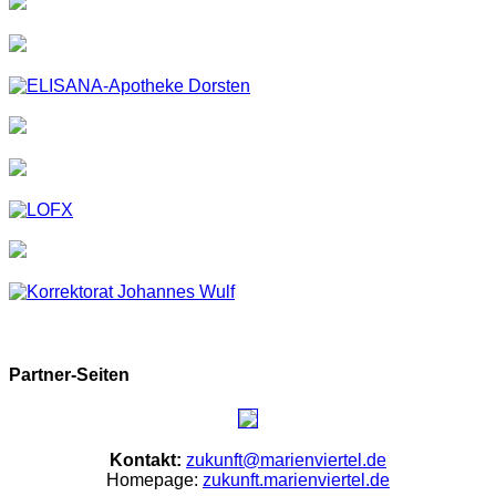
Partner-Seiten
Kontakt:
zukunft@marienviertel.de
Homepage:
zukunft.marienviertel.de