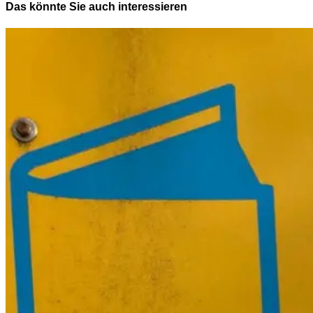
Das könnte Sie auch interessieren