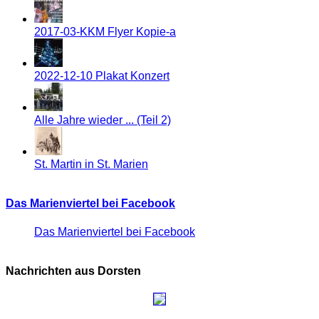
2017-03-KKM Flyer Kopie-a
2022-12-10 Plakat Konzert
Alle Jahre wieder ... (Teil 2)
St. Martin in St. Marien
Das Marienviertel bei Facebook
Das Marienviertel bei Facebook
Nachrichten aus Dorsten