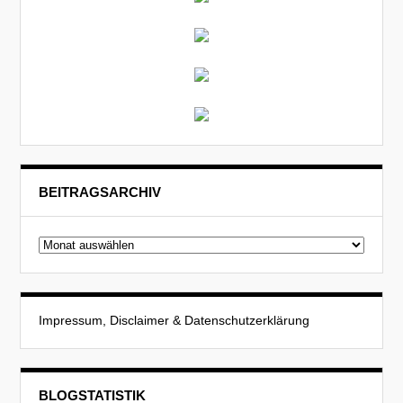
BEITRAGSARCHIV
Beitragsarchiv
Impressum, Disclaimer & Datenschutzerklärung
BLOGSTATISTIK