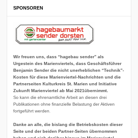
SPONSOREN
Wir freuen uns, dass “hagebau sender” als
Urgestein des Marienviertels, dass Geschäftsführer
Benjamin Sender die nicht unerheblichen “Technik”-
Kosten für diese Marienviertel-Nachrichten und die
Partnerseiten Kulturkreis St. Marien und Initiative
Zukunft Marienviertel ab Mai 2021übernimmt.
So kann die ehrenamtliche Arbeit an diesen drei
Publikationen ohne finanzielle Belastung der Aktiven
fortgeführt werden.
Danke an alle, die bislang die Betriebskosten dieser
Seite und der beiden Partner-Seiten übernommen