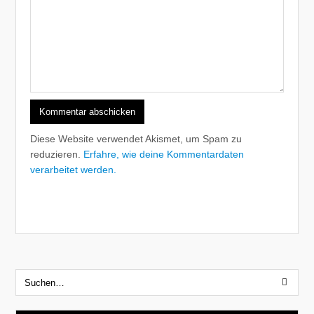
Diese Website verwendet Akismet, um Spam zu
reduzieren.
Erfahre, wie deine Kommentardaten
verarbeitet werden.