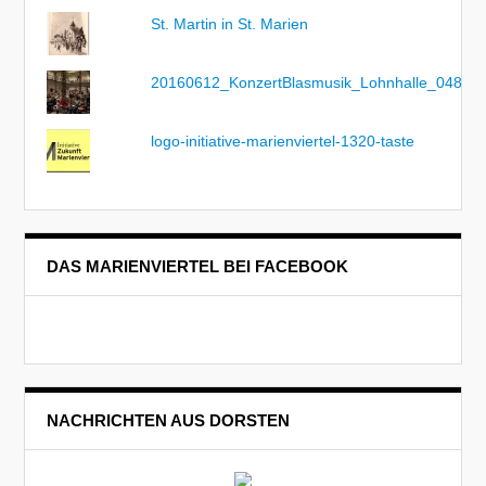
St. Martin in St. Marien
20160612_KonzertBlasmusik_Lohnhalle_048
logo-initiative-marienviertel-1320-taste
DAS MARIENVIERTEL BEI FACEBOOK
NACHRICHTEN AUS DORSTEN