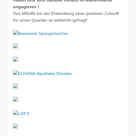
haben und sich darüber hinaus im Marienviertel
engagieren !
Ihre Mithilfe bei der Entwicklung einer positiven Zukunft
für unser Quartier ist weiterhin gefragt!