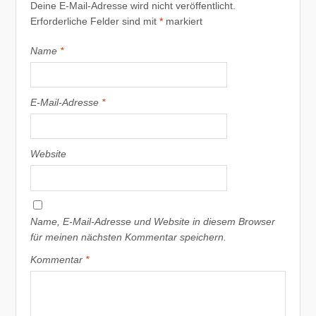
Deine E-Mail-Adresse wird nicht veröffentlicht.
Erforderliche Felder sind mit
*
markiert
Name
*
E-Mail-Adresse
*
Website
Name, E-Mail-Adresse und Website in diesem Browser
für meinen nächsten Kommentar speichern.
Kommentar
*