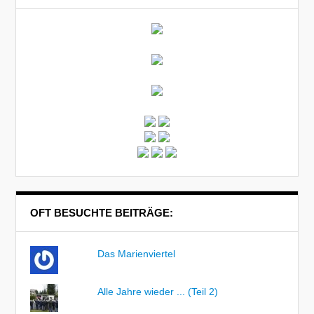
OFT BESUCHTE BEITRÄGE:
Das Marienviertel
Alle Jahre wieder ... (Teil 2)