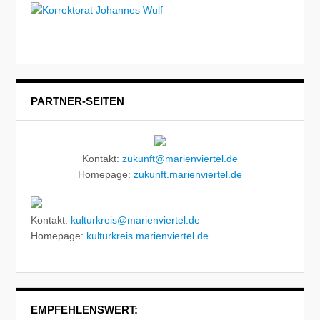
PARTNER-SEITEN
Kontakt:
zukunft@marienviertel.de
Homepage:
zukunft.marienviertel.de
Kontakt:
kulturkreis@marienviertel.de
Homepage:
kulturkreis.marienviertel.de
EMPFEHLENSWERT: