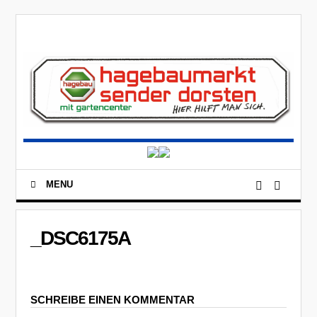
MENU
_DSC6175A
SCHREIBE EINEN KOMMENTAR