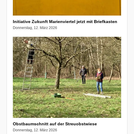
Initiative Zukunft Marienviertel jetzt mit Briefkasten
Donnerstag, 12. März 2026
Obstbaumschnitt auf der Streuobstwiese
Donnerstag, 12. März 2026