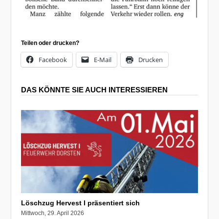
Teilen oder drucken?
Facebook
E-Mail
Drucken
DAS KÖNNTE SIE AUCH INTERESSIEREN
Löschzug Hervest I präsentiert sich
Mittwoch, 29. April 2026