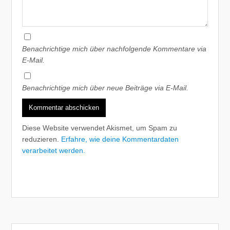
Benachrichtige mich über nachfolgende Kommentare via
E-Mail.
Benachrichtige mich über neue Beiträge via E-Mail.
Diese Website verwendet Akismet, um Spam zu
reduzieren.
Erfahre, wie deine Kommentardaten
verarbeitet werden.