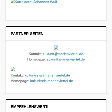
PARTNER-SEITEN
Kontakt:
zukunft@marienviertel.de
Homepage:
zukunft.marienviertel.de
Kontakt:
kulturkreis@marienviertel.de
Homepage:
kulturkreis.marienviertel.de
EMPFEHLENSWERT: