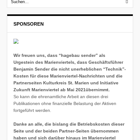
SPONSOREN
Wir freuen uns, dass “hagebau sender” als
Urgestein des Marienviertels, dass Geschäftsführer
Benjamin Sender die nicht unerheblichen “Technik”-
Kosten für diese Marienviertel-Nachrichten und die
Partnerseiten Kulturkreis St. Marien und Initiative
Zukunft Marienviertel ab Mai 2021übernimmt.
So kann die ehrenamtliche Arbeit an diesen drei
Publikationen ohne finanzielle Belastung der Aktiven
fortgeführt werden.
Danke an alle, die bislang die Betriebskosten dieser
Seite und der beiden Partner-Seiten übernommen
haben und sich darüber hinaus im Marienviertel