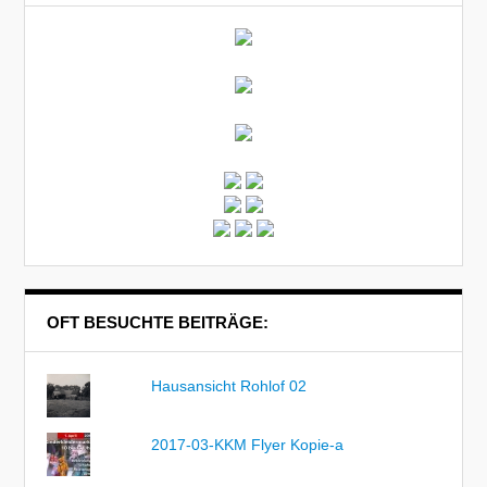
OFT BESUCHTE BEITRÄGE:
Hausansicht Rohlof 02
2017-03-KKM Flyer Kopie-a