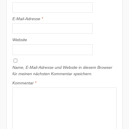
E-Mail-Adresse
*
Website
Name, E-Mail-Adresse und Website in diesem Browser
für meinen nächsten Kommentar speichern.
Kommentar
*