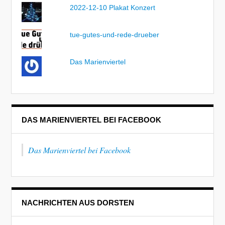
2022-12-10 Plakat Konzert
tue-gutes-und-rede-drueber
Das Marienviertel
DAS MARIENVIERTEL BEI FACEBOOK
Das Marienviertel bei Facebook
NACHRICHTEN AUS DORSTEN