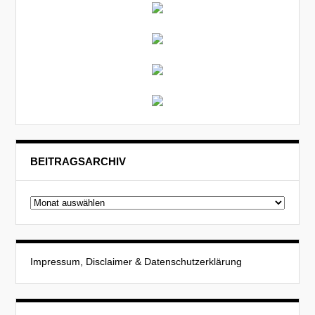
BEITRAGSARCHIV
Beitragsarchiv
Impressum, Disclaimer & Datenschutzerklärung