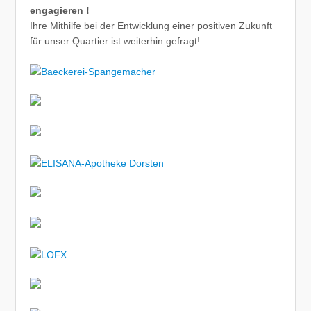
engagieren !
Ihre Mithilfe bei der Entwicklung einer positiven Zukunft
für unser Quartier ist weiterhin gefragt!