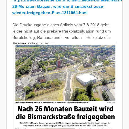
26-Monaten-Bauzeit-wird-die-Bismarckstrasse-
wieder-freigegeben-Plus-1311964.html
Die Druckausgabe dieses Artikels vom 7.8.2018 geht
leider nicht auf die prekäre Parkplatzsituation rund um
Berufskolleg, Rathaus und – vor allem – Holzplatz ein: