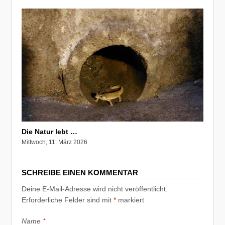
Die Natur lebt …
Mittwoch, 11. März 2026
SCHREIBE EINEN KOMMENTAR
Deine E-Mail-Adresse wird nicht veröffentlicht.
Erforderliche Felder sind mit
*
markiert
Name
*