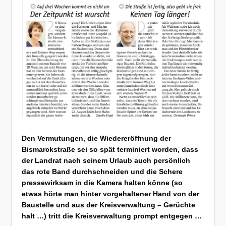
Den Vermutungen, die Wiedereröffnung der
Bismarckstraße sei so spät terminiert worden, dass
der Landrat nach seinem Urlaub auch persönlich
das rote Band durchschneiden und die Schere
pressewirksam in die Kamera halten könne (so
etwas hörte man hinter vorgehaltener Hand von der
Baustelle und aus der Kreisverwaltung – Gerüchte
halt …) tritt die Kreisverwaltung prompt entgegen …