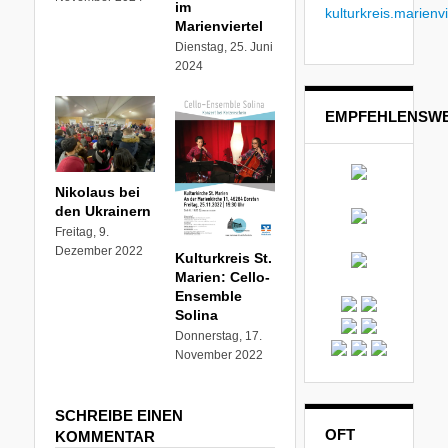
im
kulturkreis.marienvi
Marienviertel
Dienstag, 25. Juni
2024
EMPFEHLENSWE
Nikolaus bei
den Ukrainern
Freitag, 9.
Dezember 2022
Kulturkreis St.
Marien: Cello-
Ensemble
Solina
Donnerstag, 17.
November 2022
SCHREIBE EINEN
OFT
KOMMENTAR