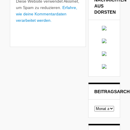
Diese Website verwendet Akismet,
AUS
um Spam zu reduzieren.
Erfahre,
DORSTEN
wie deine Kommentardaten
verarbeitet werden.
BEITRAGSARCH
Beitragsarchiv