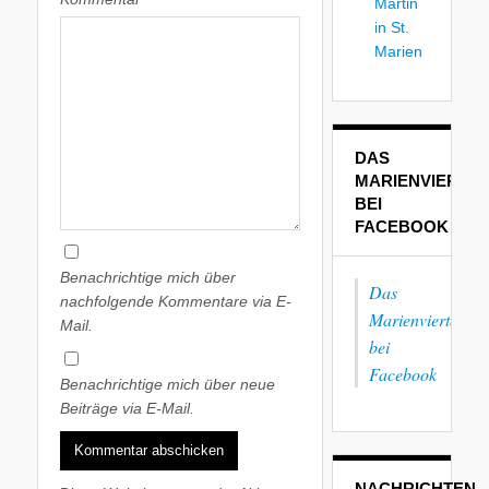
Martin
in St.
Marien
DAS
MARIENVIERTEL
BEI
FACEBOOK
Benachrichtige mich über
Das
nachfolgende Kommentare via E-
Marienviertel
Mail.
bei
Facebook
Benachrichtige mich über neue
Beiträge via E-Mail.
NACHRICHTEN