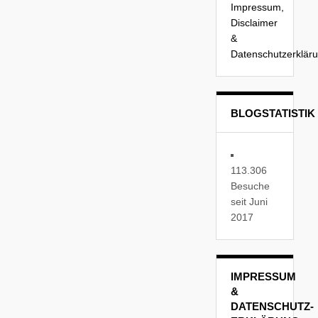
Impressum,
Disclaimer
&
Datenschutzerklär
BLOGSTATISTIK
113.306
Besuche
seit Juni
2017
IMPRESSUM
&
DATENSCHUTZ-