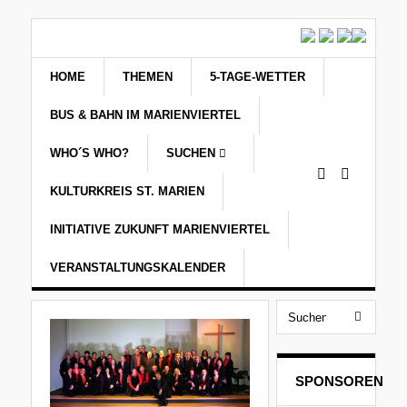
HOME
THEMEN
5-TAGE-WETTER
BUS & BAHN IM MARIENVIERTEL
WHO´S WHO?
SUCHEN
KULTURKREIS ST. MARIEN
INITIATIVE ZUKUNFT MARIENVIERTEL
VERANSTALTUNGSKALENDER
SPONSOREN