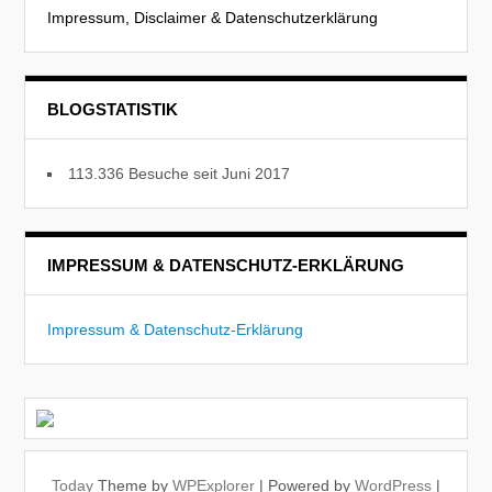
Impressum, Disclaimer & Datenschutzerklärung
BLOGSTATISTIK
113.336 Besuche seit Juni 2017
IMPRESSUM & DATENSCHUTZ-ERKLÄRUNG
Impressum & Datenschutz-Erklärung
Today
Theme by
WPExplorer
| Powered by
WordPress
|