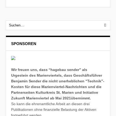
SPONSOREN
Wir freuen uns, dass “hagebau sender” als
Urgestein des Marienviertels, dass Geschäftsführer
Benjamin Sender die nicht unerheblichen “Technik”-
Kosten für diese Marienviertel-Nachrichten und die
Partnerseiten Kulturkreis St. Marien und Initiative
Zukunft Marienviertel ab Mai 2021übernimmt.
So kann die ehrenamtliche Arbeit an diesen drei
Publikationen ohne finanzielle Belastung der Aktiven
fortgeführt werden.