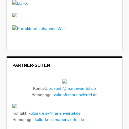
PARTNER-SEITEN
Kontakt:
zukunft@marienviertel.de
Homepage:
zukunft.marienviertel.de
Kontakt:
kulturkreis@marienviertel.de
Homepage:
kulturkreis.marienviertel.de