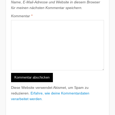
Name, E-Mail-Adresse und Website in diesem Browser
für meinen nächsten Kommentar speichern.
Kommentar
*
Diese Website verwendet Akismet, um Spam zu
reduzieren.
Erfahre, wie deine Kommentardaten
verarbeitet werden.