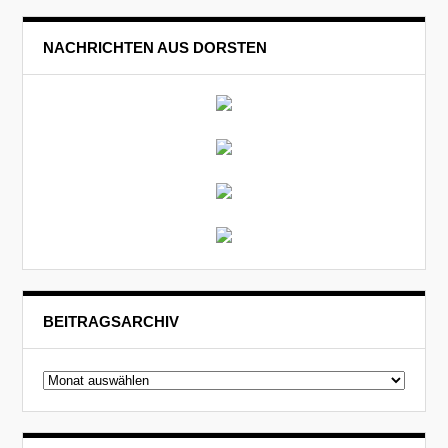
NACHRICHTEN AUS DORSTEN
BEITRAGSARCHIV
Beitragsarchiv