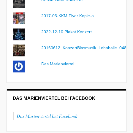
2017-03-KKM Flyer Kopie-a
2022-12-10 Plakat Konzert
20160612_KonzertBlasmusik_Lohnhalle_048
Das Marienviertel
DAS MARIENVIERTEL BEI FACEBOOK
Das Marienviertel bei Facebook