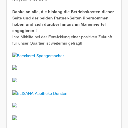
Danke an alle, die bislang die Betriebskosten dieser
Seite und der beiden Partner-Seiten übernommen
haben und sich darüber hinaus im Marienviertel
engagieren !
Ihre Mithilfe bei der Entwicklung einer positiven Zukunft
für unser Quartier ist weiterhin gefragt!