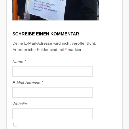
SCHREIBE EINEN KOMMENTAR
Deine E-Mail-Adresse wird nicht veröffentlicht.
Erforderliche Felder sind mit
*
markiert
Name
*
E-Mail-Adresse
*
Website