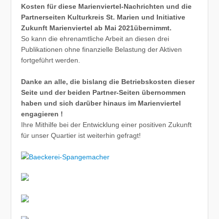
Kosten für diese Marienviertel-Nachrichten und die
Partnerseiten Kulturkreis St. Marien und Initiative
Zukunft Marienviertel ab Mai 2021übernimmt.
So kann die ehrenamtliche Arbeit an diesen drei
Publikationen ohne finanzielle Belastung der Aktiven
fortgeführt werden.
Danke an alle, die bislang die Betriebskosten dieser
Seite und der beiden Partner-Seiten übernommen
haben und sich darüber hinaus im Marienviertel
engagieren !
Ihre Mithilfe bei der Entwicklung einer positiven Zukunft
für unser Quartier ist weiterhin gefragt!