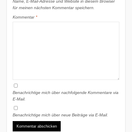
Name, E-Mail-Adresse und Website in diesem Browser
für meinen nächsten Kommentar speichern.
Kommentar
*
Benachrichtige mich über nachfolgende Kommentare via
E-Mail.
Benachrichtige mich über neue Beiträge via E-Mail.