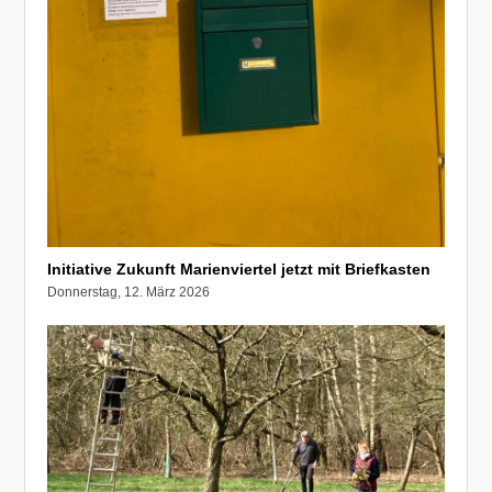
Initiative Zukunft Marienviertel jetzt mit Briefkasten
Donnerstag, 12. März 2026