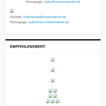
Homepage:
zukunft.marienviertel.de
Kontakt:
kulturkreis@marienviertel.de
Homepage:
kulturkreis.marienviertel.de
EMPFEHLENSWERT: