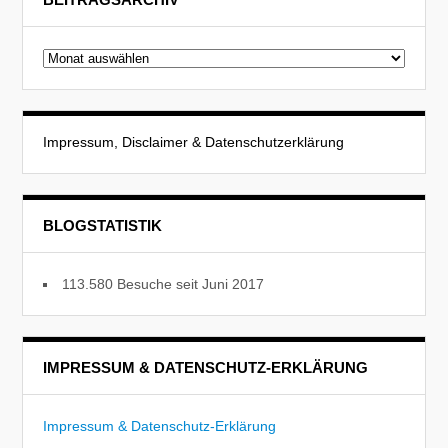
Beitragsarchiv
Impressum, Disclaimer & Datenschutzerklärung
BLOGSTATISTIK
113.580 Besuche seit Juni 2017
IMPRESSUM & DATENSCHUTZ-ERKLÄRUNG
Impressum & Datenschutz-Erklärung