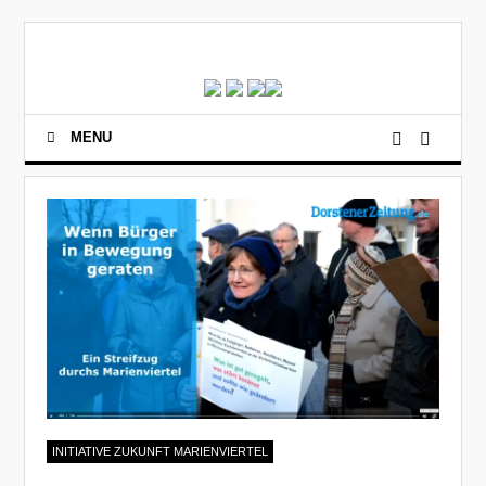
MENU
INITIATIVE ZUKUNFT MARIENVIERTEL