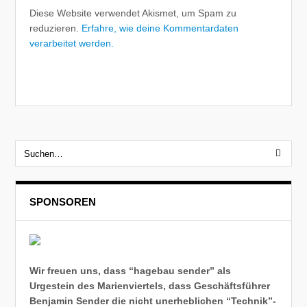
Diese Website verwendet Akismet, um Spam zu
reduzieren.
Erfahre, wie deine Kommentardaten
verarbeitet werden.
SPONSOREN
Wir freuen uns, dass “hagebau sender” als
Urgestein des Marienviertels, dass Geschäftsführer
Benjamin Sender die nicht unerheblichen “Technik”-