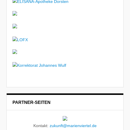
PARTNER-SEITEN
Kontakt:
zukunft@marienviertel.de