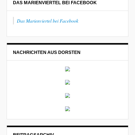
DAS MARIENVIERTEL BEI FACEBOOK
Das Marienviertel bei Facebook
NACHRICHTEN AUS DORSTEN
BEITRAGSARCHIV