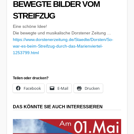
BEWEGTE BILDER VOM
STREIFZUG
Eine schöne Idee!
Die bewegte und musikalische Dorstener Zeitung …
https://www.dorstenerzeitung.de/Staedte/Dorsten/So-
war-es-beim-Streifzug-durch-das-Marienviertel-
1253799.html
Teilen oder drucken?
Facebook
E-Mail
Drucken
DAS KÖNNTE SIE AUCH INTERESSIEREN