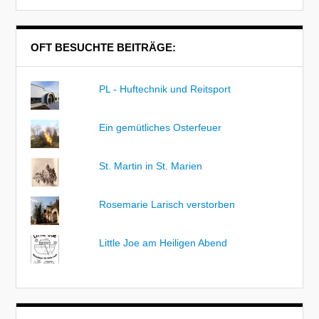
OFT BESUCHTE BEITRÄGE:
PL - Huftechnik und Reitsport
Ein gemütliches Osterfeuer
St. Martin in St. Marien
Rosemarie Larisch verstorben
Little Joe am Heiligen Abend