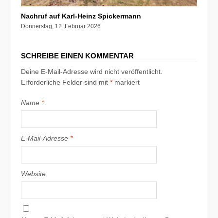
Nachruf auf Karl-Heinz Spickermann
Donnerstag, 12. Februar 2026
SCHREIBE EINEN KOMMENTAR
Deine E-Mail-Adresse wird nicht veröffentlicht.
Erforderliche Felder sind mit
*
markiert
Name
*
E-Mail-Adresse
*
Website