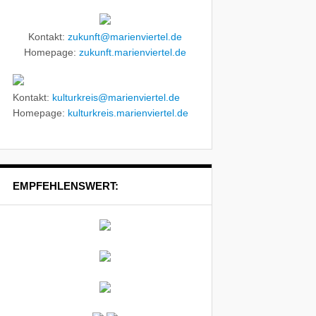
Kontakt:
zukunft@marienviertel.de
Homepage:
zukunft.marienviertel.de
Kontakt:
kulturkreis@marienviertel.de
Homepage:
kulturkreis.marienviertel.de
EMPFEHLENSWERT: