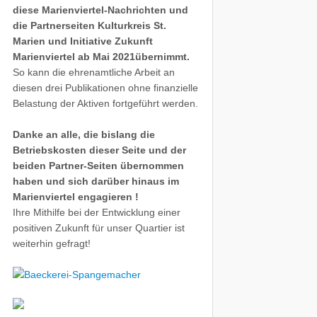
diese Marienviertel-Nachrichten und
die Partnerseiten Kulturkreis St.
Marien und Initiative Zukunft
Marienviertel ab Mai 2021übernimmt.
So kann die ehrenamtliche Arbeit an
diesen drei Publikationen ohne finanzielle
Belastung der Aktiven fortgeführt werden.
Danke an alle, die bislang die
Betriebskosten dieser Seite und der
beiden Partner-Seiten übernommen
haben und sich darüber hinaus im
Marienviertel engagieren !
Ihre Mithilfe bei der Entwicklung einer
positiven Zukunft für unser Quartier ist
weiterhin gefragt!