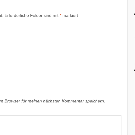
t.
Erforderliche Felder sind mit
*
markiert
em Browser für meinen nächsten Kommentar speichern.