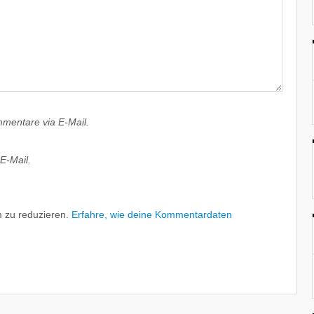
mentare via E-Mail.
E-Mail.
 zu reduzieren.
Erfahre, wie deine Kommentardaten