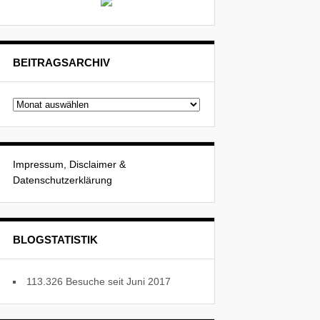
BEITRAGSARCHIV
Beitragsarchiv
Impressum, Disclaimer &
Datenschutzerklärung
BLOGSTATISTIK
113.326 Besuche seit Juni 2017