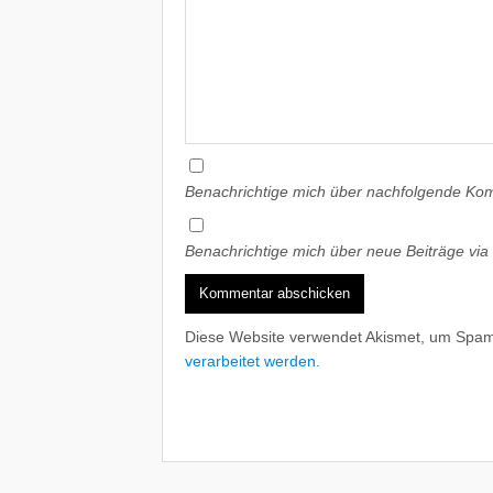
Benachrichtige mich über nachfolgende Kom
Benachrichtige mich über neue Beiträge via 
Diese Website verwendet Akismet, um Spam
verarbeitet werden.