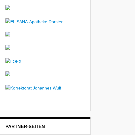
PARTNER-SEITEN