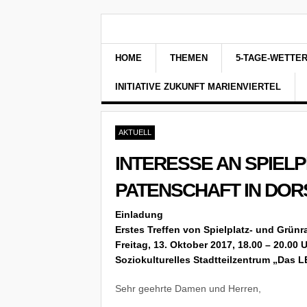
HOME
THEMEN
5-TAGE-WETTE
INITIATIVE ZUKUNFT MARIENVIERTEL
AKTUELL
INTERESSE AN SPIEL
PATENSCHAFT IN DOR
Einladung
Erstes Treffen von Spielplatz- und Grünr
Freitag, 13. Oktober 2017, 18.00 – 20.00 
Soziokulturelles Stadtteilzentrum „Das 
Sehr geehrte Damen und Herren,