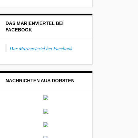
DAS MARIENVIERTEL BEI
FACEBOOK
Das Marienviertel bei Facebook
NACHRICHTEN AUS DORSTEN