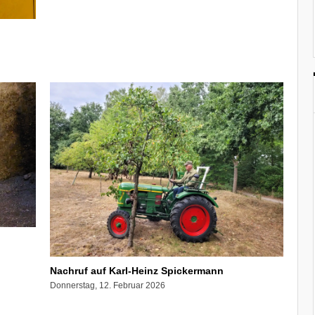
Nachruf auf Karl-Heinz Spickermann
Donnerstag, 12. Februar 2026