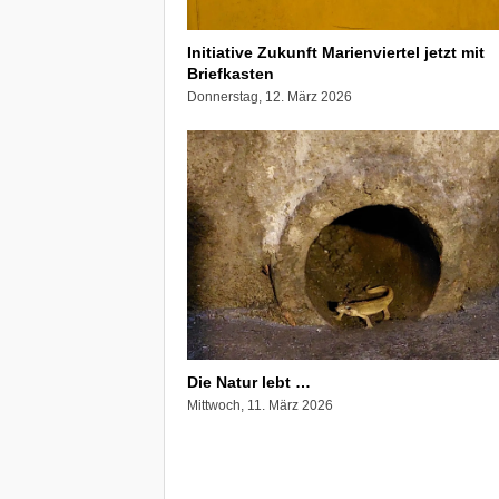
Initiative Zukunft Marienviertel jetzt mit
Briefkasten
Donnerstag, 12. März 2026
Die Natur lebt …
Mittwoch, 11. März 2026