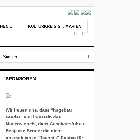
CHEN
KULTURKREIS ST. MARIEN
SPONSOREN
Wir freuen uns, dass “hagebau
sender” als Urgestein des
Marienviertels, dass Geschäftsführer
Benjamin Sender die nicht
unerheblichen “Technik”-Kosten für