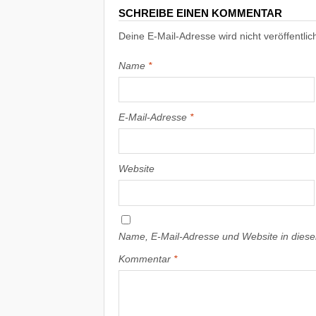
SCHREIBE EINEN KOMMENTAR
Deine E-Mail-Adresse wird nicht veröffentlich
Name
*
E-Mail-Adresse
*
Website
Name, E-Mail-Adresse und Website in dies
Kommentar
*