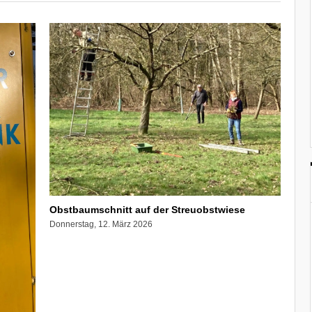
Obstbaumschnitt auf der Streuobstwiese
Donnerstag, 12. März 2026