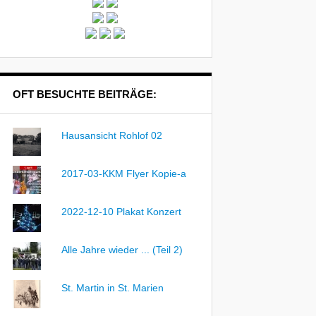
OFT BESUCHTE BEITRÄGE:
Hausansicht Rohlof 02
2017-03-KKM Flyer Kopie-a
2022-12-10 Plakat Konzert
Alle Jahre wieder ... (Teil 2)
St. Martin in St. Marien