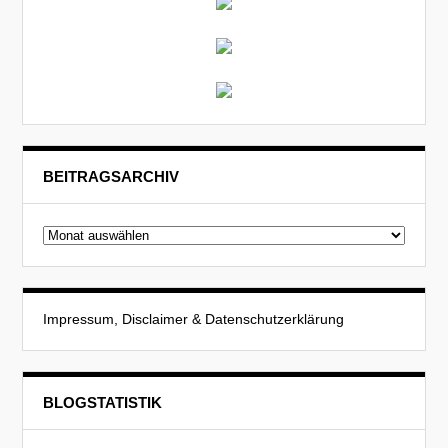
BEITRAGSARCHIV
Beitragsarchiv
Impressum, Disclaimer & Datenschutzerklärung
BLOGSTATISTIK