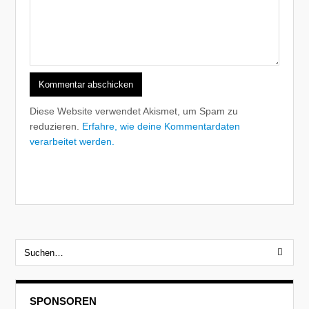
Diese Website verwendet Akismet, um Spam zu
reduzieren.
Erfahre, wie deine Kommentardaten
verarbeitet werden.
SPONSOREN