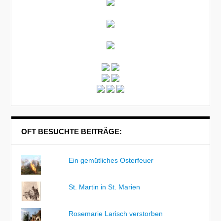
OFT BESUCHTE BEITRÄGE:
Ein gemütliches Osterfeuer
St. Martin in St. Marien
Rosemarie Larisch verstorben