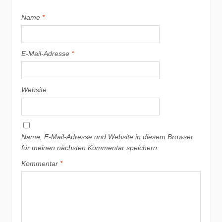
Name
*
E-Mail-Adresse
*
Website
Name, E-Mail-Adresse und Website in diesem Browser
für meinen nächsten Kommentar speichern.
Kommentar
*