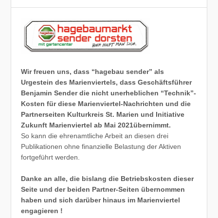
Wir freuen uns, dass “hagebau sender” als
Urgestein des Marienviertels, dass Geschäftsführer
Benjamin Sender die nicht unerheblichen “Technik”-
Kosten für diese Marienviertel-Nachrichten und die
Partnerseiten Kulturkreis St. Marien und Initiative
Zukunft Marienviertel ab Mai 2021übernimmt.
So kann die ehrenamtliche Arbeit an diesen drei
Publikationen ohne finanzielle Belastung der Aktiven
fortgeführt werden.
Danke an alle, die bislang die Betriebskosten dieser
Seite und der beiden Partner-Seiten übernommen
haben und sich darüber hinaus im Marienviertel
engagieren !