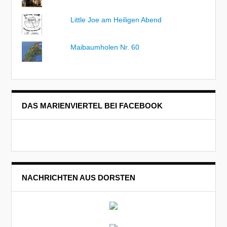
Little Joe am Heiligen Abend
Maibaumholen Nr. 60
DAS MARIENVIERTEL BEI FACEBOOK
NACHRICHTEN AUS DORSTEN