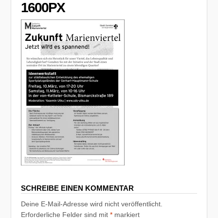
1600PX
SCHREIBE EINEN KOMMENTAR
Deine E-Mail-Adresse wird nicht veröffentlicht.
Erforderliche Felder sind mit
*
markiert