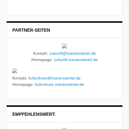
PARTNER-SEITEN
Kontakt:
zukunft@marienviertel.de
Homepage:
zukunft.marienviertel.de
Kontakt:
kulturkreis@marienviertel.de
Homepage:
kulturkreis.marienviertel.de
EMPFEHLENSWERT: