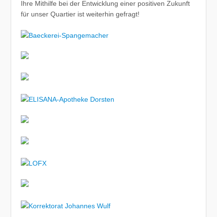
Ihre Mithilfe bei der Entwicklung einer positiven Zukunft
für unser Quartier ist weiterhin gefragt!