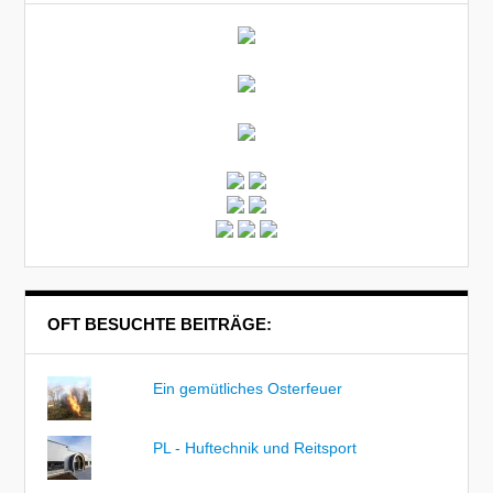
OFT BESUCHTE BEITRÄGE:
Ein gemütliches Osterfeuer
PL - Huftechnik und Reitsport