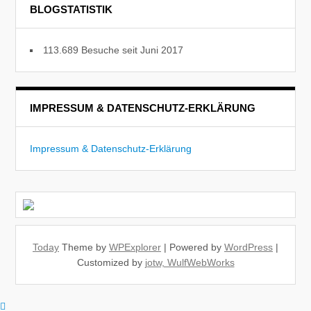
BLOGSTATISTIK
113.689 Besuche seit Juni 2017
IMPRESSUM & DATENSCHUTZ-ERKLÄRUNG
Impressum & Datenschutz-Erklärung
Today
Theme by
WPExplorer
| Powered by
WordPress
|
Customized by
jotw, WulfWebWorks