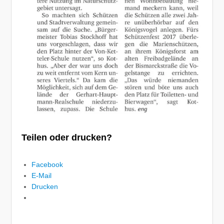
Teilen oder drucken?
Facebook
E-Mail
Drucken