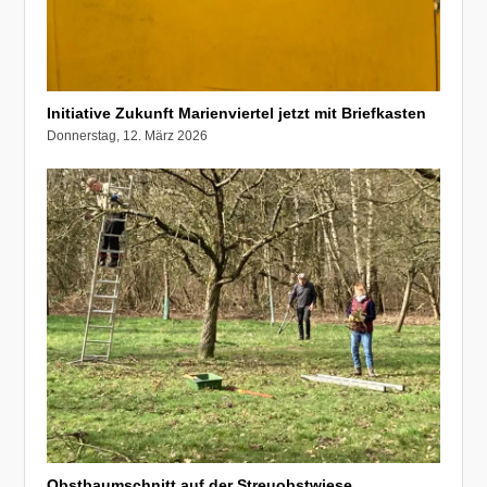
Initiative Zukunft Marienviertel jetzt mit Briefkasten
Donnerstag, 12. März 2026
Obstbaumschnitt auf der Streuobstwiese