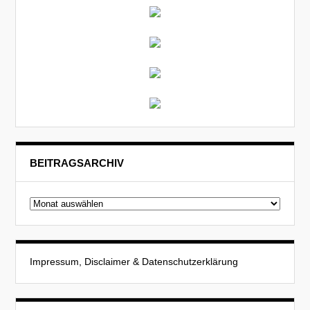
BEITRAGSARCHIV
Beitragsarchiv
Impressum, Disclaimer & Datenschutzerklärung