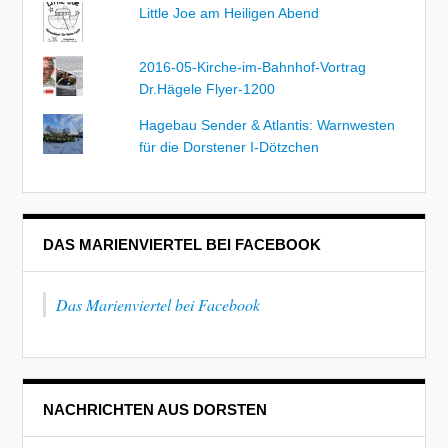
Little Joe am Heiligen Abend
2016-05-Kirche-im-Bahnhof-Vortrag
Dr.Hägele Flyer-1200
Hagebau Sender & Atlantis: Warnwesten
für die Dorstener I-Dötzchen
DAS MARIENVIERTEL BEI FACEBOOK
Das Marienviertel bei Facebook
NACHRICHTEN AUS DORSTEN