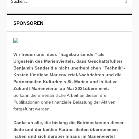
SPONSOREN
Wir freuen uns, dass “hagebau sender” als
Urgestein des Marienviertels, dass Geschäftsführer
Benjamin Sender die nicht unerheblichen “Technik”-
Kosten für diese Marienviertel-Nachrichten und die
Partnerseiten Kulturkreis St. Marien und Initiative
Zukunft Marienviertel ab Mai 2021übernimmt.
So kann die ehrenamtliche Arbeit an diesen drei
Publikationen ohne finanzielle Belastung der Aktiven
fortgeführt werden.
Danke an alle, die bislang die Betriebskosten dieser
Seite und der beiden Partner-Seiten übernommen
haben und sich darüber hinaus im Marienviertel