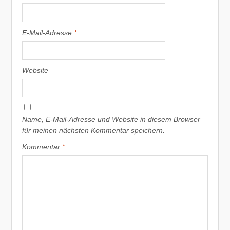
E-Mail-Adresse
*
Website
Name, E-Mail-Adresse und Website in diesem Browser
für meinen nächsten Kommentar speichern.
Kommentar
*