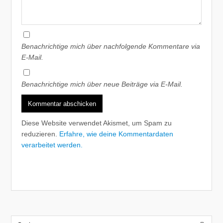
Benachrichtige mich über nachfolgende Kommentare via
E-Mail.
Benachrichtige mich über neue Beiträge via E-Mail.
Diese Website verwendet Akismet, um Spam zu
reduzieren.
Erfahre, wie deine Kommentardaten
verarbeitet werden.