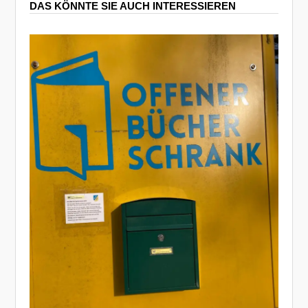
DAS KÖNNTE SIE AUCH INTERESSIEREN