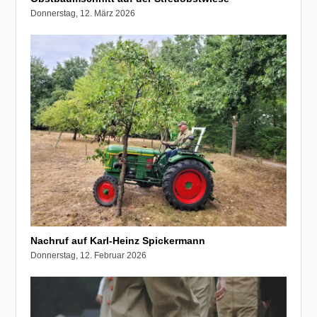
Donnerstag, 12. März 2026
Nachruf auf Karl-Heinz Spickermann
Donnerstag, 12. Februar 2026