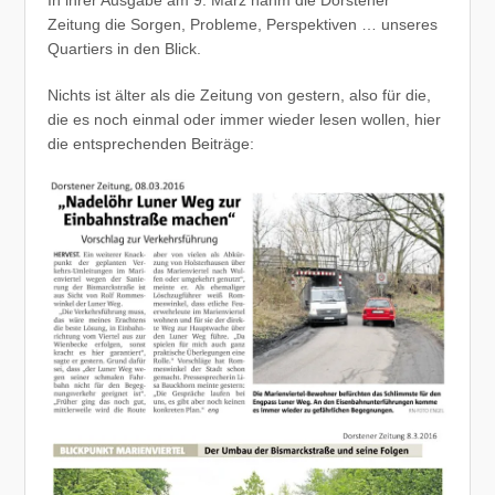
Zeitung die Sorgen, Probleme, Perspektiven … unseres
Quartiers in den Blick.
Nichts ist älter als die Zeitung von gestern, also für die,
die es noch einmal oder immer wieder lesen wollen, hier
die entsprechenden Beiträge: