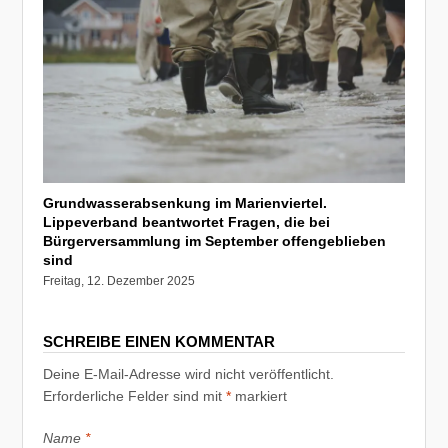
Grundwasserabsenkung im Marienviertel.
Lippeverband beantwortet Fragen, die bei
Bürgerversammlung im September offengeblieben
sind
Freitag, 12. Dezember 2025
SCHREIBE EINEN KOMMENTAR
Deine E-Mail-Adresse wird nicht veröffentlicht.
Erforderliche Felder sind mit
*
markiert
Name
*