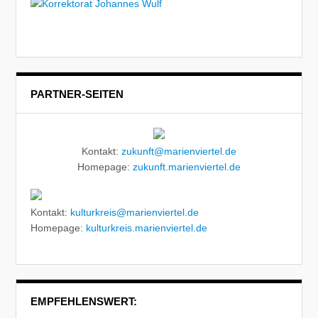
PARTNER-SEITEN
Kontakt:
zukunft@marienviertel.de
Homepage:
zukunft.marienviertel.de
Kontakt:
kulturkreis@marienviertel.de
Homepage:
kulturkreis.marienviertel.de
EMPFEHLENSWERT: