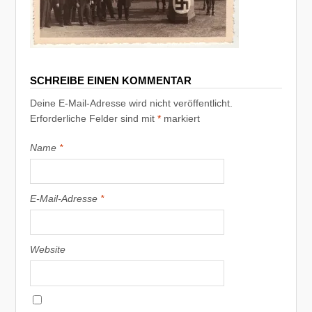
SCHREIBE EINEN KOMMENTAR
Deine E-Mail-Adresse wird nicht veröffentlicht.
Erforderliche Felder sind mit
*
markiert
Name
*
E-Mail-Adresse
*
Website