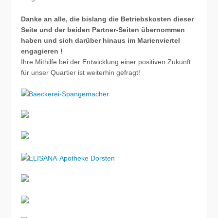
Danke an alle, die bislang die Betriebskosten dieser
Seite und der beiden Partner-Seiten übernommen
haben und sich darüber hinaus im Marienviertel
engagieren !
Ihre Mithilfe bei der Entwicklung einer positiven Zukunft
für unser Quartier ist weiterhin gefragt!