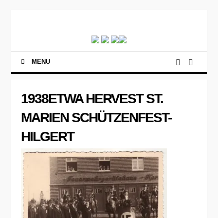
MENU
1938ETWA HERVEST ST.
MARIEN SCHÜTZENFEST-
HILGERT