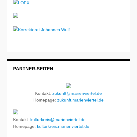
PARTNER-SEITEN
Kontakt:
zukunft@marienviertel.de
Homepage:
zukunft.marienviertel.de
Kontakt:
kulturkreis@marienviertel.de
Homepage:
kulturkreis.marienviertel.de