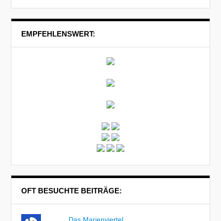
EMPFEHLENSWERT:
OFT BESUCHTE BEITRÄGE:
Das Marienviertel