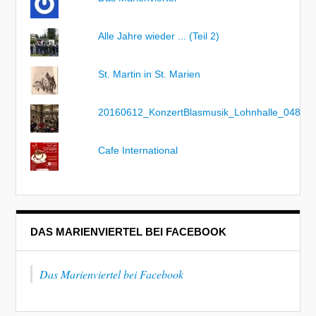
Alle Jahre wieder ... (Teil 2)
St. Martin in St. Marien
20160612_KonzertBlasmusik_Lohnhalle_048
Cafe International
DAS MARIENVIERTEL BEI FACEBOOK
Das Marienviertel bei Facebook