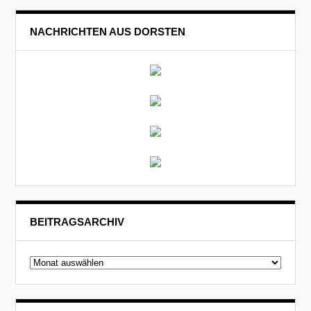
NACHRICHTEN AUS DORSTEN
BEITRAGSARCHIV
Beitragsarchiv