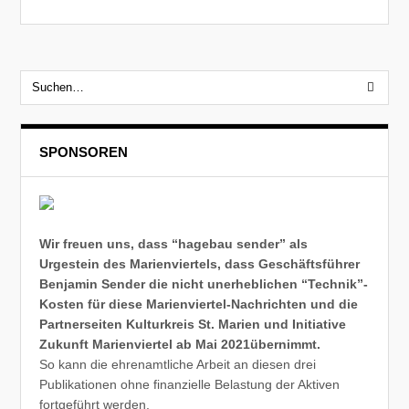
SPONSOREN
Wir freuen uns, dass “hagebau sender” als
Urgestein des Marienviertels, dass Geschäftsführer
Benjamin Sender die nicht unerheblichen “Technik”-
Kosten für diese Marienviertel-Nachrichten und die
Partnerseiten Kulturkreis St. Marien und Initiative
Zukunft Marienviertel ab Mai 2021übernimmt.
So kann die ehrenamtliche Arbeit an diesen drei
Publikationen ohne finanzielle Belastung der Aktiven
fortgeführt werden.