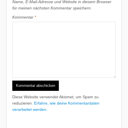
Name, E-Mail-Adresse und Website in diesem Browser
für meinen nächsten Kommentar speichern.
Kommentar
*
Diese Website verwendet Akismet, um Spam zu
reduzieren.
Erfahre, wie deine Kommentardaten
verarbeitet werden.