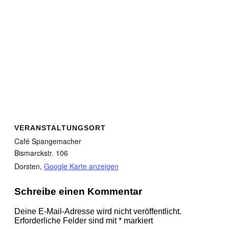
VERANSTALTUNGSORT
Café Spangemacher
Bismarckstr. 106
Dorsten
,
Google Karte anzeigen
Schreibe einen Kommentar
Deine E-Mail-Adresse wird nicht veröffentlicht.
Erforderliche Felder sind mit
*
markiert