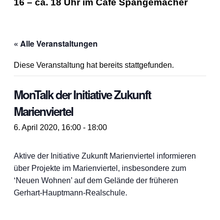
16 – ca. 18 Uhr im Café Spangemacher
« Alle Veranstaltungen
Diese Veranstaltung hat bereits stattgefunden.
MonTalk der Initiative Zukunft
Marienviertel
6. April 2020, 16:00
-
18:00
Aktive der Initiative Zukunft Marienviertel informieren
über Projekte im Marienviertel, insbesondere zum
‘Neuen Wohnen’ auf dem Gelände der früheren
Gerhart-Hauptmann-Realschule.