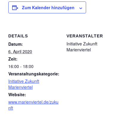
Zum Kalender hinzufügen
DETAILS
VERANSTALTER
Initiative Zukunft
Datum:
Marienviertel
6. April 2020
Zeit:
16:00 - 18:00
Veranstaltungskategorie:
Initiative Zukunft
Marienviertel
Website:
www.marienviertel.de/zuku
nft