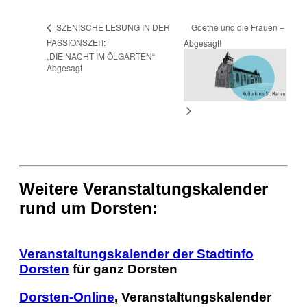
Goethe und die Frauen –
SZENISCHE LESUNG IN DER
PASSIONSZEIT:
Abgesagt!
„DIE NACHT IM ÖLGARTEN“
Abgesagt
Weitere Veranstaltungskalender
rund um Dorsten:
Veranstaltungskalender der Stadtinfo
Dorsten
für ganz Dorsten
Dorsten-Online
, Veranstaltungskalender