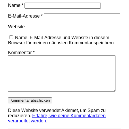
Name
*
E-Mail-Adresse
*
Website
Name, E-Mail-Adresse und Website in diesem
Browser für meinen nächsten Kommentar speichern.
Kommentar
*
Diese Website verwendet Akismet, um Spam zu
reduzieren.
Erfahre, wie deine Kommentardaten
verarbeitet werden.