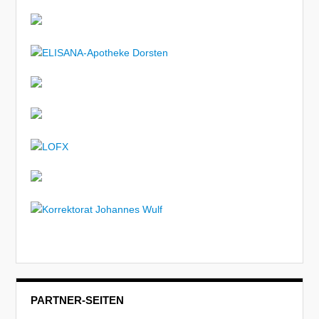
PARTNER-SEITEN