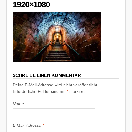
1920×1080
SCHREIBE EINEN KOMMENTAR
Deine E-Mail-Adresse wird nicht veröffentlicht.
Erforderliche Felder sind mit
*
markiert
Name
*
E-Mail-Adresse
*