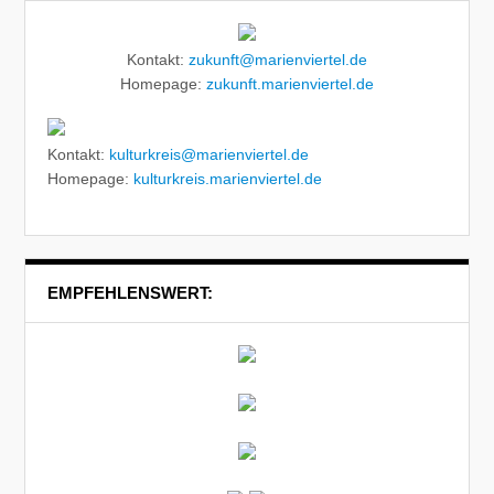
Kontakt:
zukunft@marienviertel.de
Homepage:
zukunft.marienviertel.de
Kontakt:
kulturkreis@marienviertel.de
Homepage:
kulturkreis.marienviertel.de
EMPFEHLENSWERT: