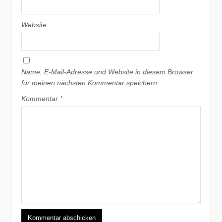
Website
Name, E-Mail-Adresse und Website in diesem Browser
für meinen nächsten Kommentar speichern.
Kommentar
*