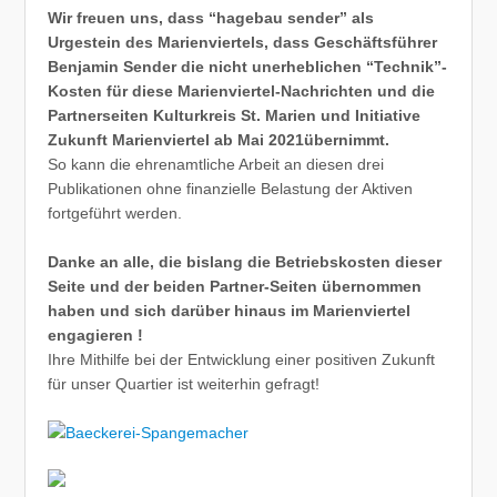
Wir freuen uns, dass “hagebau sender” als
Urgestein des Marienviertels, dass Geschäftsführer
Benjamin Sender die nicht unerheblichen “Technik”-
Kosten für diese Marienviertel-Nachrichten und die
Partnerseiten Kulturkreis St. Marien und Initiative
Zukunft Marienviertel ab Mai 2021übernimmt.
So kann die ehrenamtliche Arbeit an diesen drei
Publikationen ohne finanzielle Belastung der Aktiven
fortgeführt werden.
Danke an alle, die bislang die Betriebskosten dieser
Seite und der beiden Partner-Seiten übernommen
haben und sich darüber hinaus im Marienviertel
engagieren !
Ihre Mithilfe bei der Entwicklung einer positiven Zukunft
für unser Quartier ist weiterhin gefragt!