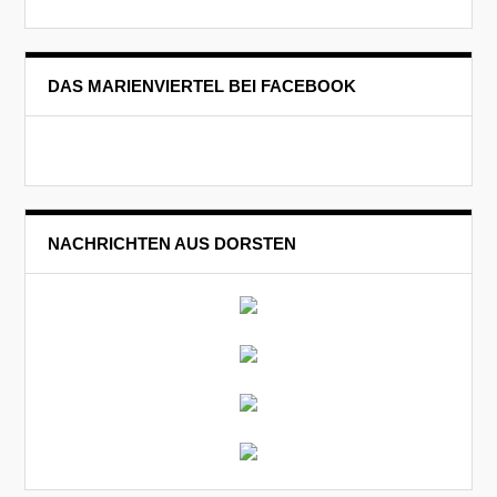
DAS MARIENVIERTEL BEI FACEBOOK
NACHRICHTEN AUS DORSTEN