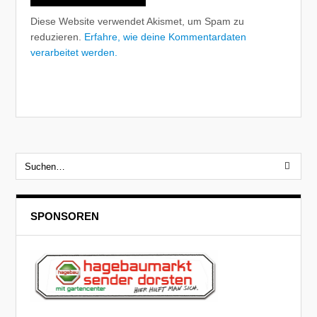
Diese Website verwendet Akismet, um Spam zu
reduzieren.
Erfahre, wie deine Kommentardaten
verarbeitet werden.
SPONSOREN