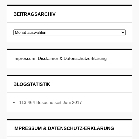
BEITRAGSARCHIV
Beitragsarchiv
Impressum, Disclaimer & Datenschutzerklärung
BLOGSTATISTIK
113.464 Besuche seit Juni 2017
IMPRESSUM & DATENSCHUTZ-ERKLÄRUNG