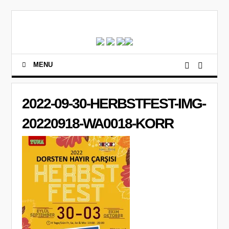
MENU
2022-09-30-HERBSTFEST-IMG-
20220918-WA0018-KORR