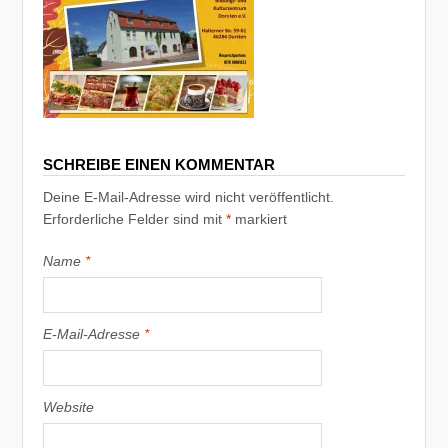
SCHREIBE EINEN KOMMENTAR
Deine E-Mail-Adresse wird nicht veröffentlicht.
Erforderliche Felder sind mit
*
markiert
Name
*
E-Mail-Adresse
*
Website