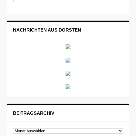
NACHRICHTEN AUS DORSTEN
BEITRAGSARCHIV
Beitragsarchiv