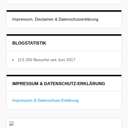
Impressum, Disclaimer & Datenschutzerklärung
BLOGSTATISTIK
113.260 Besuche seit Juni 2017
IMPRESSUM & DATENSCHUTZ-ERKLÄRUNG
Impressum & Datenschutz-Erklärung