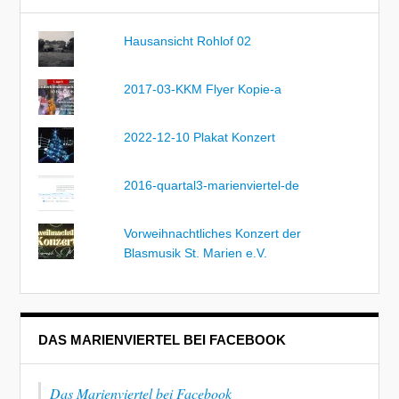
Hausansicht Rohlof 02
2017-03-KKM Flyer Kopie-a
2022-12-10 Plakat Konzert
2016-quartal3-marienviertel-de
Vorweihnachtliches Konzert der
Blasmusik St. Marien e.V.
DAS MARIENVIERTEL BEI FACEBOOK
Das Marienviertel bei Facebook