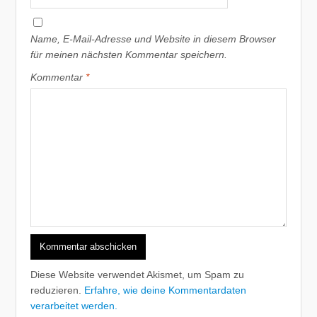
Name, E-Mail-Adresse und Website in diesem Browser
für meinen nächsten Kommentar speichern.
Kommentar
*
Diese Website verwendet Akismet, um Spam zu
reduzieren.
Erfahre, wie deine Kommentardaten
verarbeitet werden.