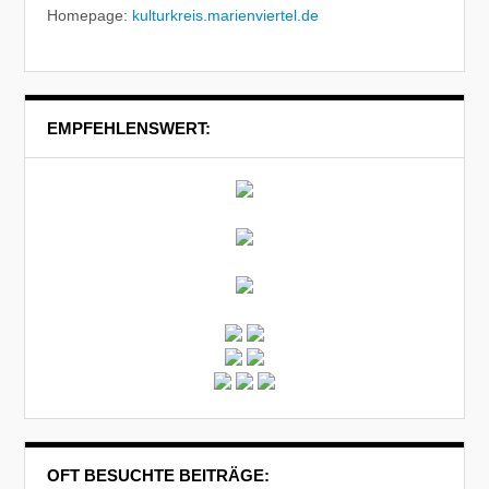
Homepage:
kulturkreis.marienviertel.de
EMPFEHLENSWERT:
OFT BESUCHTE BEITRÄGE: