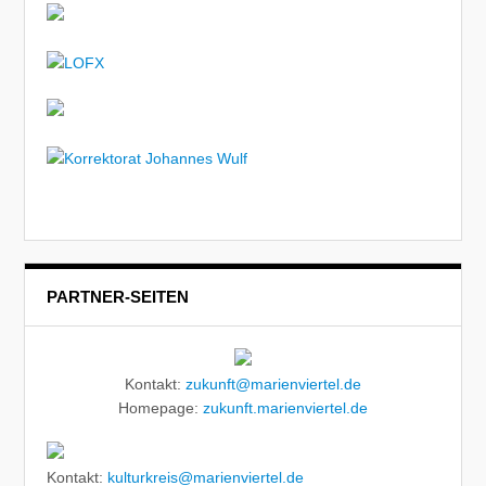
PARTNER-SEITEN
Kontakt:
zukunft@marienviertel.de
Homepage:
zukunft.marienviertel.de
Kontakt:
kulturkreis@marienviertel.de