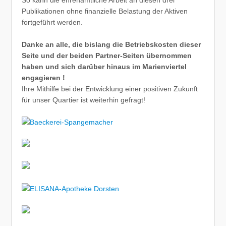
Publikationen ohne finanzielle Belastung der Aktiven
fortgeführt werden.
Danke an alle, die bislang die Betriebskosten dieser
Seite und der beiden Partner-Seiten übernommen
haben und sich darüber hinaus im Marienviertel
engagieren !
Ihre Mithilfe bei der Entwicklung einer positiven Zukunft
für unser Quartier ist weiterhin gefragt!