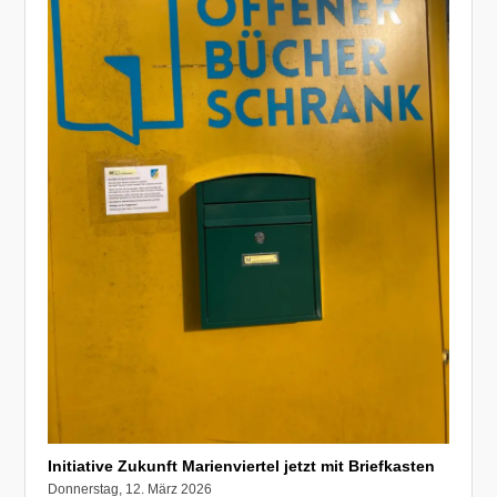
Initiative Zukunft Marienviertel jetzt mit Briefkasten
Donnerstag, 12. März 2026