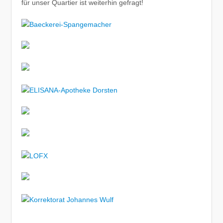
für unser Quartier ist weiterhin gefragt!