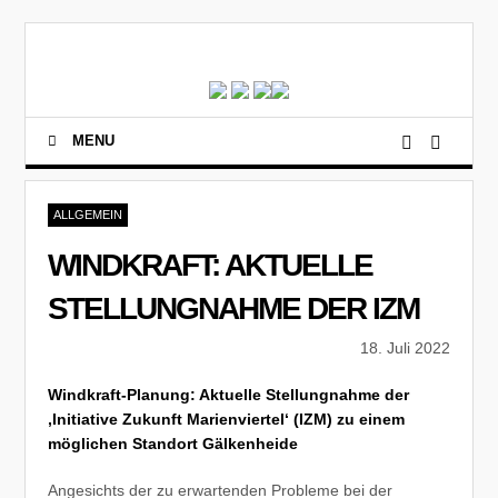
MENU
ALLGEMEIN
WINDKRAFT: AKTUELLE
STELLUNGNAHME DER IZM
18. Juli 2022
Windkraft-Planung: Aktuelle Stellungnahme der
‚Initiative Zukunft Marienviertel‘ (IZM) zu einem
möglichen Standort Gälkenheide
Angesichts der zu erwartenden Probleme bei der