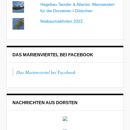
Hagebau Sender & Atlantis: Warnwesten
für die Dorstener I-Dötzchen
Maibaumabholen 2022
DAS MARIENVIERTEL BEI FACEBOOK
Das Marienviertel bei Facebook
NACHRICHTEN AUS DORSTEN