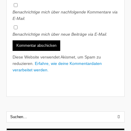
Benachrichtige mich über nachfolgende Kommentare via
E-Mail.
Benachrichtige mich über neue Beiträge via E-Mail.
Diese Website verwendet Akismet, um Spam zu
reduzieren.
Erfahre, wie deine Kommentardaten
verarbeitet werden.