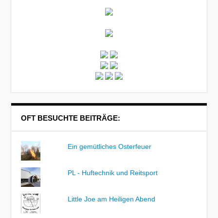
OFT BESUCHTE BEITRÄGE:
Ein gemütliches Osterfeuer
PL - Huftechnik und Reitsport
Little Joe am Heiligen Abend