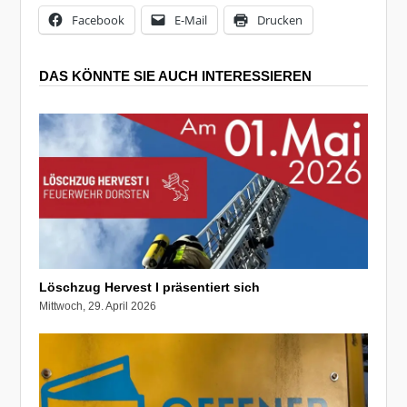
Facebook
E-Mail
Drucken
DAS KÖNNTE SIE AUCH INTERESSIEREN
Löschzug Hervest I präsentiert sich
Mittwoch, 29. April 2026