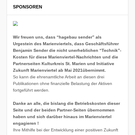
SPONSOREN
Wir freuen uns, dass “hagebau sender” als
Urgestein des Marienviertels, dass Geschäftsführer
Benjamin Sender die nicht unerheblichen “Technik”-
Kosten für diese Marienviertel-Nachrichten und die
Partnerseiten Kulturkreis St. Marien und Initiative
Zukunft Marienviertel ab Mai 2021übernimmt.
So kann die ehrenamtliche Arbeit an diesen drei
Publikationen ohne finanzielle Belastung der Aktiven
fortgeführt werden.
Danke an alle, die bislang die Betriebskosten dieser
Seite und der beiden Partner-Seiten übernommen
haben und sich darüber hinaus im Marienviertel
engagieren !
Ihre Mithilfe bei der Entwicklung einer positiven Zukunft