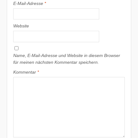
E-Mail-Adresse
*
Website
Name, E-Mail-Adresse und Website in diesem Browser
für meinen nächsten Kommentar speichern.
Kommentar
*