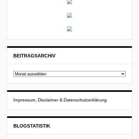
BEITRAGSARCHIV
Beitragsarchiv
Impressum, Disclaimer & Datenschutzerklärung
BLOGSTATISTIK