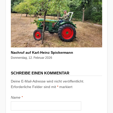
Nachruf auf Karl-Heinz Spickermann
Donnerstag, 12. Februar 2026
SCHREIBE EINEN KOMMENTAR
Deine E-Mail-Adresse wird nicht veröffentlicht.
Erforderliche Felder sind mit
*
markiert
Name
*