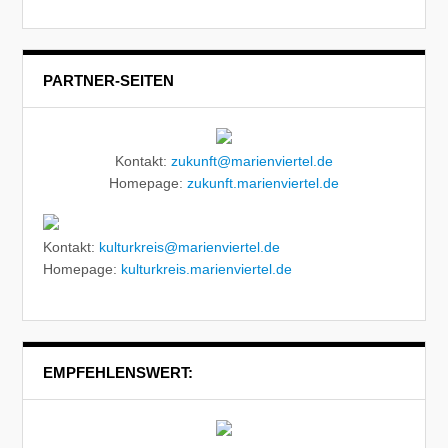
PARTNER-SEITEN
Kontakt:
zukunft@marienviertel.de
Homepage:
zukunft.marienviertel.de
Kontakt:
kulturkreis@marienviertel.de
Homepage:
kulturkreis.marienviertel.de
EMPFEHLENSWERT: