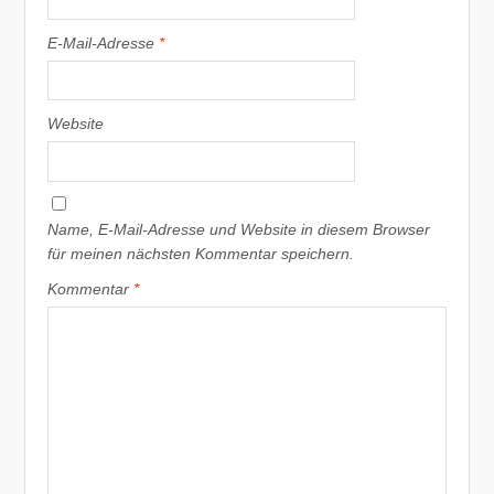
E-Mail-Adresse
*
Website
Name, E-Mail-Adresse und Website in diesem Browser
für meinen nächsten Kommentar speichern.
Kommentar
*