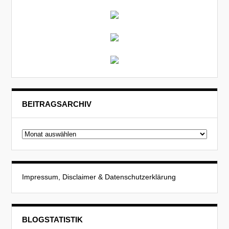
BEITRAGSARCHIV
Beitragsarchiv
Impressum, Disclaimer & Datenschutzerklärung
BLOGSTATISTIK