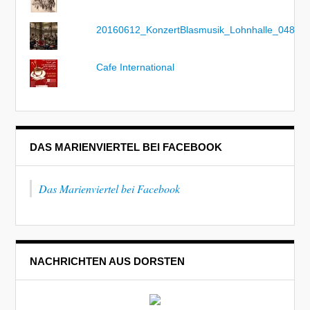
20160612_KonzertBlasmusik_Lohnhalle_048
Cafe International
DAS MARIENVIERTEL BEI FACEBOOK
Das Marienviertel bei Facebook
NACHRICHTEN AUS DORSTEN