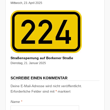
Mittwoch, 23. April 2025
Straßensperrung auf Borkener Straße
Dienstag, 21. Januar 2025
SCHREIBE EINEN KOMMENTAR
Deine E-Mail-Adresse wird nicht veröffentlicht.
Erforderliche Felder sind mit
*
markiert
Name
*