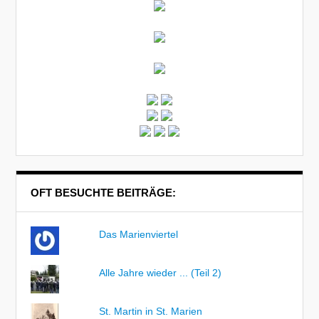
OFT BESUCHTE BEITRÄGE:
Das Marienviertel
Alle Jahre wieder ... (Teil 2)
St. Martin in St. Marien