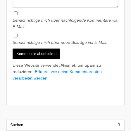
Benachrichtige mich über nachfolgende Kommentare via
E-Mail.
Benachrichtige mich über neue Beiträge via E-Mail.
Diese Website verwendet Akismet, um Spam zu
reduzieren.
Erfahre, wie deine Kommentardaten
verarbeitet werden.