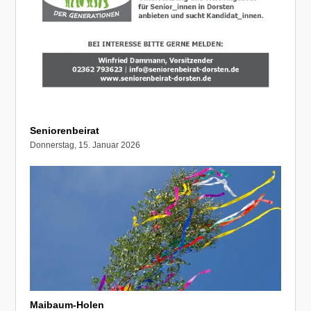
Seniorenbeirat
Donnerstag, 15. Januar 2026
Maibaum-Holen