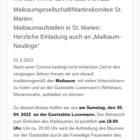
Maibaumgesellschaft/Martinskomitee St.
Marien:
Maibaumaufstellen in St. Marien:
Herzliche Einladung auch an „Maibaum-
Neulinge“
21.4.2022
Nach einer Corona bedingt nicht einfachen Zeit in den
vergangen Jahren freuen wir uns darauf,
traditionsgemäß den
Maibaum
mit vielen Unterstützern
zu holen und an der Gaststätte Lunemann’s Wirtshaus,
Marienstraße, aufstellen zu können.
Zu diesem Anlass treffen wir uns
am Samstag, den 30.
04. 2022 an der Gaststätte Lunemann.
Der Abmarsch
zum Einholen des Maibaumes ist pünktlich
um 18.00
Uhr.
Um ca. 20.00 Uhr wird die Aufstellung des Baumes
vor der Gaststätte durch die Freiwillige Feuerwehr des