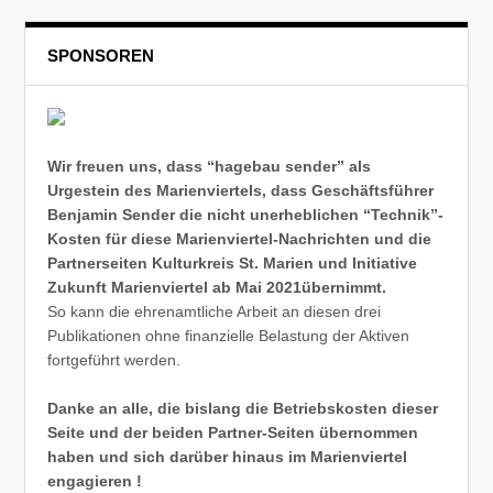
SPONSOREN
Wir freuen uns, dass “hagebau sender” als
Urgestein des Marienviertels, dass Geschäftsführer
Benjamin Sender die nicht unerheblichen “Technik”-
Kosten für diese Marienviertel-Nachrichten und die
Partnerseiten Kulturkreis St. Marien und Initiative
Zukunft Marienviertel ab Mai 2021übernimmt.
So kann die ehrenamtliche Arbeit an diesen drei
Publikationen ohne finanzielle Belastung der Aktiven
fortgeführt werden.
Danke an alle, die bislang die Betriebskosten dieser
Seite und der beiden Partner-Seiten übernommen
haben und sich darüber hinaus im Marienviertel
engagieren !