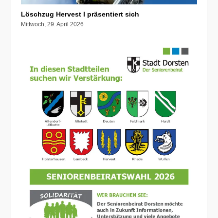
Löschzug Hervest I präsentiert sich
Mittwoch, 29. April 2026