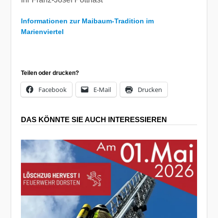
Informationen zur Maibaum-Tradition im
Marienviertel
Teilen oder drucken?
Facebook
E-Mail
Drucken
DAS KÖNNTE SIE AUCH INTERESSIEREN