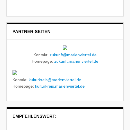
PARTNER-SEITEN
Kontakt:
zukunft@marienviertel.de
Homepage:
zukunft.marienviertel.de
Kontakt:
kulturkreis@marienviertel.de
Homepage:
kulturkreis.marienviertel.de
EMPFEHLENSWERT: