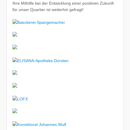
Ihre Mithilfe bei der Entwicklung einer positiven Zukunft
für unser Quartier ist weiterhin gefragt!