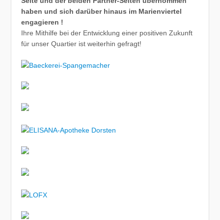
Seite und der beiden Partner-Seiten übernommen
haben und sich darüber hinaus im Marienviertel
engagieren !
Ihre Mithilfe bei der Entwicklung einer positiven Zukunft
für unser Quartier ist weiterhin gefragt!