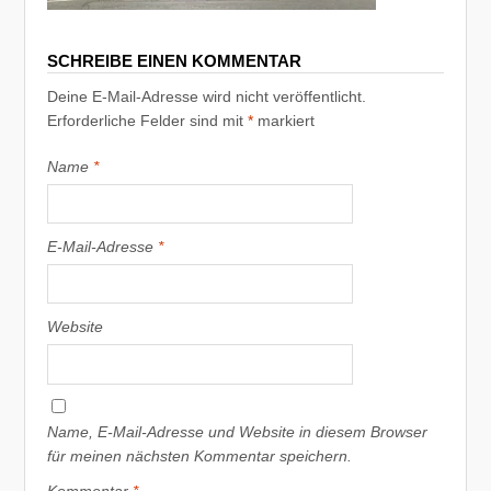
SCHREIBE EINEN KOMMENTAR
Deine E-Mail-Adresse wird nicht veröffentlicht.
Erforderliche Felder sind mit
*
markiert
Name
*
E-Mail-Adresse
*
Website
Name, E-Mail-Adresse und Website in diesem Browser
für meinen nächsten Kommentar speichern.
Kommentar
*