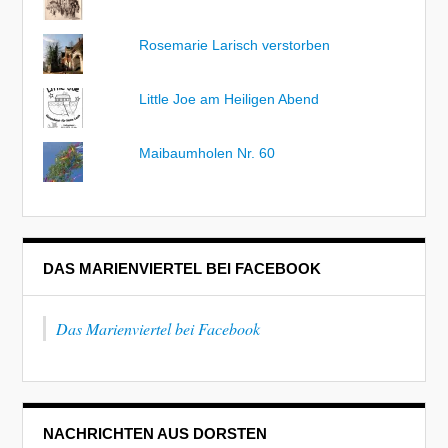
Rosemarie Larisch verstorben
Little Joe am Heiligen Abend
Maibaumholen Nr. 60
DAS MARIENVIERTEL BEI FACEBOOK
Das Marienviertel bei Facebook
NACHRICHTEN AUS DORSTEN