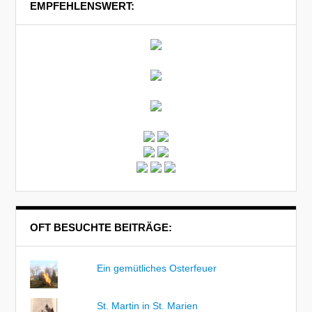
EMPFEHLENSWERT:
OFT BESUCHTE BEITRÄGE:
Ein gemütliches Osterfeuer
St. Martin in St. Marien