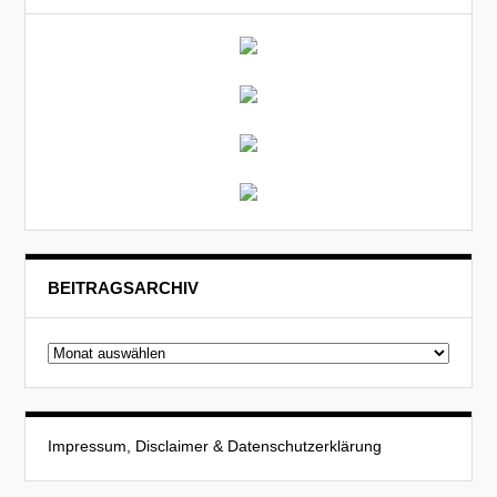
BEITRAGSARCHIV
Beitragsarchiv
Impressum, Disclaimer & Datenschutzerklärung