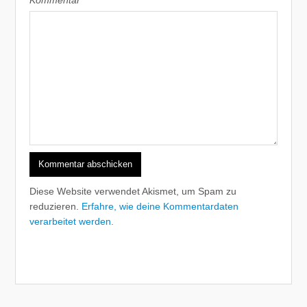
Diese Website verwendet Akismet, um Spam zu
reduzieren.
Erfahre, wie deine Kommentardaten
verarbeitet werden.