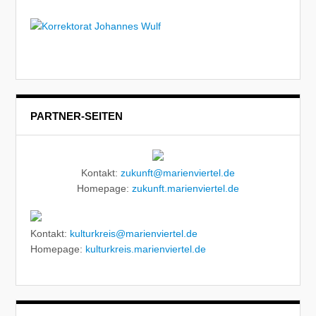
PARTNER-SEITEN
Kontakt:
zukunft@marienviertel.de
Homepage:
zukunft.marienviertel.de
Kontakt:
kulturkreis@marienviertel.de
Homepage:
kulturkreis.marienviertel.de