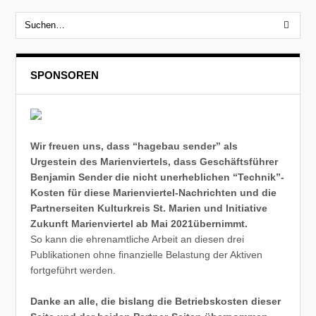
SPONSOREN
Wir freuen uns, dass “hagebau sender” als
Urgestein des Marienviertels, dass Geschäftsführer
Benjamin Sender die nicht unerheblichen “Technik”-
Kosten für diese Marienviertel-Nachrichten und die
Partnerseiten Kulturkreis St. Marien und Initiative
Zukunft Marienviertel ab Mai 2021übernimmt.
So kann die ehrenamtliche Arbeit an diesen drei
Publikationen ohne finanzielle Belastung der Aktiven
fortgeführt werden.
Danke an alle, die bislang die Betriebskosten dieser