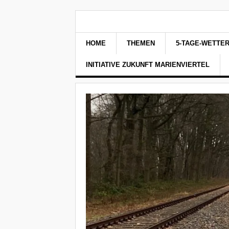
HOME
THEMEN
5-TAGE-WETTE
INITIATIVE ZUKUNFT MARIENVIERTEL