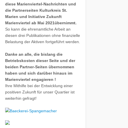
diese Marienviertel-Nachrichten und
die Partnerseiten Kulturkreis St.
Marien und Initiative Zukunft
Marienviertel ab Mai 2021übernimmt.
So kann die ehrenamtliche Arbeit an
diesen drei Publikationen ohne finanzielle
Belastung der Aktiven fortgeführt werden.
Danke an alle, die bislang die
Betriebskosten dieser Seite und der
beiden Partner-Seiten übernommen
haben und sich darüber hinaus im
Marienviertel engagieren !
Ihre Mithilfe bei der Entwicklung einer
positiven Zukunft für unser Quartier ist
weiterhin gefragt!