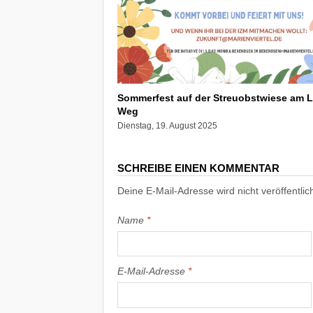
Sommerfest auf der Streuobstwiese am 
Weg
Dienstag, 19. August 2025
SCHREIBE EINEN KOMMENTAR
Deine E-Mail-Adresse wird nicht veröffentlich
Name
*
E-Mail-Adresse
*