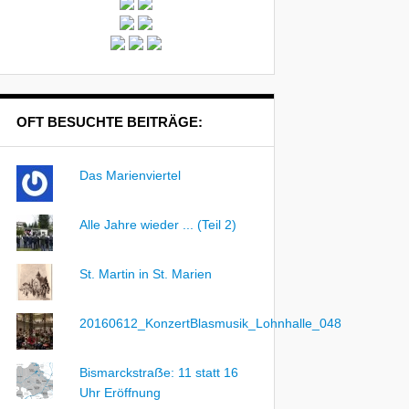
OFT BESUCHTE BEITRÄGE:
Das Marienviertel
Alle Jahre wieder ... (Teil 2)
St. Martin in St. Marien
20160612_KonzertBlasmusik_Lohnhalle_048
Bismarckstraẞe: 11 statt 16
Uhr Eröffnung