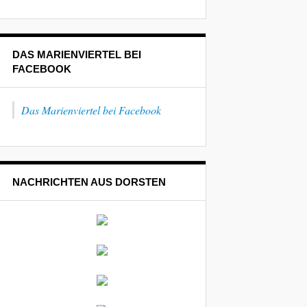
DAS MARIENVIERTEL BEI
FACEBOOK
Das Marienviertel bei Facebook
NACHRICHTEN AUS DORSTEN