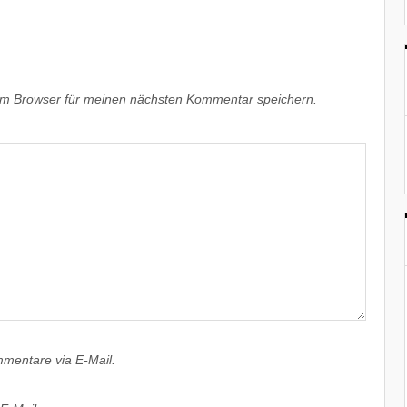
em Browser für meinen nächsten Kommentar speichern.
mentare via E-Mail.