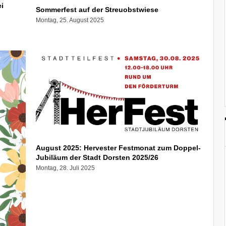
i
Sommerfest auf der Streuobstwiese
Montag, 25. August 2025
August 2025: Hervester Festmonat zum Doppel-
Jubiläum der Stadt Dorsten 2025/26
Montag, 28. Juli 2025