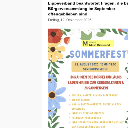
Lippeverband beantwortet Fragen, die be
Bürgerversammlung im September
offengeblieben sind
Freitag, 12. Dezember 2025