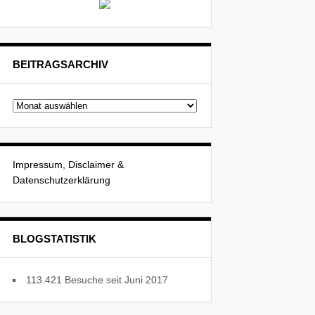
BEITRAGSARCHIV
Beitragsarchiv
Impressum, Disclaimer &
Datenschutzerklärung
BLOGSTATISTIK
113.421 Besuche seit Juni 2017