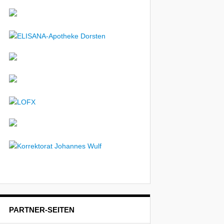
PARTNER-SEITEN