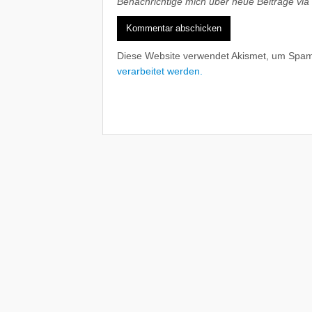
Benachrichtige mich über neue Beiträge via 
Diese Website verwendet Akismet, um Spam
verarbeitet werden.