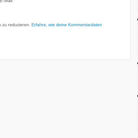
E-Mail.
 zu reduzieren.
Erfahre, wie deine Kommentardaten