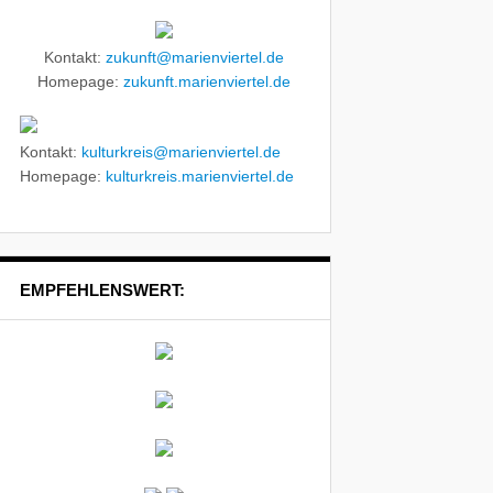
Kontakt:
zukunft@marienviertel.de
Homepage:
zukunft.marienviertel.de
Kontakt:
kulturkreis@marienviertel.de
Homepage:
kulturkreis.marienviertel.de
EMPFEHLENSWERT: