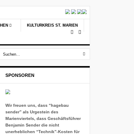
CHEN
KULTURKREIS ST. MARIEN
SPONSOREN
Wir freuen uns, dass “hagebau
sender” als Urgestein des
Marienviertels, dass Geschäftsführer
Benjamin Sender die nicht
unerheblichen “Technik”-Kosten für