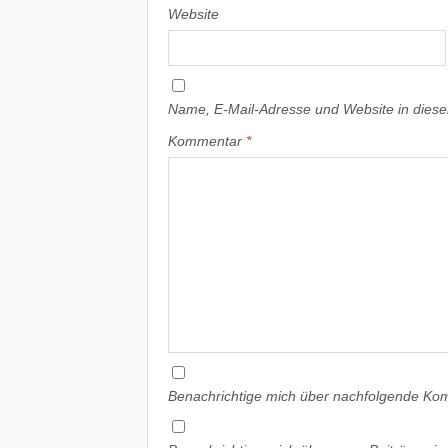
Website
Name, E-Mail-Adresse und Website in dies
Kommentar
*
Benachrichtige mich über nachfolgende Kom