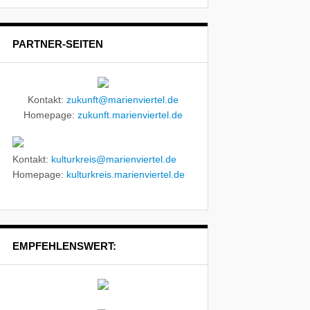
PARTNER-SEITEN
Kontakt:
zukunft@marienviertel.de
Homepage:
zukunft.marienviertel.de
Kontakt:
kulturkreis@marienviertel.de
Homepage:
kulturkreis.marienviertel.de
EMPFEHLENSWERT: