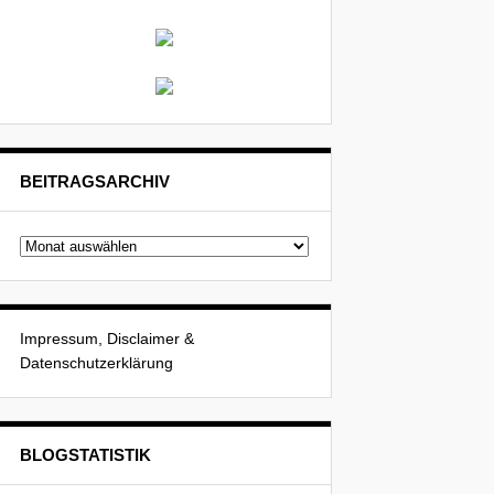
BEITRAGSARCHIV
Beitragsarchiv
Impressum, Disclaimer &
Datenschutzerklärung
BLOGSTATISTIK