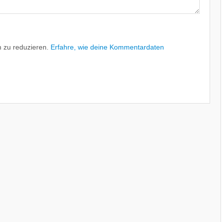
 zu reduzieren.
Erfahre, wie deine Kommentardaten