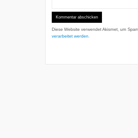
Diese Website verwendet Akismet, um Spam
verarbeitet werden.