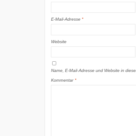
E-Mail-Adresse
*
Website
Name, E-Mail-Adresse und Website in dies
Kommentar
*