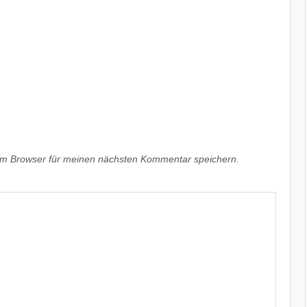
em Browser für meinen nächsten Kommentar speichern.