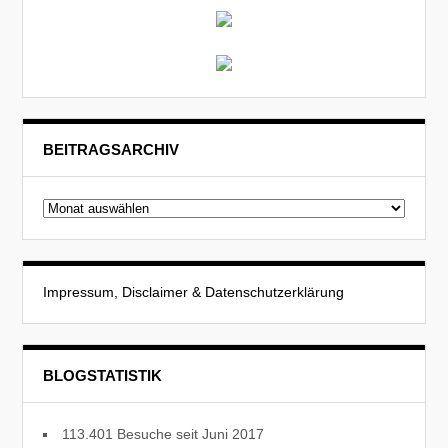
BEITRAGSARCHIV
Beitragsarchiv
Impressum, Disclaimer & Datenschutzerklärung
BLOGSTATISTIK
113.401 Besuche seit Juni 2017