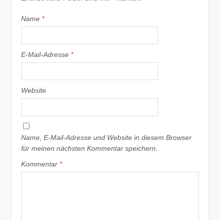
Name
*
E-Mail-Adresse
*
Website
Name, E-Mail-Adresse und Website in diesem Browser
für meinen nächsten Kommentar speichern.
Kommentar
*