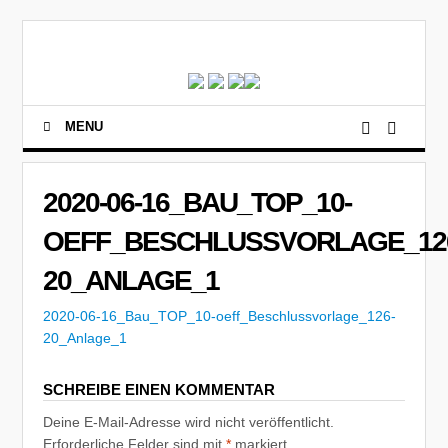
MENU
2020-06-16_BAU_TOP_10-
OEFF_BESCHLUSSVORLAGE_12
20_ANLAGE_1
2020-06-16_Bau_TOP_10-oeff_Beschlussvorlage_126-
20_Anlage_1
SCHREIBE EINEN KOMMENTAR
Deine E-Mail-Adresse wird nicht veröffentlicht.
Erforderliche Felder sind mit
*
markiert