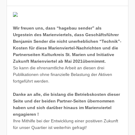
Wir freuen uns, dass “hagebau sender” als
Urgestein des Marienviertels, dass Geschäftsführer
Benjamin Sender die nicht unerheblichen “Technik”-
Kosten für diese Marienviertel-Nachrichten und die
Partnerseiten Kulturkreis St. Marien und Initiative
Zukunft Marienviertel ab Mai 2021übernimmt.
So kann die ehrenamtliche Arbeit an diesen drei
Publikationen ohne finanzielle Belastung der Aktiven
fortgeführt werden.
Danke an alle, die bislang die Betriebskosten dieser
Seite und der beiden Partner-Seiten übernommen
haben und sich darüber hinaus im Marienviertel
engagieren !
Ihre Mithilfe bei der Entwicklung einer positiven Zukunft
für unser Quartier ist weiterhin gefragt!