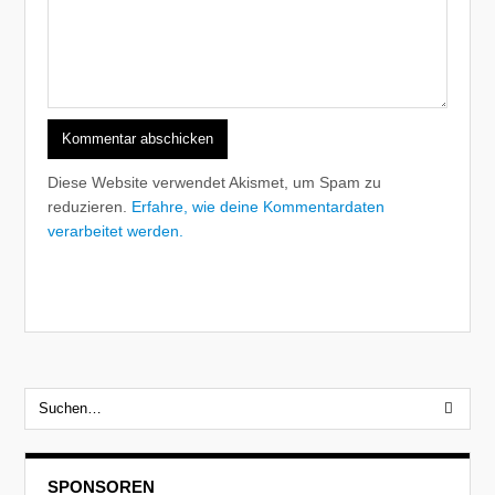
Diese Website verwendet Akismet, um Spam zu
reduzieren.
Erfahre, wie deine Kommentardaten
verarbeitet werden.
SPONSOREN