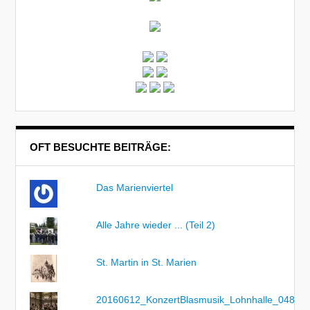
OFT BESUCHTE BEITRÄGE:
Das Marienviertel
Alle Jahre wieder ... (Teil 2)
St. Martin in St. Marien
20160612_KonzertBlasmusik_Lohnhalle_048