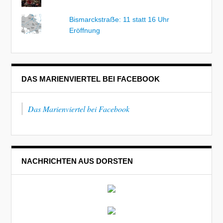
Bismarckstraẞe: 11 statt 16 Uhr
Eröffnung
DAS MARIENVIERTEL BEI FACEBOOK
Das Marienviertel bei Facebook
NACHRICHTEN AUS DORSTEN