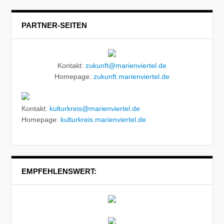
PARTNER-SEITEN
Kontakt:
zukunft@marienviertel.de
Homepage:
zukunft.marienviertel.de
Kontakt:
kulturkreis@marienviertel.de
Homepage:
kulturkreis.marienviertel.de
EMPFEHLENSWERT: