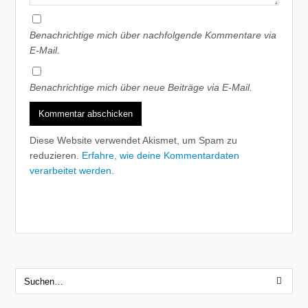
Benachrichtige mich über nachfolgende Kommentare via
E-Mail.
Benachrichtige mich über neue Beiträge via E-Mail.
Diese Website verwendet Akismet, um Spam zu
reduzieren.
Erfahre, wie deine Kommentardaten
verarbeitet werden.