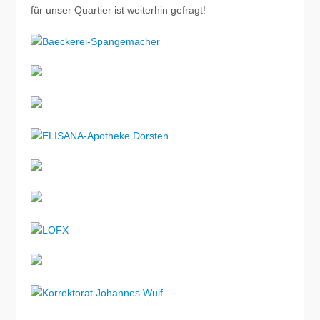
für unser Quartier ist weiterhin gefragt!