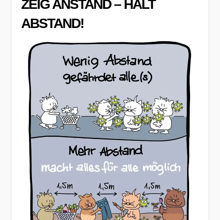
ZEIG ANSTAND – HALT
ABSTAND!