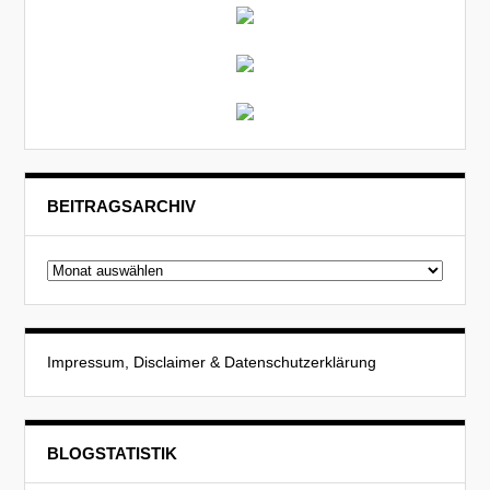
BEITRAGSARCHIV
Beitragsarchiv
Impressum, Disclaimer & Datenschutzerklärung
BLOGSTATISTIK