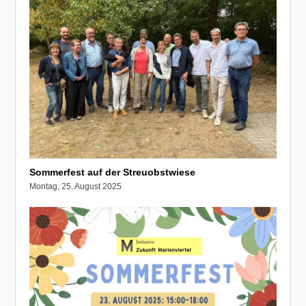
Sommerfest auf der Streuobstwiese
Montag, 25. August 2025