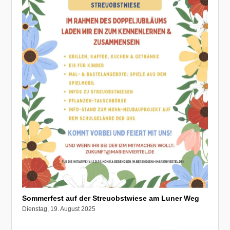
Sommerfest auf der Streuobstwiese am Luner Weg
Dienstag, 19. August 2025