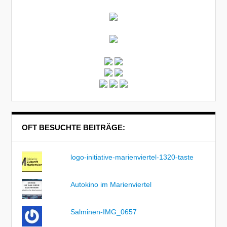
OFT BESUCHTE BEITRÄGE:
logo-initiative-marienviertel-1320-taste
Autokino im Marienviertel
Salminen-IMG_0657