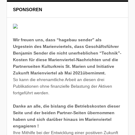
SPONSOREN
Wir freuen uns, dass “hagebau sender” als
Urgestein des Marienviertels, dass Geschäftsführer
Benjamin Sender die nicht unerheblichen “Technik”-
Kosten für diese Marienviertel-Nachrichten und die
Partnerseiten Kulturkreis St. Marien und Initiative
Zukunft Marienviertel ab Mai 2021übernimmt.
So kann die ehrenamtliche Arbeit an diesen drei
Publikationen ohne finanzielle Belastung der Aktiven
fortgeführt werden.
Danke an alle, die bislang die Betriebskosten dieser
Seite und der beiden Partner-Seiten übernommen
haben und sich darüber hinaus im Marienviertel
engagieren !
Ihre Mithilfe bei der Entwicklung einer positiven Zukunft