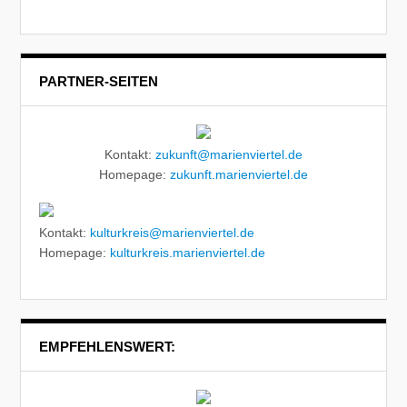
PARTNER-SEITEN
Kontakt:
zukunft@marienviertel.de
Homepage:
zukunft.marienviertel.de
Kontakt:
kulturkreis@marienviertel.de
Homepage:
kulturkreis.marienviertel.de
EMPFEHLENSWERT: