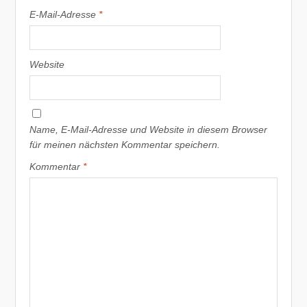
E-Mail-Adresse
*
Website
Name, E-Mail-Adresse und Website in diesem Browser
für meinen nächsten Kommentar speichern.
Kommentar
*