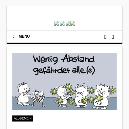
MENU
ALLGEMEIN