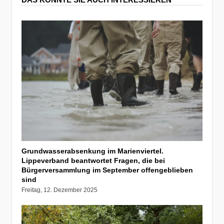
Grundwasserabsenkung im Marienviertel.
Lippeverband beantwortet Fragen, die bei
Bürgerversammlung im September offengeblieben
sind
Freitag, 12. Dezember 2025