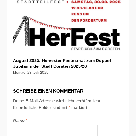
August 2025: Hervester Festmonat zum Doppel-
Jubiläum der Stadt Dorsten 2025/26
Montag, 28. Juli 2025
SCHREIBE EINEN KOMMENTAR
Deine E-Mail-Adresse wird nicht veröffentlicht.
Erforderliche Felder sind mit
*
markiert
Name
*