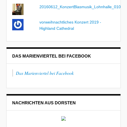
20160612_KonzertBlasmusik_Lohnhalle_010
vorweihnachtliches Konzert 2019 -
Highland Cathedral
DAS MARIENVIERTEL BEI FACEBOOK
Das Marienviertel bei Facebook
NACHRICHTEN AUS DORSTEN