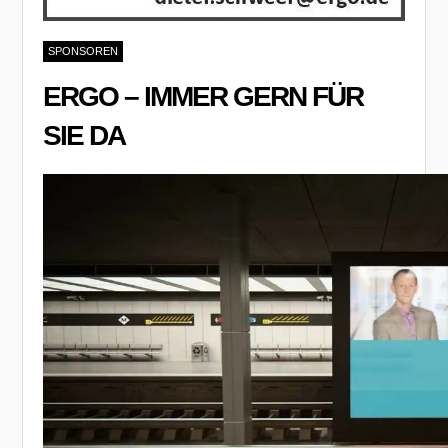
SPONSOREN
ERGO – IMMER GERN FÜR
SIE DA