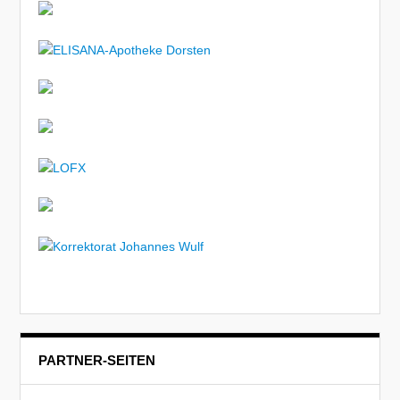
PARTNER-SEITEN