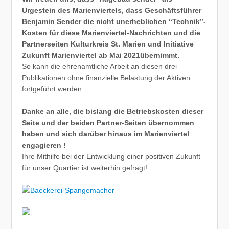
Urgestein des Marienviertels, dass Geschäftsführer
Benjamin Sender die nicht unerheblichen “Technik”-
Kosten für diese Marienviertel-Nachrichten und die
Partnerseiten Kulturkreis St. Marien und Initiative
Zukunft Marienviertel ab Mai 2021übernimmt.
So kann die ehrenamtliche Arbeit an diesen drei
Publikationen ohne finanzielle Belastung der Aktiven
fortgeführt werden.
Danke an alle, die bislang die Betriebskosten dieser
Seite und der beiden Partner-Seiten übernommen
haben und sich darüber hinaus im Marienviertel
engagieren !
Ihre Mithilfe bei der Entwicklung einer positiven Zukunft
für unser Quartier ist weiterhin gefragt!