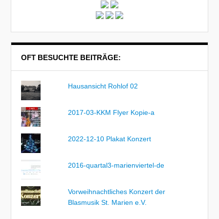
OFT BESUCHTE BEITRÄGE:
Hausansicht Rohlof 02
2017-03-KKM Flyer Kopie-a
2022-12-10 Plakat Konzert
2016-quartal3-marienviertel-de
Vorweihnachtliches Konzert der
Blasmusik St. Marien e.V.