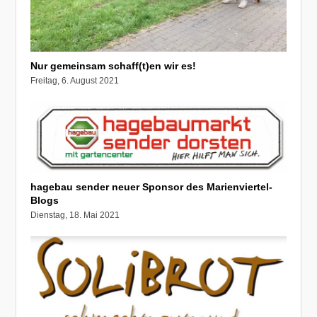
Nur gemeinsam schaff(t)en wir es!
Freitag, 6. August 2021
hagebau sender neuer Sponsor des Marienviertel-
Blogs
Dienstag, 18. Mai 2021