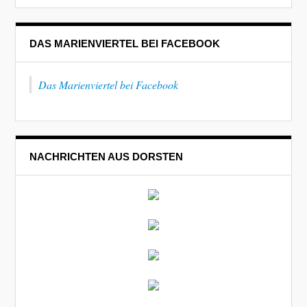
DAS MARIENVIERTEL BEI FACEBOOK
Das Marienviertel bei Facebook
NACHRICHTEN AUS DORSTEN