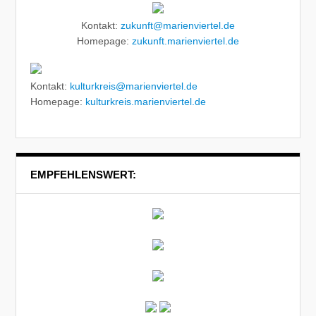
Kontakt:
zukunft@marienviertel.de
Homepage:
zukunft.marienviertel.de
Kontakt:
kulturkreis@marienviertel.de
Homepage:
kulturkreis.marienviertel.de
EMPFEHLENSWERT: