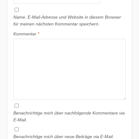
Name, E-Mail-Adresse und Website in diesem Browser
für meinen nächsten Kommentar speichern.
Kommentar
*
Benachrichtige mich über nachfolgende Kommentare via
E-Mail.
Benachrichtige mich über neue Beiträge via E-Mail.