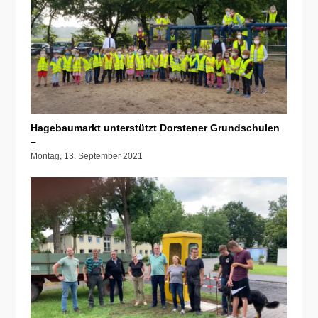
Hagebaumarkt unterstützt Dorstener Grundschulen
–
Montag, 13. September 2021