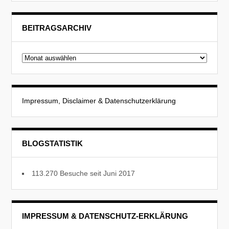
BEITRAGSARCHIV
Beitragsarchiv
Impressum, Disclaimer & Datenschutzerklärung
BLOGSTATISTIK
113.270 Besuche seit Juni 2017
IMPRESSUM & DATENSCHUTZ-ERKLÄRUNG