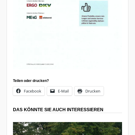
Teilen oder drucken?
Facebook
E-Mail
Drucken
DAS KÖNNTE SIE AUCH INTERESSIEREN