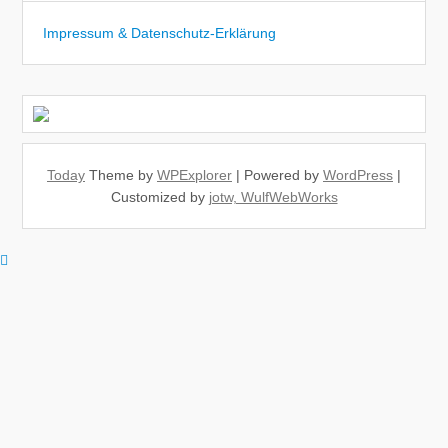
Impressum & Datenschutz-Erklärung
Today
Theme by
WPExplorer
| Powered by
WordPress
|
Customized by
jotw, WulfWebWorks