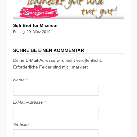
Soli-Brot für Misereor
Freitag, 29. März 2019
SCHREIBE EINEN KOMMENTAR
Deine E-Mail-Adresse wird nicht veröffentlicht.
Erforderliche Felder sind mit
*
markiert
Name
*
E-Mail-Adresse
*
Website