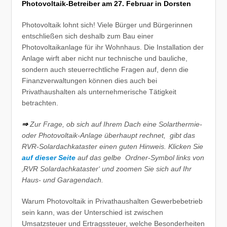
Photovoltaik-Betreiber am 27. Februar in Dorsten
Photovoltaik lohnt sich! Viele Bürger und Bürgerinnen
entschließen sich deshalb zum Bau einer
Photovoltaikanlage für ihr Wohnhaus. Die Installation der
Anlage wirft aber nicht nur technische und bauliche,
sondern auch steuerrechtliche Fragen auf, denn die
Finanzverwaltungen können dies auch bei
Privathaushalten als unternehmerische Tätigkeit
betrachten.
⇒
Zur Frage, ob sich auf Ihrem Dach eine Solarthermie-
oder Photovoltaik-Anlage überhaupt rechnet, gibt das
RVR-Solardachkataster einen guten Hinweis. Klicken Sie
auf dieser Seite
auf das gelbe Ordner-Symbol links von
‚RVR Solardachkataster‘ und zoomen Sie sich auf Ihr
Haus- und Garagendach.
Warum Photovoltaik in Privathaushalten Gewerbebetrieb
sein kann, was der Unterschied ist zwischen
Umsatzsteuer und Ertragssteuer, welche Besonderheiten