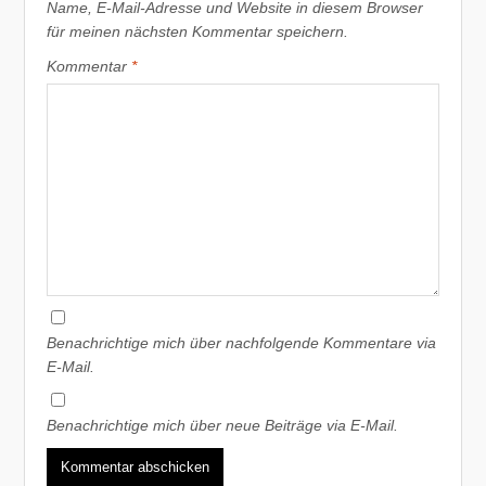
Name, E-Mail-Adresse und Website in diesem Browser
für meinen nächsten Kommentar speichern.
Kommentar
*
Benachrichtige mich über nachfolgende Kommentare via
E-Mail.
Benachrichtige mich über neue Beiträge via E-Mail.