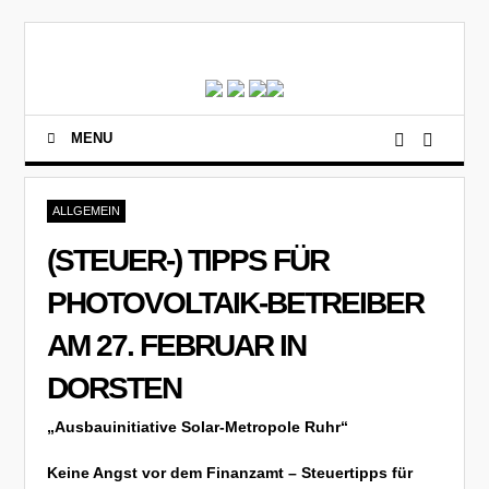
MENU
ALLGEMEIN
(STEUER-) TIPPS FÜR
PHOTOVOLTAIK-BETREIBER
AM 27. FEBRUAR IN
DORSTEN
„Ausbauinitiative Solar-Metropole Ruhr“
Keine Angst vor dem Finanzamt – Steuertipps für