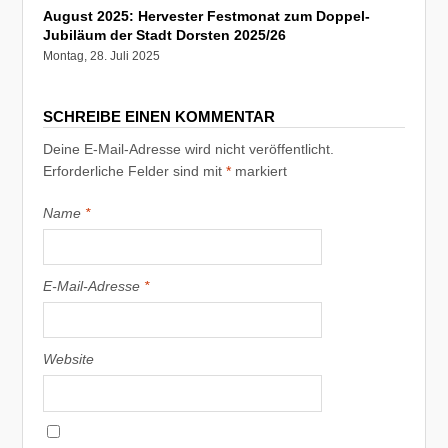
August 2025: Hervester Festmonat zum Doppel-
Jubiläum der Stadt Dorsten 2025/26
Montag, 28. Juli 2025
SCHREIBE EINEN KOMMENTAR
Deine E-Mail-Adresse wird nicht veröffentlicht.
Erforderliche Felder sind mit
*
markiert
Name
*
E-Mail-Adresse
*
Website