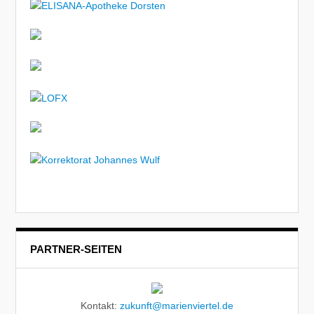
PARTNER-SEITEN
Kontakt:
zukunft@marienviertel.de