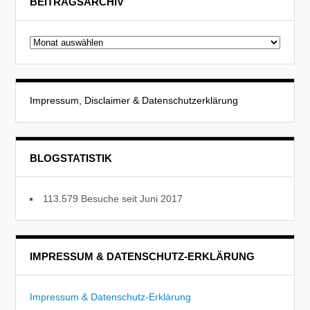
BEITRAGSARCHIV
Beitragsarchiv
Impressum, Disclaimer & Datenschutzerklärung
BLOGSTATISTIK
113.579 Besuche seit Juni 2017
IMPRESSUM & DATENSCHUTZ-ERKLÄRUNG
Impressum & Datenschutz-Erklärung