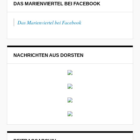
DAS MARIENVIERTEL BEI FACEBOOK
Das Marienviertel bei Facebook
NACHRICHTEN AUS DORSTEN