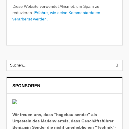
Diese Website verwendet Akismet, um Spam zu
reduzieren.
Erfahre, wie deine Kommentardaten
verarbeitet werden.
SPONSOREN
Wir freuen uns, dass “hagebau sender” als
Urgestein des Marienviertels, dass Geschäftsführer
Benjamin Sender die nicht unerheblichen “Technik”-