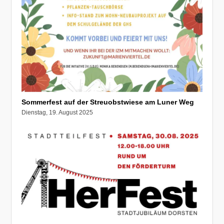
Sommerfest auf der Streuobstwiese am Luner Weg
Dienstag, 19. August 2025