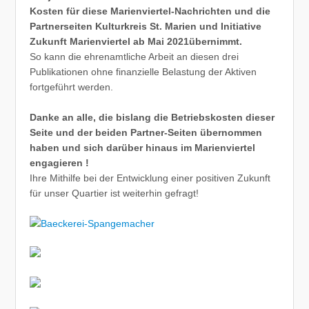
Kosten für diese Marienviertel-Nachrichten und die
Partnerseiten Kulturkreis St. Marien und Initiative
Zukunft Marienviertel ab Mai 2021übernimmt.
So kann die ehrenamtliche Arbeit an diesen drei
Publikationen ohne finanzielle Belastung der Aktiven
fortgeführt werden.
Danke an alle, die bislang die Betriebskosten dieser
Seite und der beiden Partner-Seiten übernommen
haben und sich darüber hinaus im Marienviertel
engagieren !
Ihre Mithilfe bei der Entwicklung einer positiven Zukunft
für unser Quartier ist weiterhin gefragt!