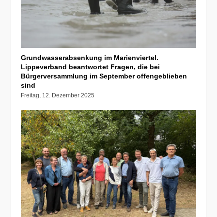
Grundwasserabsenkung im Marienviertel.
Lippeverband beantwortet Fragen, die bei
Bürgerversammlung im September offengeblieben
sind
Freitag, 12. Dezember 2025