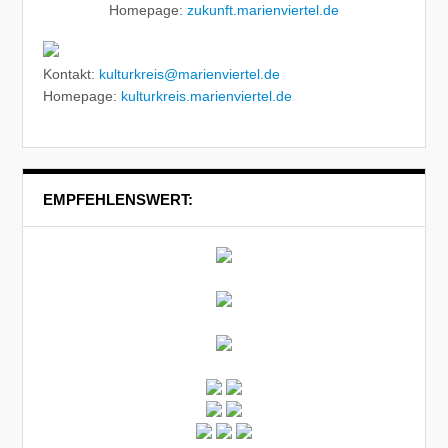
Homepage:
zukunft.marienviertel.de
Kontakt:
kulturkreis@marienviertel.de
Homepage:
kulturkreis.marienviertel.de
EMPFEHLENSWERT: