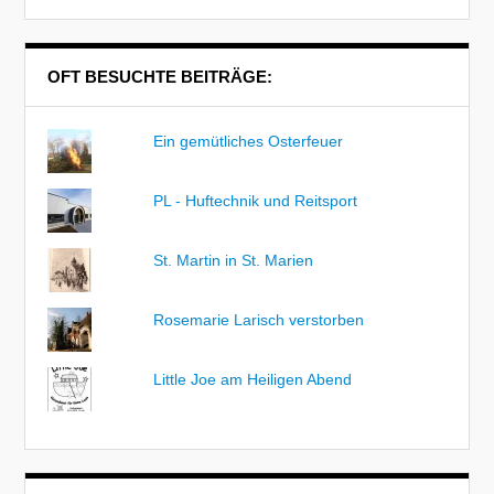
OFT BESUCHTE BEITRÄGE:
Ein gemütliches Osterfeuer
PL - Huftechnik und Reitsport
St. Martin in St. Marien
Rosemarie Larisch verstorben
Little Joe am Heiligen Abend