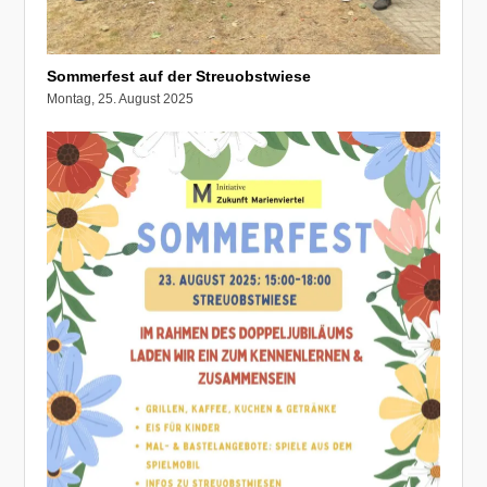
Sommerfest auf der Streuobstwiese
Montag, 25. August 2025