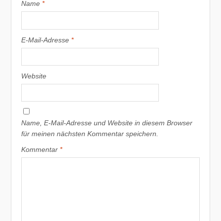
Name
*
E-Mail-Adresse
*
Website
Name, E-Mail-Adresse und Website in diesem Browser
für meinen nächsten Kommentar speichern.
Kommentar
*