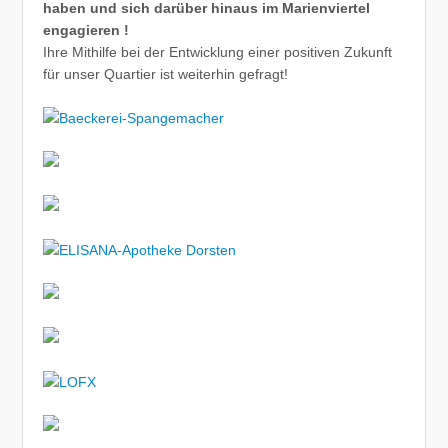
haben und sich darüber hinaus im Marienviertel
engagieren !
Ihre Mithilfe bei der Entwicklung einer positiven Zukunft
für unser Quartier ist weiterhin gefragt!