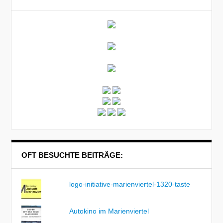
OFT BESUCHTE BEITRÄGE:
logo-initiative-marienviertel-1320-taste
Autokino im Marienviertel