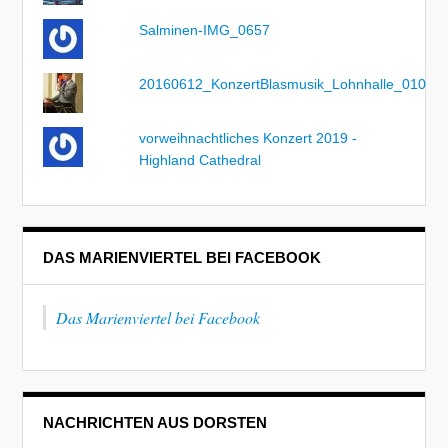
Salminen-IMG_0657
20160612_KonzertBlasmusik_Lohnhalle_010
vorweihnachtliches Konzert 2019 -
Highland Cathedral
DAS MARIENVIERTEL BEI FACEBOOK
Das Marienviertel bei Facebook
NACHRICHTEN AUS DORSTEN