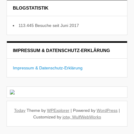
BLOGSTATISTIK
113.445 Besuche seit Juni 2017
IMPRESSUM & DATENSCHUTZ-ERKLÄRUNG
Impressum & Datenschutz-Erklärung
Today
Theme by
WPExplorer
| Powered by
WordPress
|
Customized by
jotw, WulfWebWorks