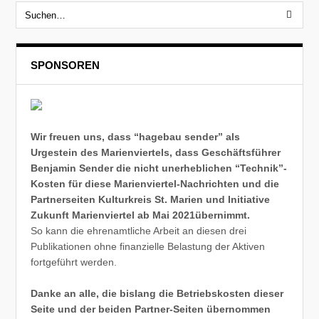
SPONSOREN
Wir freuen uns, dass “hagebau sender” als
Urgestein des Marienviertels, dass Geschäftsführer
Benjamin Sender die nicht unerheblichen “Technik”-
Kosten für diese Marienviertel-Nachrichten und die
Partnerseiten Kulturkreis St. Marien und Initiative
Zukunft Marienviertel ab Mai 2021übernimmt.
So kann die ehrenamtliche Arbeit an diesen drei
Publikationen ohne finanzielle Belastung der Aktiven
fortgeführt werden.
Danke an alle, die bislang die Betriebskosten dieser
Seite und der beiden Partner-Seiten übernommen