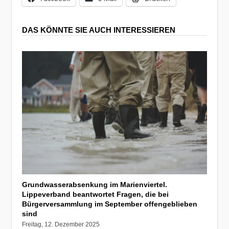
DAS KÖNNTE SIE AUCH INTERESSIEREN
Grundwasserabsenkung im Marienviertel.
Lippeverband beantwortet Fragen, die bei
Bürgerversammlung im September offengeblieben
sind
Freitag, 12. Dezember 2025