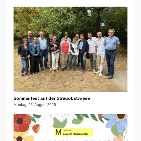
Sommerfest auf der Streuobstwiese
Montag, 25. August 2025