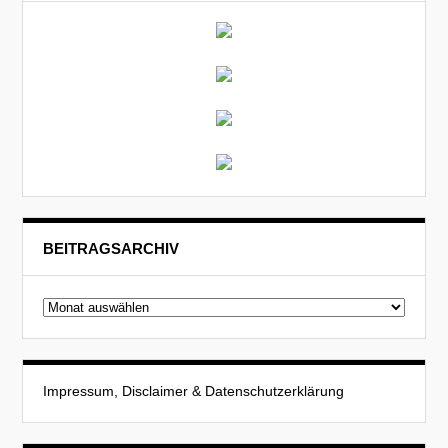
BEITRAGSARCHIV
Beitragsarchiv
Impressum, Disclaimer & Datenschutzerklärung