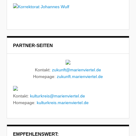
PARTNER-SEITEN
Kontakt:
zukunft@marienviertel.de
Homepage:
zukunft.marienviertel.de
Kontakt:
kulturkreis@marienviertel.de
Homepage:
kulturkreis.marienviertel.de
EMPFEHLENSWERT: