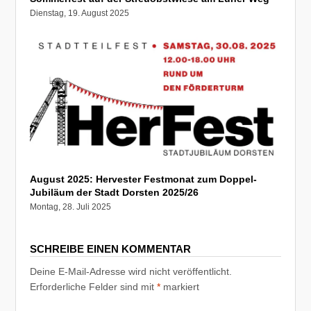
Dienstag, 19. August 2025
August 2025: Hervester Festmonat zum Doppel-
Jubiläum der Stadt Dorsten 2025/26
Montag, 28. Juli 2025
SCHREIBE EINEN KOMMENTAR
Deine E-Mail-Adresse wird nicht veröffentlicht.
Erforderliche Felder sind mit
*
markiert