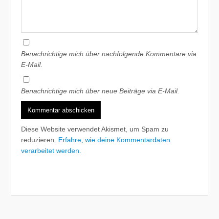
Benachrichtige mich über nachfolgende Kommentare via
E-Mail.
Benachrichtige mich über neue Beiträge via E-Mail.
Diese Website verwendet Akismet, um Spam zu
reduzieren.
Erfahre, wie deine Kommentardaten
verarbeitet werden.