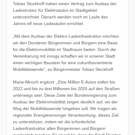
Tobias Stockhoff haben einen Vertrag zum Ausbau der
Ladestruktur für Elektroautos im Stadtgebiet
unterzeichnet. Danach werden noch im Laufe des
Jahres elf neue Ladesäulen errichtet.
„Mit dem Ausbau der Elektro-Ladeinfrastruktur möchten
wir den Dorstener Bürgerinnen und Bürgern eine Basis
für die Elektromobilität im Stadtraum bieten. Durch die
Vereinbarung mit innogy schaffen wir in unserer Stadt
einen wichtigen Baustein für eine zukunftsorientierte
Mobilitätswende“, so Bürgermeister Tobias Stockhoff.
Maria Allnoch ergänzt: „Eine Million E-Autos sollen bis
2022 und bis zu drei Millionen bis 2025 auf den Straßen
unterwegs sein. Diese Ziele der Bundesregierung zum
Ausbau der Elektromobilität zeigen deutlich auf, wo der
Weg der Mobilitätswende hingehen soll. Wir tragen als
regionaler Energieversorger Verantwortung, dieses Ziel
zu unterstützen, indem wir die erforderliche
Ladeinfrastruktur allen Bürgerinnen und Bürgern