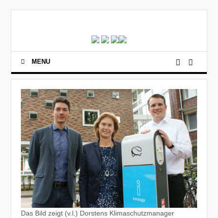
MENU
Das Bild zeigt (v.l.) Dorstens Klimaschutzmanager