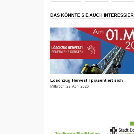
DAS KÖNNTE SIE AUCH INTERESSIE
Löschzug Hervest I präsentiert sich
Mittwoch, 29. April 2026