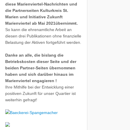
diese Marienviertel-Nachrichten und
die Partnerseiten Kulturkreis St.
Marien und Initiative Zukunft
Marienviertel ab Mai 2021übernimmt.
So kann die ehrenamtliche Arbeit an
diesen drei Publikationen ohne finanzielle
Belastung der Aktiven fortgeführt werden.
Danke an alle, die bislang die
Betriebskosten dieser Seite und der
beiden Partner-Seiten übernommen
haben und sich darüber hinaus im
Marienviertel engagieren !
Ihre Mithilfe bei der Entwicklung einer
positiven Zukunft für unser Quartier ist
weiterhin gefragt!