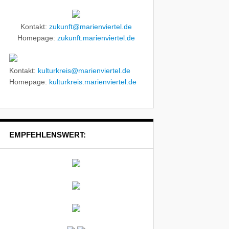
Kontakt:
zukunft@marienviertel.de
Homepage:
zukunft.marienviertel.de
Kontakt:
kulturkreis@marienviertel.de
Homepage:
kulturkreis.marienviertel.de
EMPFEHLENSWERT: