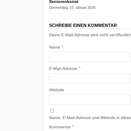
Seniorenbeirat
Donnerstag, 15. Januar 2026
SCHREIBE EINEN KOMMENTAR
Deine E-Mail-Adresse wird nicht veröffentlich
Name
*
E-Mail-Adresse
*
Website
Name, E-Mail-Adresse und Website in dies
Kommentar
*