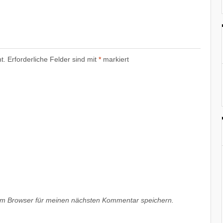
t.
Erforderliche Felder sind mit
*
markiert
em Browser für meinen nächsten Kommentar speichern.