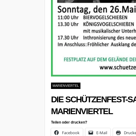
MARIENVIERTEL
DIE SCHÜTZENFEST-SA
MARIENVIERTEL
Teilen oder drucken?
Facebook
E-Mail
Druck