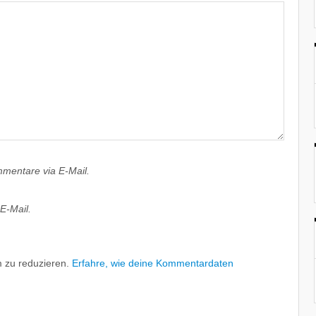
mentare via E-Mail.
E-Mail.
 zu reduzieren.
Erfahre, wie deine Kommentardaten