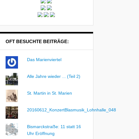
OFT BESUCHTE BEITRÄGE:
Das Marienviertel
Alle Jahre wieder ... (Teil 2)
St. Martin in St. Marien
20160612_KonzertBlasmusik_Lohnhalle_048
Bismarckstraẞe: 11 statt 16
Uhr Eröffnung