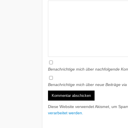
Benachrichtige mich über nachfolgende Kom
Benachrichtige mich über neue Beiträge via 
Diese Website verwendet Akismet, um Spam
verarbeitet werden.