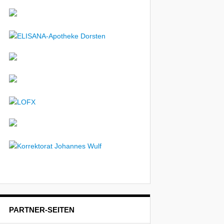
PARTNER-SEITEN