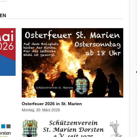
REN
Osterfeuer 2026 in St. Marien
Montag, 30. März 2026