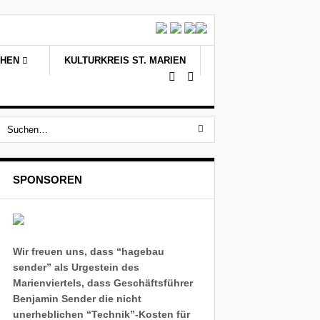
CHEN
KULTURKREIS ST. MARIEN
SPONSOREN
Wir freuen uns, dass “hagebau
sender” als Urgestein des
Marienviertels, dass Geschäftsführer
Benjamin Sender die nicht
unerheblichen “Technik”-Kosten für