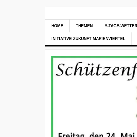
HOME
THEMEN
5-TAGE-WETTE
INITIATIVE ZUKUNFT MARIENVIERTEL