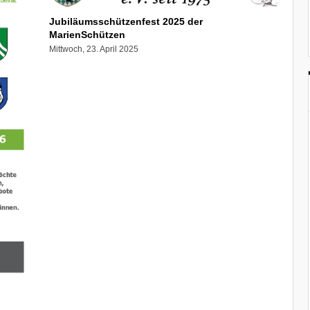
Jubiläumsschützenfest 2025 der
MarienSchützen
Mittwoch, 23. April 2025