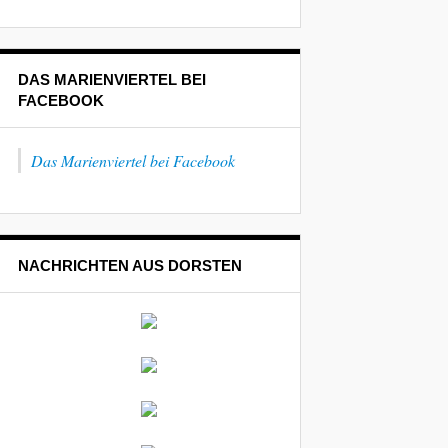
DAS MARIENVIERTEL BEI
FACEBOOK
Das Marienviertel bei Facebook
NACHRICHTEN AUS DORSTEN