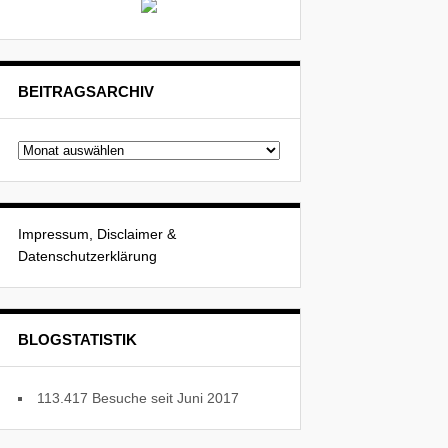
BEITRAGSARCHIV
Beitragsarchiv
Impressum, Disclaimer &
Datenschutzerklärung
BLOGSTATISTIK
113.417 Besuche seit Juni 2017