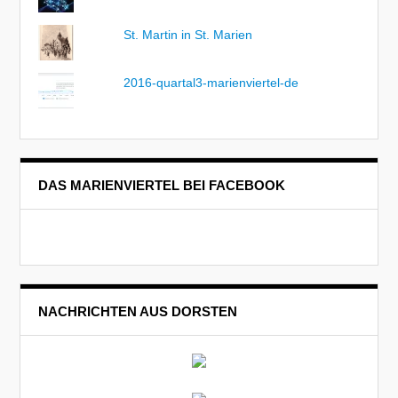
St. Martin in St. Marien
2016-quartal3-marienviertel-de
DAS MARIENVIERTEL BEI FACEBOOK
NACHRICHTEN AUS DORSTEN