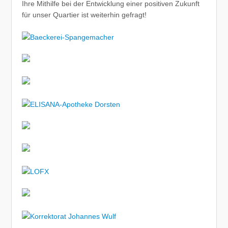
Ihre Mithilfe bei der Entwicklung einer positiven Zukunft
für unser Quartier ist weiterhin gefragt!