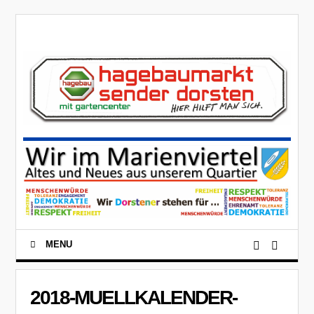
MENU
2018-MUELLKALENDER-