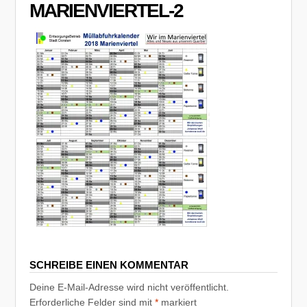
MARIENVIERTEL-2
SCHREIBE EINEN KOMMENTAR
Deine E-Mail-Adresse wird nicht veröffentlicht.
Erforderliche Felder sind mit
*
markiert