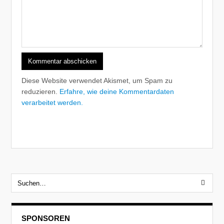
Diese Website verwendet Akismet, um Spam zu
reduzieren.
Erfahre, wie deine Kommentardaten
verarbeitet werden.
SPONSOREN