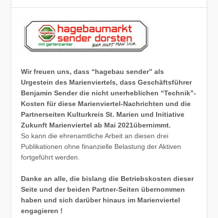
Wir freuen uns, dass “hagebau sender” als
Urgestein des Marienviertels, dass Geschäftsführer
Benjamin Sender die nicht unerheblichen “Technik”-
Kosten für diese Marienviertel-Nachrichten und die
Partnerseiten Kulturkreis St. Marien und Initiative
Zukunft Marienviertel ab Mai 2021übernimmt.
So kann die ehrenamtliche Arbeit an diesen drei
Publikationen ohne finanzielle Belastung der Aktiven
fortgeführt werden.
Danke an alle, die bislang die Betriebskosten dieser
Seite und der beiden Partner-Seiten übernommen
haben und sich darüber hinaus im Marienviertel
engagieren !