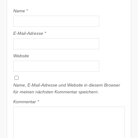
Name
*
E-Mail-Adresse
*
Website
Name, E-Mail-Adresse und Website in diesem Browser
für meinen nächsten Kommentar speichern.
Kommentar
*