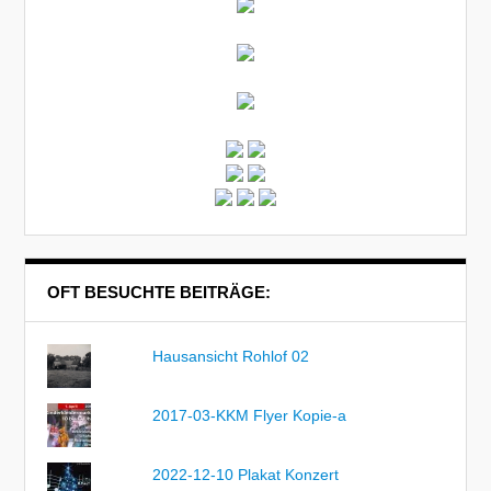
OFT BESUCHTE BEITRÄGE:
Hausansicht Rohlof 02
2017-03-KKM Flyer Kopie-a
2022-12-10 Plakat Konzert