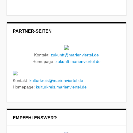
PARTNER-SEITEN
Kontakt:
zukunft@marienviertel.de
Homepage:
zukunft.marienviertel.de
Kontakt:
kulturkreis@marienviertel.de
Homepage:
kulturkreis.marienviertel.de
EMPFEHLENSWERT: