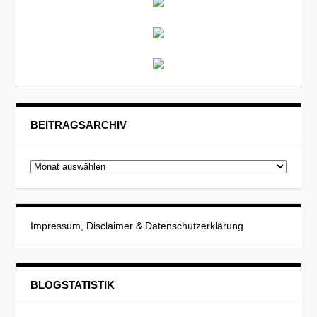
BEITRAGSARCHIV
Beitragsarchiv
Impressum, Disclaimer & Datenschutzerklärung
BLOGSTATISTIK