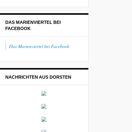
DAS MARIENVIERTEL BEI
FACEBOOK
Das Marienviertel bei Facebook
NACHRICHTEN AUS DORSTEN