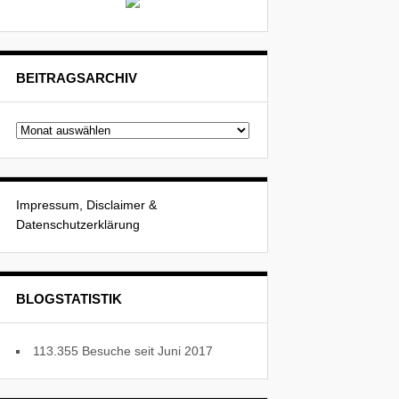
BEITRAGSARCHIV
Beitragsarchiv
Impressum, Disclaimer &
Datenschutzerklärung
BLOGSTATISTIK
113.355 Besuche seit Juni 2017