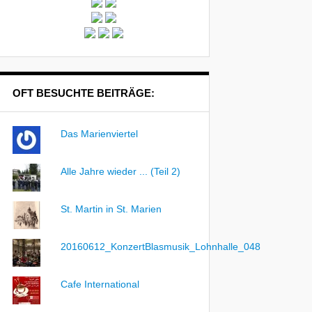
OFT BESUCHTE BEITRÄGE:
Das Marienviertel
Alle Jahre wieder ... (Teil 2)
St. Martin in St. Marien
20160612_KonzertBlasmusik_Lohnhalle_048
Cafe International