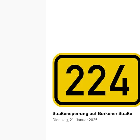
Straßensperrung auf Borkener Straße
Dienstag, 21. Januar 2025