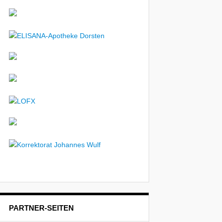
PARTNER-SEITEN