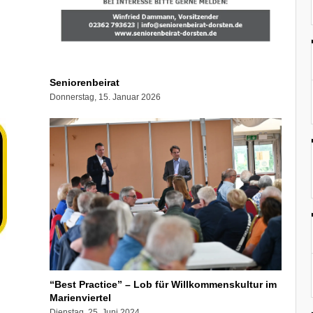
Seniorenbeirat
Donnerstag, 15. Januar 2026
“Best Practice” – Lob für Willkommenskultur im
Marienviertel
Dienstag, 25. Juni 2024