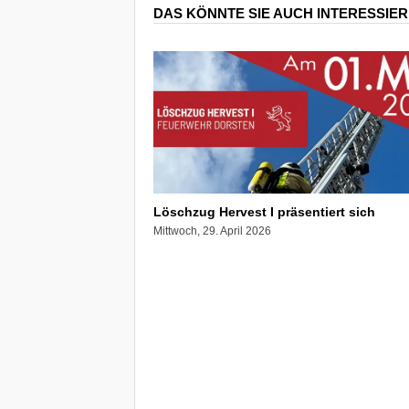
DAS KÖNNTE SIE AUCH INTERESSIE
Löschzug Hervest I präsentiert sich
Mittwoch, 29. April 2026