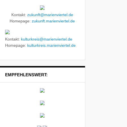
Kontakt:
zukunft@marienviertel.de
Homepage:
zukunft.marienviertel.de
Kontakt:
kulturkreis@marienviertel.de
Homepage:
kulturkreis.marienviertel.de
EMPFEHLENSWERT: