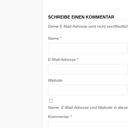
SCHREIBE EINEN KOMMENTAR
Deine E-Mail-Adresse wird nicht veröffentlich
Name
*
E-Mail-Adresse
*
Website
Name, E-Mail-Adresse und Website in dies
Kommentar
*