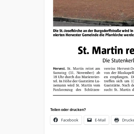
Teilen oder drucken?
Facebook
E-Mail
Druck