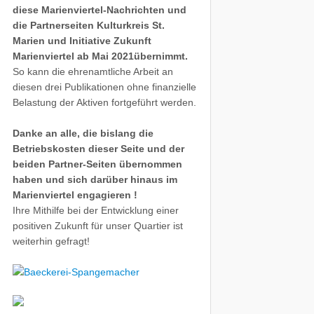
diese Marienviertel-Nachrichten und
die Partnerseiten Kulturkreis St.
Marien und Initiative Zukunft
Marienviertel ab Mai 2021übernimmt.
So kann die ehrenamtliche Arbeit an
diesen drei Publikationen ohne finanzielle
Belastung der Aktiven fortgeführt werden.
Danke an alle, die bislang die
Betriebskosten dieser Seite und der
beiden Partner-Seiten übernommen
haben und sich darüber hinaus im
Marienviertel engagieren !
Ihre Mithilfe bei der Entwicklung einer
positiven Zukunft für unser Quartier ist
weiterhin gefragt!