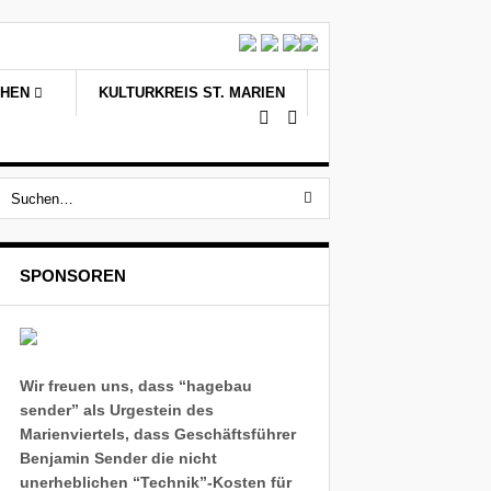
CHEN
KULTURKREIS ST. MARIEN
SPONSOREN
Wir freuen uns, dass “hagebau
sender” als Urgestein des
Marienviertels, dass Geschäftsführer
Benjamin Sender die nicht
unerheblichen “Technik”-Kosten für