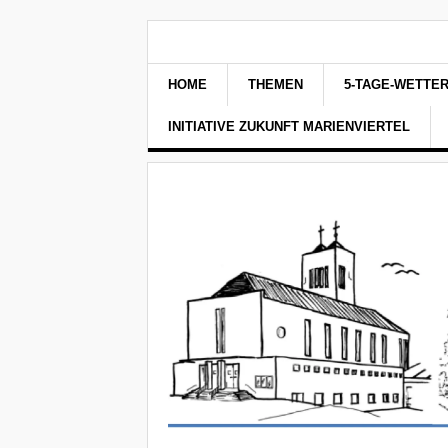
HOME
THEMEN
5-TAGE-WETTE
INITIATIVE ZUKUNFT MARIENVIERTEL