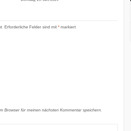
t.
Erforderliche Felder sind mit
*
markiert
em Browser für meinen nächsten Kommentar speichern.