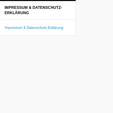
IMPRESSUM & DATENSCHUTZ-
ERKLÄRUNG
Impressum & Datenschutz-Erklärung