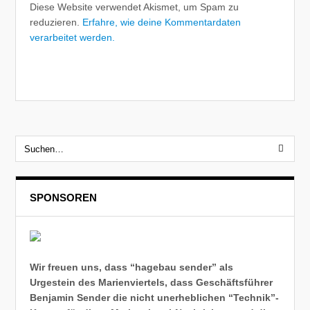
Diese Website verwendet Akismet, um Spam zu
reduzieren.
Erfahre, wie deine Kommentardaten
verarbeitet werden.
SPONSOREN
Wir freuen uns, dass “hagebau sender” als
Urgestein des Marienviertels, dass Geschäftsführer
Benjamin Sender die nicht unerheblichen “Technik”-