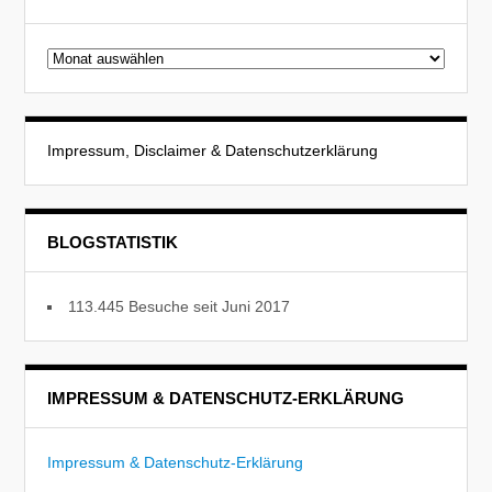
Beitragsarchiv
Impressum, Disclaimer & Datenschutzerklärung
BLOGSTATISTIK
113.445 Besuche seit Juni 2017
IMPRESSUM & DATENSCHUTZ-ERKLÄRUNG
Impressum & Datenschutz-Erklärung