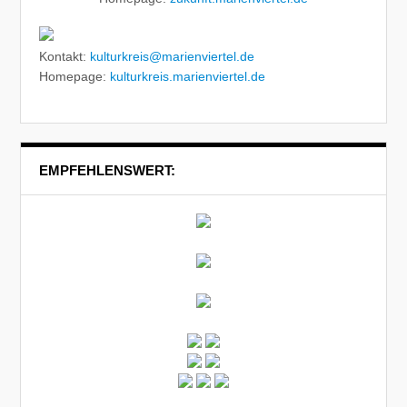
Kontakt:
kulturkreis@marienviertel.de
Homepage:
kulturkreis.marienviertel.de
EMPFEHLENSWERT: