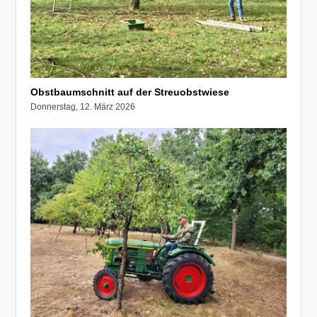
Obstbaumschnitt auf der Streuobstwiese
Donnerstag, 12. März 2026