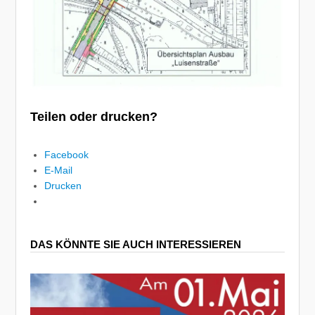
Teilen oder drucken?
Facebook
E-Mail
Drucken
DAS KÖNNTE SIE AUCH INTERESSIEREN