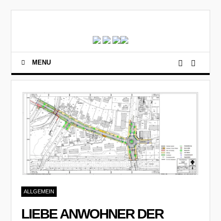
MENU
ALLGEMEIN
LIEBE ANWOHNER DER