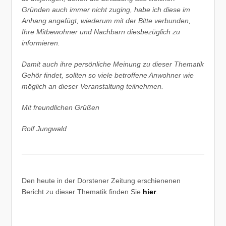
Gründen auch immer nicht zuging, habe ich diese im
Anhang angefügt, wiederum mit der Bitte verbunden,
Ihre Mitbewohner und Nachbarn diesbezüglich zu
informieren.
Damit auch ihre persönliche Meinung zu dieser Thematik
Gehör findet, sollten so viele betroffene Anwohner wie
möglich an dieser Veranstaltung teilnehmen.
Mit freundlichen Grüßen
Rolf Jungwald
Den heute in der Dorstener Zeitung erschienenen
Bericht zu dieser Thematik finden Sie
hier
.