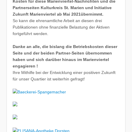
Kosten für diese Marienviertel-Nachrichten und die
Partnerseiten Kulturkreis St. Marien und Initiative
Zukunft Marienviertel ab Mai 2021übernimmt.
So kann die ehrenamtliche Arbeit an diesen drei
Publikationen ohne finanzielle Belastung der Aktiven
fortgeführt werden.
Danke an alle, die bislang die Betriebskosten dieser
Seite und der beiden Partner-Seiten übernommen
haben und sich darüber hinaus im Marienviertel
engagieren !
Ihre Mithilfe bei der Entwicklung einer positiven Zukunft
für unser Quartier ist weiterhin gefragt!