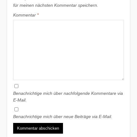
für meinen nächsten Kommentar speichern.
Kommentar
*
Benachrichtige mich über nachfolgende Kommentare via
E-Mail.
Benachrichtige mich über neue Beiträge via E-Mail.