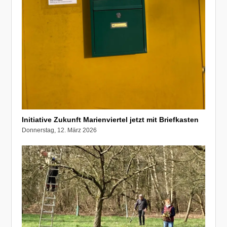
Initiative Zukunft Marienviertel jetzt mit Briefkasten
Donnerstag, 12. März 2026