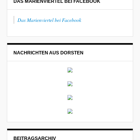
DAS MARIENVIERTEL BEI FACEBOOK
Das Marienviertel bei Facebook
NACHRICHTEN AUS DORSTEN
BEITRAGSARCHIV