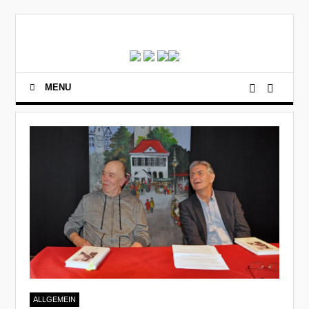
MENU
ALLGEMEIN