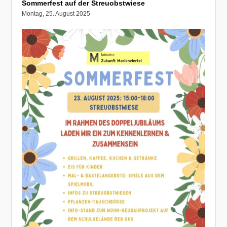
Sommerfest auf der Streuobstwiese
Montag, 25. August 2025