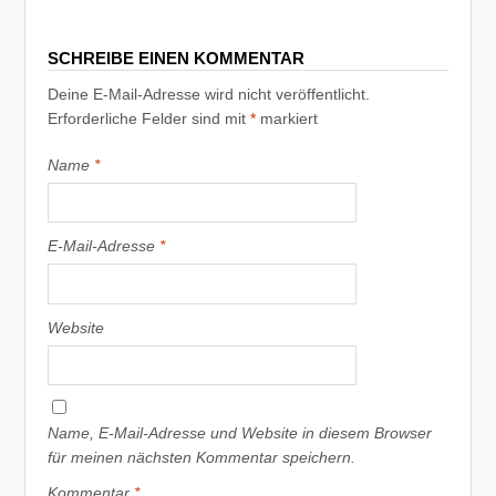
SCHREIBE EINEN KOMMENTAR
Deine E-Mail-Adresse wird nicht veröffentlicht.
Erforderliche Felder sind mit
*
markiert
Name
*
E-Mail-Adresse
*
Website
Name, E-Mail-Adresse und Website in diesem Browser
für meinen nächsten Kommentar speichern.
Kommentar
*