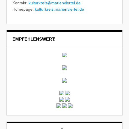
Kontakt:
kulturkreis@marienviertel.de
Homepage:
kulturkreis.marienviertel.de
EMPFEHLENSWERT: