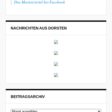
Das Marienviertel bei Facebook
NACHRICHTEN AUS DORSTEN
BEITRAGSARCHIV
Beitragsarchiv