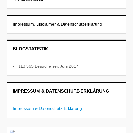
Impressum, Disclaimer & Datenschutzerklärung
BLOGSTATISTIK
113.363 Besuche seit Juni 2017
IMPRESSUM & DATENSCHUTZ-ERKLÄRUNG
Impressum & Datenschutz-Erklärung