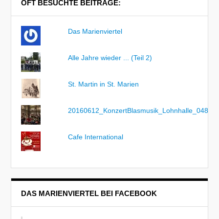
OFT BESUCHTE BEITRÄGE:
Das Marienviertel
Alle Jahre wieder ... (Teil 2)
St. Martin in St. Marien
20160612_KonzertBlasmusik_Lohnhalle_048
Cafe International
DAS MARIENVIERTEL BEI FACEBOOK