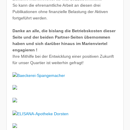
So kann die ehrenamtliche Arbeit an diesen drei
Publikationen ohne finanzielle Belastung der Aktiven
fortgeführt werden.
Danke an alle, die bislang die Betriebskosten dieser
Seite und der beiden Partner-Seiten übernommen
haben und sich darüber hinaus im Marienviertel
engagieren !
Ihre Mithilfe bei der Entwicklung einer positiven Zukunft
für unser Quartier ist weiterhin gefragt!