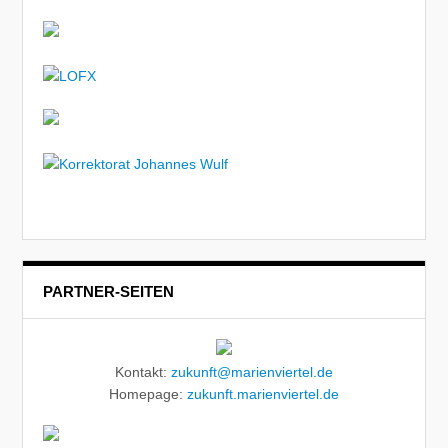
PARTNER-SEITEN
Kontakt:
zukunft@marienviertel.de
Homepage:
zukunft.marienviertel.de