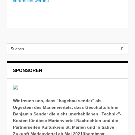
verarbeitet werden.
SPONSOREN
Wir freuen uns, dass “hagebau sender” als
Urgestein des Marienviertels, dass Geschäftsführer
Benjamin Sender die nicht unerheblichen “Technik”-
Kosten für diese Marienviertel-Nachrichten und die
Partnerseiten Kulturkreis St. Marien und Initiative
Zukunft Marienviertel ab Mai 2021übernimmt.