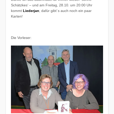
Schätzkes‘ – und am Freitag, 28.10. um 20:00 Uhr
kommt
Liederjan
; dafür gibt´s auch noch ein paar
Karten!
Die Vorleser: