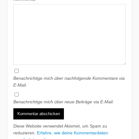
Benachrichtige mich über nachfolgende Kommentare via
E-Mail.
Benachrichtige mich über neue Beiträge via E-Mail.
Diese Website verwendet Akismet, um Spam zu
reduzieren.
Erfahre, wie deine Kommentardaten