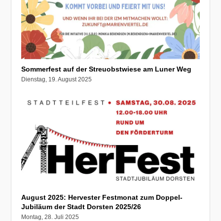
Sommerfest auf der Streuobstwiese am Luner Weg
Dienstag, 19. August 2025
August 2025: Hervester Festmonat zum Doppel-
Jubiläum der Stadt Dorsten 2025/26
Montag, 28. Juli 2025