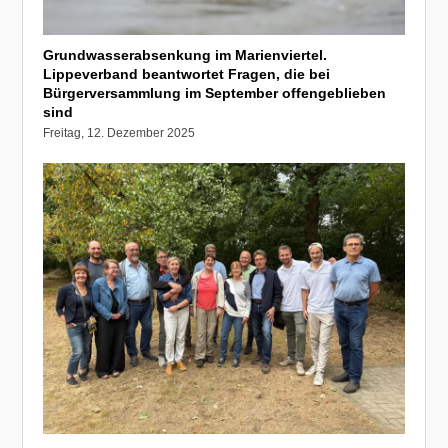
Grundwasserabsenkung im Marienviertel.
Lippeverband beantwortet Fragen, die bei
Bürgerversammlung im September offengeblieben
sind
Freitag, 12. Dezember 2025