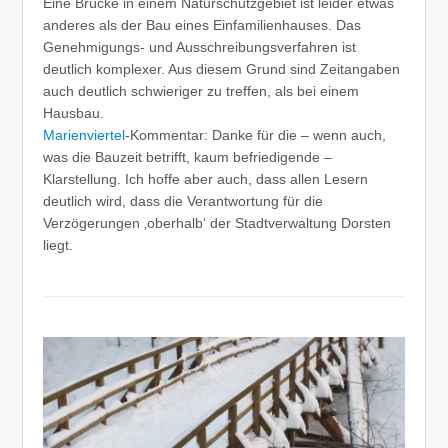
Eine Brücke in einem Naturschutzgebiet ist leider etwas
anderes als der Bau eines Einfamilienhauses. Das
Genehmigungs- und Ausschreibungsverfahren ist
deutlich komplexer. Aus diesem Grund sind Zeitangaben
auch deutlich schwieriger zu treffen, als bei einem
Hausbau.
Marienviertel
-Kommentar:
Danke für die – wenn auch,
was die Bauzeit betrifft, kaum befriedigende –
Klarstellung. Ich hoffe aber auch, dass allen Lesern
deutlich wird, dass die Verantwortung für die
Verzögerungen ‚oberhalb‘ der Stadtverwaltung Dorsten
liegt.