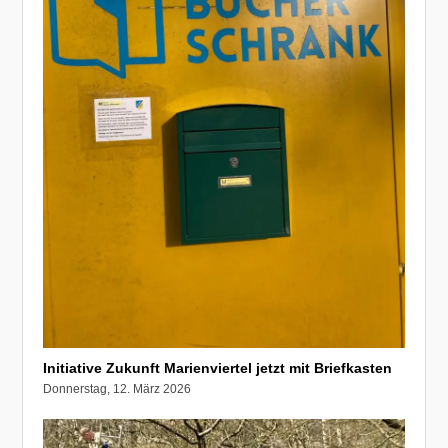
Initiative Zukunft Marienviertel jetzt mit Briefkasten
Donnerstag, 12. März 2026