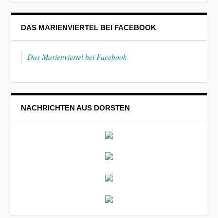
DAS MARIENVIERTEL BEI FACEBOOK
Das Marienviertel bei Facebook
NACHRICHTEN AUS DORSTEN