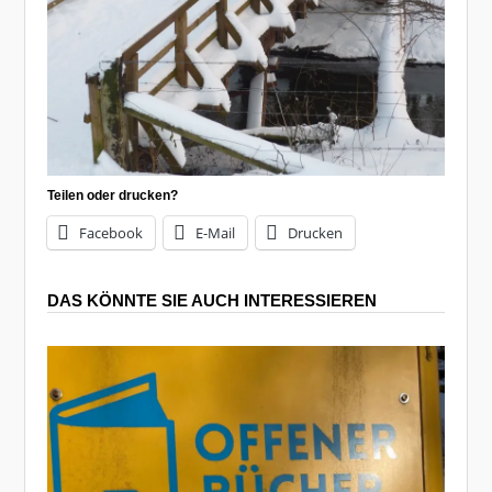
Teilen oder drucken?
Facebook
E-Mail
Drucken
DAS KÖNNTE SIE AUCH INTERESSIEREN