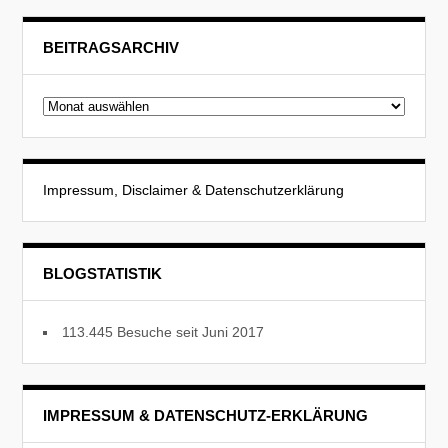
BEITRAGSARCHIV
Beitragsarchiv
Impressum, Disclaimer & Datenschutzerklärung
BLOGSTATISTIK
113.445 Besuche seit Juni 2017
IMPRESSUM & DATENSCHUTZ-ERKLÄRUNG