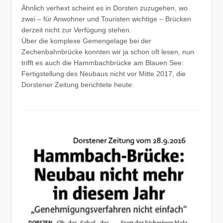
Ähnlich verhext scheint es in Dorsten zuzugehen, wo
zwei – für Anwohner und Touristen wichtige – Brücken
derzeit nicht zur Verfügung stehen.
Über die komplexe Gemengelage bei der
Zechenbahnbrücke konnten wir ja schon oft lesen, nun
trifft es auch die Hammbachbrücke am Blauen See:
Fertigstellung des Neubaus nicht vor Mitte 2017, die
Dorstener Zeitung berichtete heute: