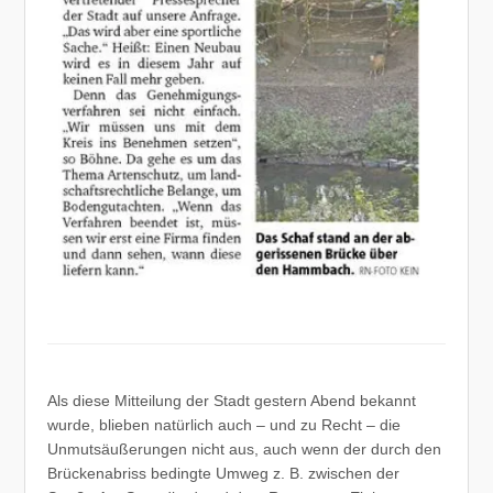
Als diese Mitteilung der Stadt gestern Abend bekannt
wurde, blieben natürlich auch – und zu Recht – die
Unmutsäußerungen nicht aus, auch wenn der durch den
Brückenabriss bedingte Umweg z. B. zwischen der