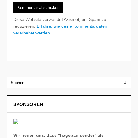
Diese Website verwendet Akismet, um Spam zu
reduzieren.
Erfahre, wie deine Kommentardaten
verarbeitet werden.
SPONSOREN
Wir freuen uns, dass “hagebau sender” als