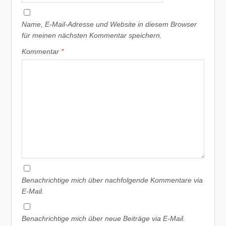
Name, E-Mail-Adresse und Website in diesem Browser
für meinen nächsten Kommentar speichern.
Kommentar
*
Benachrichtige mich über nachfolgende Kommentare via
E-Mail.
Benachrichtige mich über neue Beiträge via E-Mail.