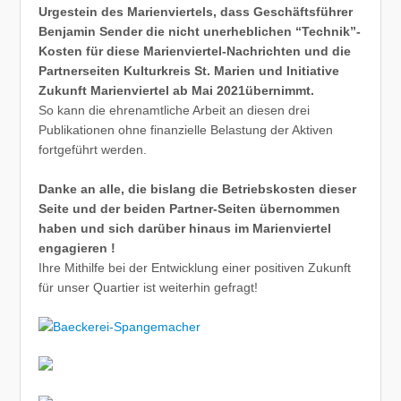
Urgestein des Marienviertels, dass Geschäftsführer
Benjamin Sender die nicht unerheblichen “Technik”-
Kosten für diese Marienviertel-Nachrichten und die
Partnerseiten Kulturkreis St. Marien und Initiative
Zukunft Marienviertel ab Mai 2021übernimmt.
So kann die ehrenamtliche Arbeit an diesen drei
Publikationen ohne finanzielle Belastung der Aktiven
fortgeführt werden.
Danke an alle, die bislang die Betriebskosten dieser
Seite und der beiden Partner-Seiten übernommen
haben und sich darüber hinaus im Marienviertel
engagieren !
Ihre Mithilfe bei der Entwicklung einer positiven Zukunft
für unser Quartier ist weiterhin gefragt!