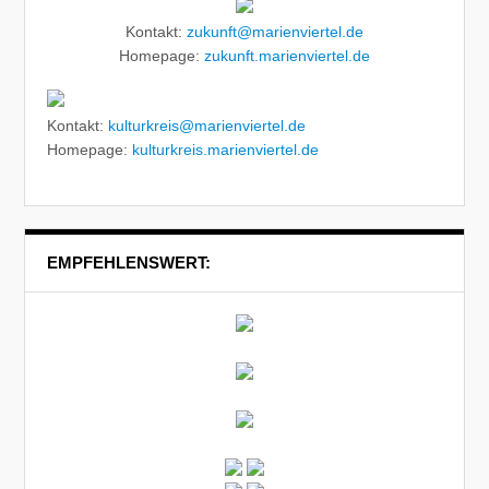
Kontakt:
zukunft@marienviertel.de
Homepage:
zukunft.marienviertel.de
Kontakt:
kulturkreis@marienviertel.de
Homepage:
kulturkreis.marienviertel.de
EMPFEHLENSWERT: