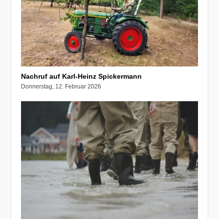
Nachruf auf Karl-Heinz Spickermann
Donnerstag, 12. Februar 2026