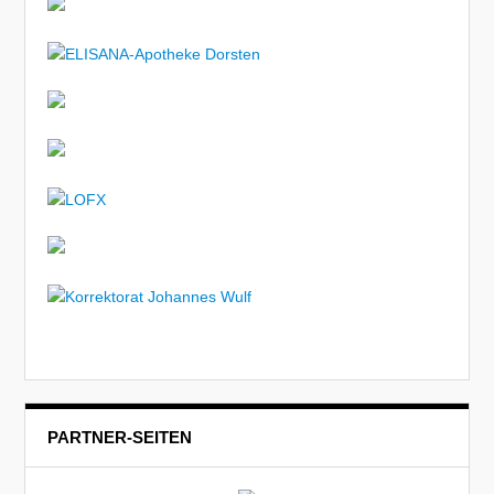
PARTNER-SEITEN