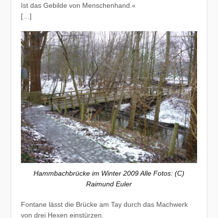
Ist das Gebilde von Menschenhand.«
[…]
Hammbachbrücke im Winter 2009 Alle Fotos: (C)
Raimund Euler
Fontane lässt die Brücke am Tay durch das Machwerk
von drei Hexen einstürzen.