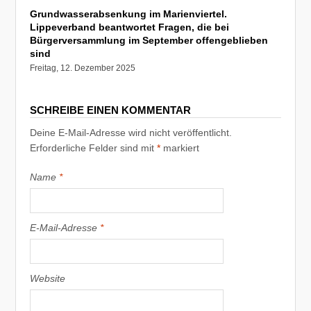
Grundwasserabsenkung im Marienviertel.
Lippeverband beantwortet Fragen, die bei
Bürgerversammlung im September offengeblieben
sind
Freitag, 12. Dezember 2025
SCHREIBE EINEN KOMMENTAR
Deine E-Mail-Adresse wird nicht veröffentlicht.
Erforderliche Felder sind mit
*
markiert
Name
*
E-Mail-Adresse
*
Website