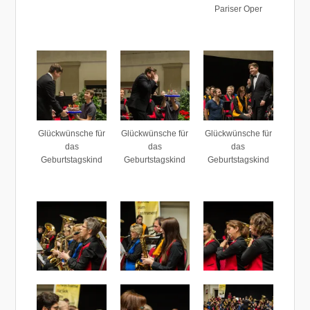
Pariser Oper
Glückwünsche für
Glückwünsche für
Glückwünsche für
das
das
das
Geburtstagskind
Geburtstagskind
Geburtstagskind