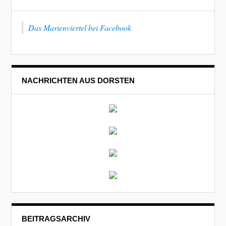
Das Marienviertel bei Facebook
NACHRICHTEN AUS DORSTEN
BEITRAGSARCHIV