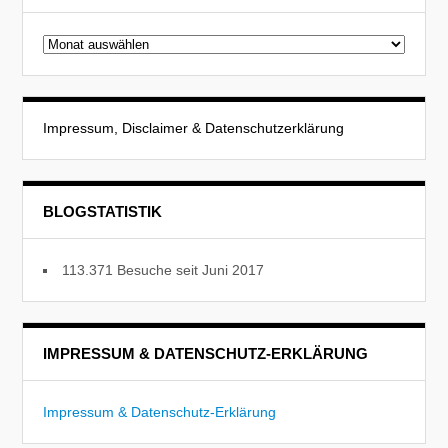
Beitragsarchiv
Impressum, Disclaimer & Datenschutzerklärung
BLOGSTATISTIK
113.371 Besuche seit Juni 2017
IMPRESSUM & DATENSCHUTZ-ERKLÄRUNG
Impressum & Datenschutz-Erklärung