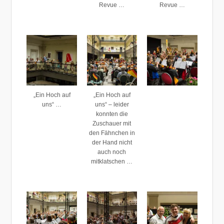
Revue …
Revue …
„Ein Hoch auf
„Ein Hoch auf
uns“ …
uns“ – leider
konnten die
Zuschauer mit
den Fähnchen in
der Hand nicht
auch noch
mitklatschen …