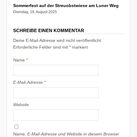
Sommerfest auf der Streuobstwiese am Luner Weg
Dienstag, 19. August 2025
SCHREIBE EINEN KOMMENTAR
Deine E-Mail-Adresse wird nicht veröffentlicht.
Erforderliche Felder sind mit
*
markiert
Name
*
E-Mail-Adresse
*
Website
Name, E-Mail-Adresse und Website in diesem Browser