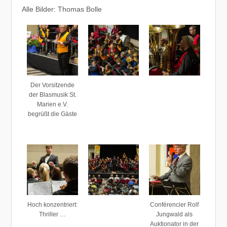
Alle Bilder: Thomas Bolle
Der Vorsitzende
der Blasmusik St.
Marien e.V.
begrüßt die Gäste
Hoch konzentriert:
Conférencier Rolf
Thriller …
Jungwald als
Auktionator in der