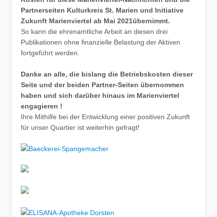
Partnerseiten Kulturkreis St. Marien und Initiative
Zukunft Marienviertel ab Mai 2021übernimmt.
So kann die ehrenamtliche Arbeit an diesen drei
Publikationen ohne finanzielle Belastung der Aktiven
fortgeführt werden.
Danke an alle, die bislang die Betriebskosten dieser
Seite und der beiden Partner-Seiten übernommen
haben und sich darüber hinaus im Marienviertel
engagieren !
Ihre Mithilfe bei der Entwicklung einer positiven Zukunft
für unser Quartier ist weiterhin gefragt!