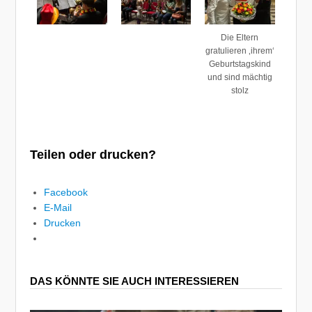
Die Eltern
gratulieren ‚ihrem‘
Geburtstagskind
und sind mächtig
stolz
Teilen oder drucken?
Facebook
E-Mail
Drucken
DAS KÖNNTE SIE AUCH INTERESSIEREN