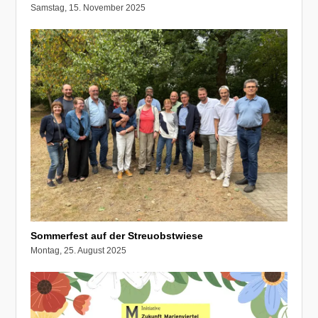
Samstag, 15. November 2025
Sommerfest auf der Streuobstwiese
Montag, 25. August 2025