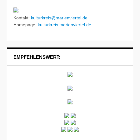
Kontakt:
kulturkreis@marienviertel.de
Homepage:
kulturkreis.marienviertel.de
EMPFEHLENSWERT: