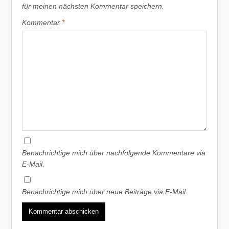
für meinen nächsten Kommentar speichern.
Kommentar
*
Benachrichtige mich über nachfolgende Kommentare via
E-Mail.
Benachrichtige mich über neue Beiträge via E-Mail.