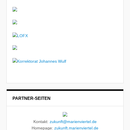
PARTNER-SEITEN
Kontakt:
zukunft@marienviertel.de
Homepage:
zukunft.marienviertel.de