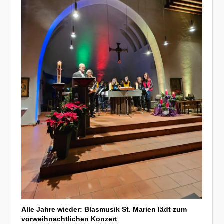
Alle Jahre wieder: Blasmusik St. Marien lädt zum
vorweihnachtlichen Konzert