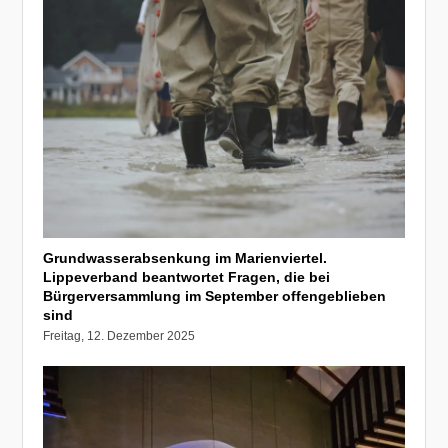
Grundwasserabsenkung im Marienviertel.
Lippeverband beantwortet Fragen, die bei
Bürgerversammlung im September offengeblieben
sind
Freitag, 12. Dezember 2025