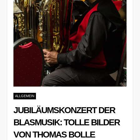
ALLGEMEIN
JUBILÄUMSKONZERT DER
BLASMUSIK: TOLLE BILDER
VON THOMAS BOLLE