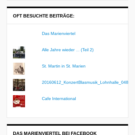
OFT BESUCHTE BEITRÄGE:
Das Marienviertel
Alle Jahre wieder ... (Teil 2)
St. Martin in St. Marien
20160612_KonzertBlasmusik_Lohnhalle_048
Cafe International
DAS MARIENVIERTEL BEI FACEBOOK