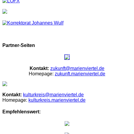
Partner-Seiten
Kontakt:
zukunft@marienviertel.de
Homepage:
zukunft.marienviertel.de
Kontakt:
kulturkreis@marienviertel.de
Homepage:
kulturkreis.marienviertel.de
Empfehlenswert: