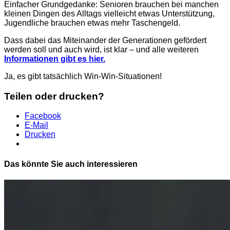
Einfacher Grundgedanke: Senioren brauchen bei manchen
kleinen Dingen des Alltags vielleicht etwas Unterstützung,
Jugendliche brauchen etwas mehr Taschengeld.
Dass dabei das Miteinander der Generationen gefördert
werden soll und auch wird, ist klar – und alle weiteren
Informationen gibt es hier.
Ja, es gibt tatsächlich Win-Win-Situationen!
Teilen oder drucken?
Facebook
E-Mail
Drucken
Das könnte Sie auch interessieren