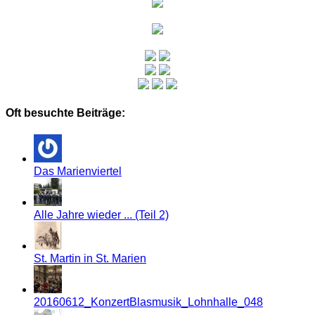
Oft besuchte Beiträge:
Das Marienviertel
Alle Jahre wieder ... (Teil 2)
St. Martin in St. Marien
20160612_KonzertBlasmusik_Lohnhalle_048