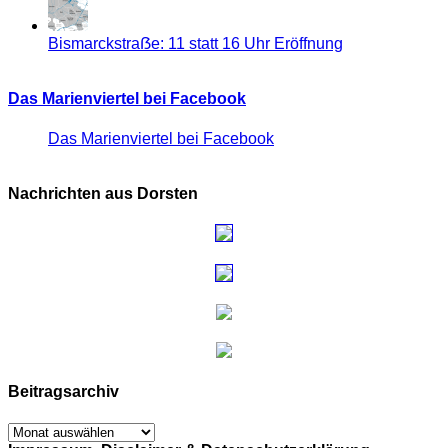
Bismarckstraẞe: 11 statt 16 Uhr Eröffnung
Das Marienviertel bei Facebook
Das Marienviertel bei Facebook
Nachrichten aus Dorsten
Beitragsarchiv
Beitragsarchiv