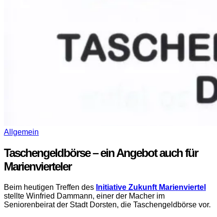
Allgemein
Taschengeldbörse – ein Angebot auch für
Marienvierteler
Beim heutigen Treffen des
Initiative Zukunft Marienviertel
stellte Winfried Dammann, einer der Macher im
Seniorenbeirat der Stadt Dorsten, die Taschengeldbörse vor.