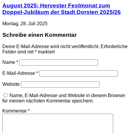
August 2025: Hervester Festmonat zum
Doppel-Jubiläum der Stadt Dorsten 2025/26
Montag, 28. Juli 2025
Schreibe einen Kommentar
Deine E-Mail-Adresse wird nicht veröffentlicht.
Erforderliche
Felder sind mit
*
markiert
Name
*
E-Mail-Adresse
*
Website
Name, E-Mail-Adresse und Website in diesem Browser
für meinen nächsten Kommentar speichern.
Kommentar
*