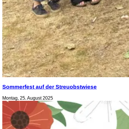
Sommerfest auf der Streuobstwiese
Montag, 25. August 2025