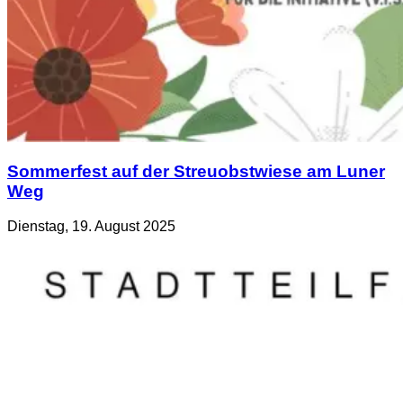
Sommerfest auf der Streuobstwiese am Luner
Weg
Dienstag, 19. August 2025