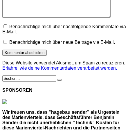
Benachrichtige mich über nachfolgende Kommentare via
E-Mail.
Benachrichtige mich über neue Beiträge via E-Mail.
Diese Website verwendet Akismet, um Spam zu reduzieren.
Erfahre, wie deine Kommentardaten verarbeitet werden.
SPONSOREN
Wir freuen uns, dass “hagebau sender” als Urgestein
des Marienviertels, dass Geschäftsführer Benjamin
Sender die nicht unerheblichen “Technik”-Kosten für
diese Marienviertel-Nachrichten und die Partnerseiten