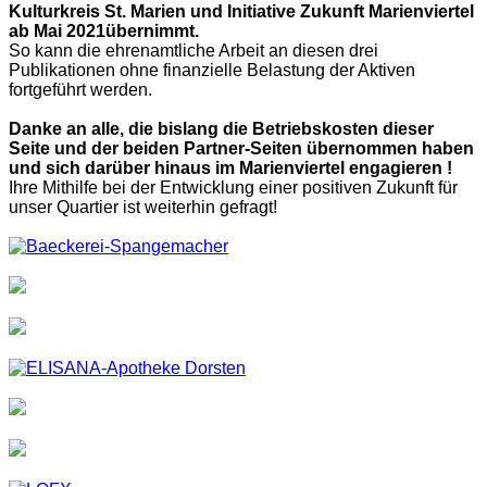
Kulturkreis St. Marien und Initiative Zukunft Marienviertel
ab Mai 2021übernimmt.
So kann die ehrenamtliche Arbeit an diesen drei
Publikationen ohne finanzielle Belastung der Aktiven
fortgeführt werden.
Danke an alle, die bislang die Betriebskosten dieser
Seite und der beiden Partner-Seiten übernommen haben
und sich darüber hinaus im Marienviertel engagieren !
Ihre Mithilfe bei der Entwicklung einer positiven Zukunft für
unser Quartier ist weiterhin gefragt!