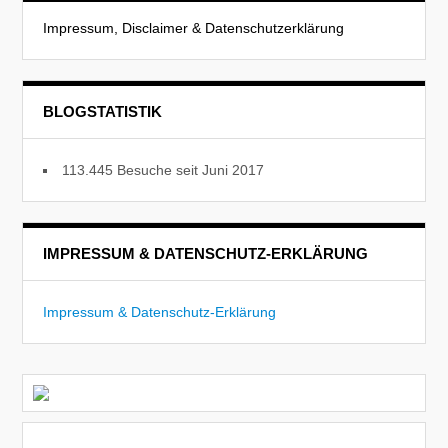
Impressum, Disclaimer & Datenschutzerklärung
BLOGSTATISTIK
113.445 Besuche seit Juni 2017
IMPRESSUM & DATENSCHUTZ-ERKLÄRUNG
Impressum & Datenschutz-Erklärung