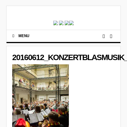
MENU
20160612_KONZERTBLASMUSIK