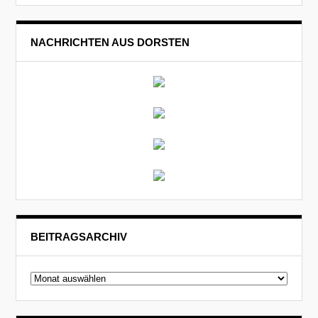
NACHRICHTEN AUS DORSTEN
BEITRAGSARCHIV
Beitragsarchiv