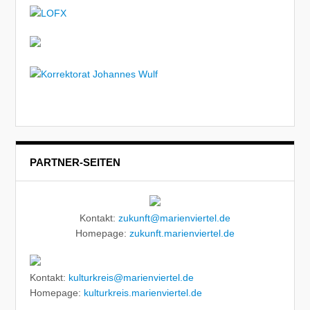
PARTNER-SEITEN
Kontakt:
zukunft@marienviertel.de
Homepage:
zukunft.marienviertel.de
Kontakt:
kulturkreis@marienviertel.de
Homepage:
kulturkreis.marienviertel.de