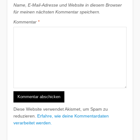
Name, E-Mail-Adresse und Website in diesem Browser
für meinen nächsten Kommentar speichern.
Kommentar
*
Diese Website verwendet Akismet, um Spam zu
reduzieren.
Erfahre, wie deine Kommentardaten
verarbeitet werden.