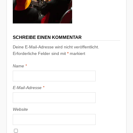
SCHREIBE EINEN KOMMENTAR
Deine E-Mail-Adresse wird nicht veröffentlicht.
Erforderliche Felder sind mit
*
markiert
Name
*
E-Mail-Adresse
*
Website