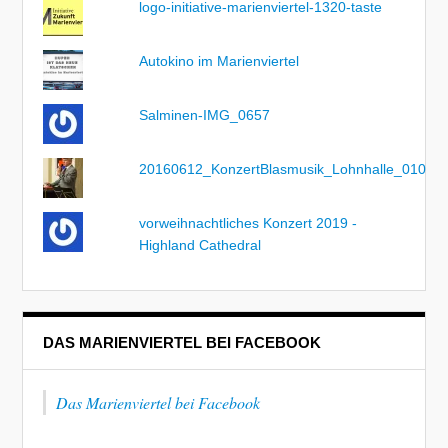
logo-initiative-marienviertel-1320-taste
Autokino im Marienviertel
Salminen-IMG_0657
20160612_KonzertBlasmusik_Lohnhalle_010
vorweihnachtliches Konzert 2019 -
Highland Cathedral
DAS MARIENVIERTEL BEI FACEBOOK
Das Marienviertel bei Facebook