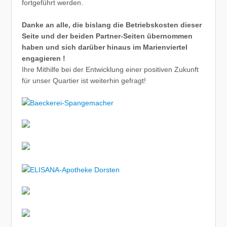
fortgeführt werden.
Danke an alle, die bislang die Betriebskosten dieser
Seite und der beiden Partner-Seiten übernommen
haben und sich darüber hinaus im Marienviertel
engagieren !
Ihre Mithilfe bei der Entwicklung einer positiven Zukunft
für unser Quartier ist weiterhin gefragt!