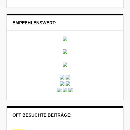
EMPFEHLENSWERT:
OFT BESUCHTE BEITRÄGE: