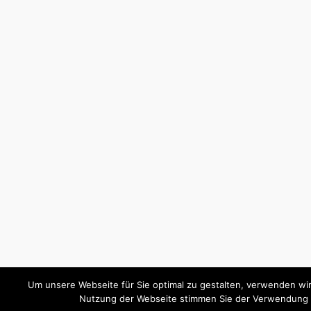
Um unsere Webseite für Sie optimal zu gestalten, verwenden wir
Nutzung der Webseite stimmen Sie der Verwendung 