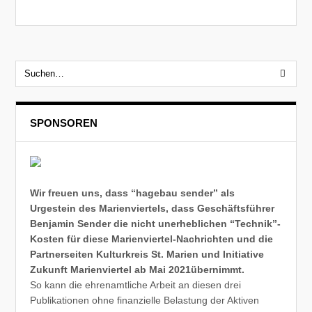
SPONSOREN
Wir freuen uns, dass “hagebau sender” als
Urgestein des Marienviertels, dass Geschäftsführer
Benjamin Sender die nicht unerheblichen “Technik”-
Kosten für diese Marienviertel-Nachrichten und die
Partnerseiten Kulturkreis St. Marien und Initiative
Zukunft Marienviertel ab Mai 2021übernimmt.
So kann die ehrenamtliche Arbeit an diesen drei
Publikationen ohne finanzielle Belastung der Aktiven