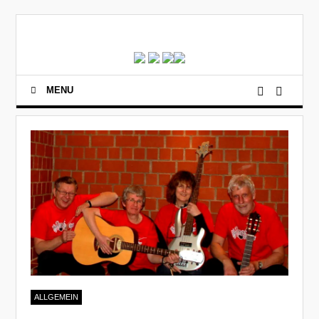
MENU
ALLGEMEIN