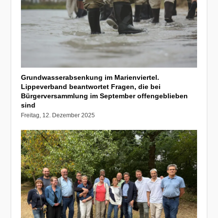
Grundwasserabsenkung im Marienviertel.
Lippeverband beantwortet Fragen, die bei
Bürgerversammlung im September offengeblieben
sind
Freitag, 12. Dezember 2025