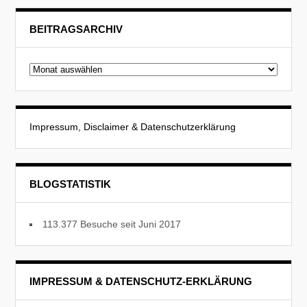
BEITRAGSARCHIV
Beitragsarchiv
Impressum, Disclaimer & Datenschutzerklärung
BLOGSTATISTIK
113.377 Besuche seit Juni 2017
IMPRESSUM & DATENSCHUTZ-ERKLÄRUNG