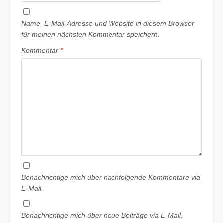
Name, E-Mail-Adresse und Website in diesem Browser
für meinen nächsten Kommentar speichern.
Kommentar
*
Benachrichtige mich über nachfolgende Kommentare via
E-Mail.
Benachrichtige mich über neue Beiträge via E-Mail.