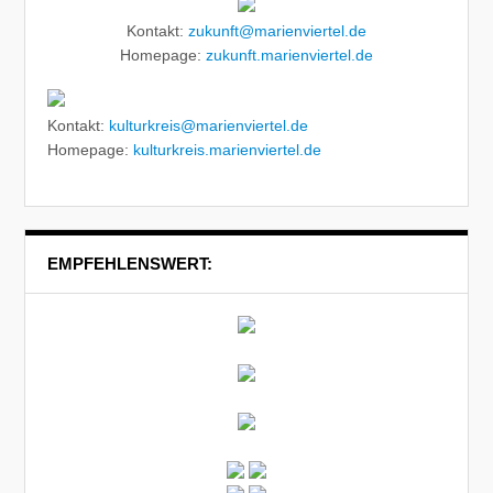
Kontakt:
zukunft@marienviertel.de
Homepage:
zukunft.marienviertel.de
Kontakt:
kulturkreis@marienviertel.de
Homepage:
kulturkreis.marienviertel.de
EMPFEHLENSWERT: