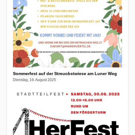
Sommerfest auf der Streuobstwiese am Luner Weg
Dienstag, 19. August 2025