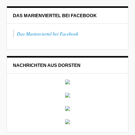
DAS MARIENVIERTEL BEI FACEBOOK
Das Marienviertel bei Facebook
NACHRICHTEN AUS DORSTEN