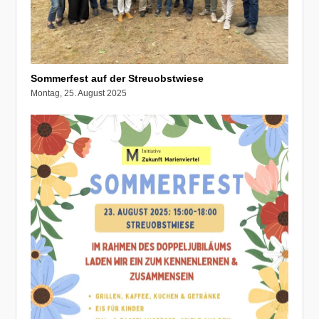
Sommerfest auf der Streuobstwiese
Montag, 25. August 2025