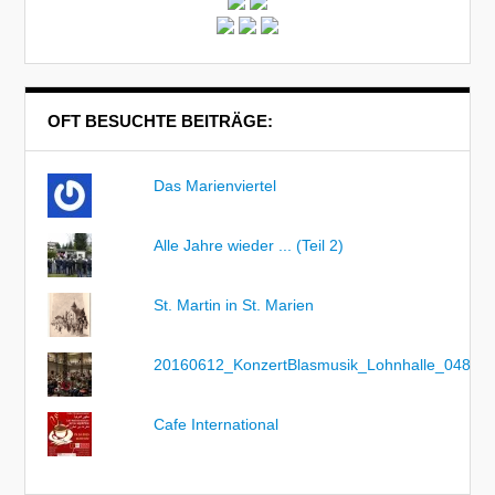
OFT BESUCHTE BEITRÄGE:
Das Marienviertel
Alle Jahre wieder ... (Teil 2)
St. Martin in St. Marien
20160612_KonzertBlasmusik_Lohnhalle_048
Cafe International