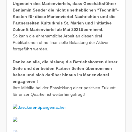
Urgestein des Marienviertels, dass Geschäftsführer
Benjamin Sender die nicht unerheblichen “Technik”-
Kosten für diese Marienviertel-Nachrichten und die
Partnerseiten Kulturkreis St. Marien und Initiative
Zukunft Marienviertel ab Mai 2021übernimmt.
So kann die ehrenamtliche Arbeit an diesen drei
Publikationen ohne finanzielle Belastung der Aktiven
fortgeführt werden.
Danke an alle, die bislang die Betriebskosten dieser
Seite und der beiden Partner-Seiten übernommen
haben und sich darüber hinaus im Marienviertel
engagieren !
Ihre Mithilfe bei der Entwicklung einer positiven Zukunft
für unser Quartier ist weiterhin gefragt!