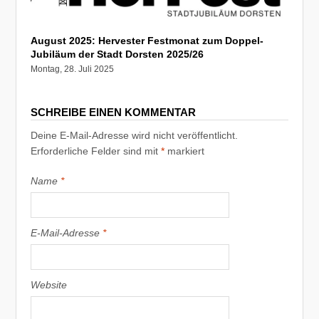
August 2025: Hervester Festmonat zum Doppel-
Jubiläum der Stadt Dorsten 2025/26
Montag, 28. Juli 2025
SCHREIBE EINEN KOMMENTAR
Deine E-Mail-Adresse wird nicht veröffentlicht.
Erforderliche Felder sind mit
*
markiert
Name
*
E-Mail-Adresse
*
Website