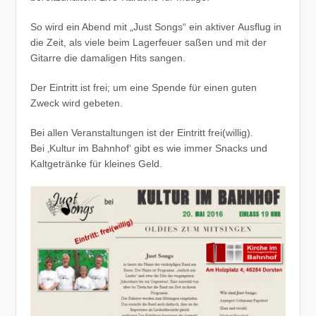
So wird ein Abend mit „Just Songs“ ein aktiver Ausflug in
die Zeit, als viele beim Lagerfeuer saßen und mit der
Gitarre die damaligen Hits sangen.
Der Eintritt ist frei; um eine Spende für einen guten
Zweck wird gebeten.
Bei allen Veranstaltungen ist der Eintritt frei(willig).
Bei ‚Kultur im Bahnhof‘ gibt es wie immer Snacks und
Kaltgetränke für kleines Geld.