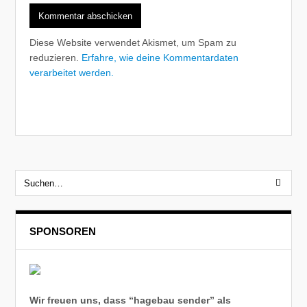
Diese Website verwendet Akismet, um Spam zu
reduzieren.
Erfahre, wie deine Kommentardaten
verarbeitet werden.
SPONSOREN
Wir freuen uns, dass “hagebau sender” als