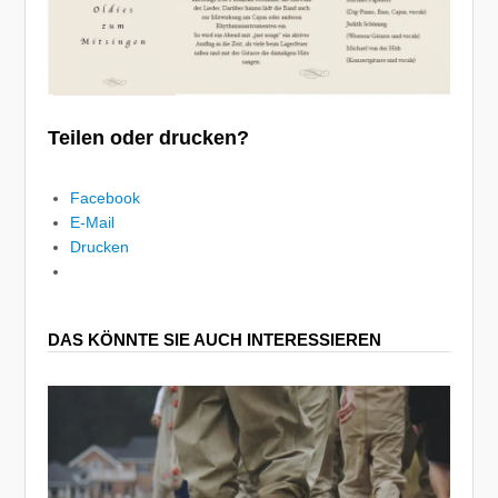
Teilen oder drucken?
Facebook
E-Mail
Drucken
DAS KÖNNTE SIE AUCH INTERESSIEREN