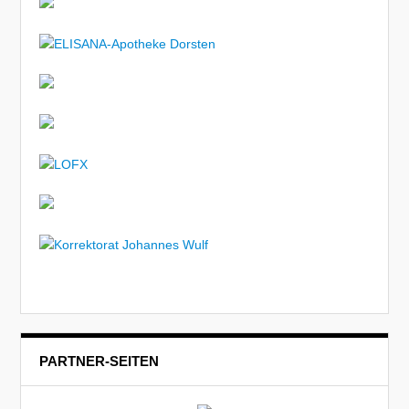
PARTNER-SEITEN