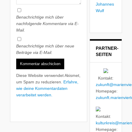
Benachrichtige mich über
nachfolgende Kommentare via E-
Mail.
Benachrichtige mich über neue
PARTNER-
Beiträge via E-Mail.
SEITEN
Diese Website verwendet Akismet,
Kontakt:
um Spam zu reduzieren.
Erfahre,
zukunft@marienvier
wie deine Kommentardaten
Homepage:
verarbeitet werden.
zukunft.marienviert
Kontakt:
kulturkreis@marienv
Homepage: