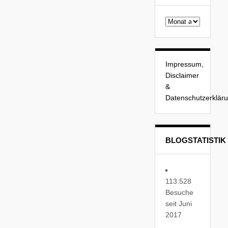
Beitragsarchiv
Impressum,
Disclaimer
&
Datenschutzerklär
BLOGSTATISTIK
113.528
Besuche
seit Juni
2017