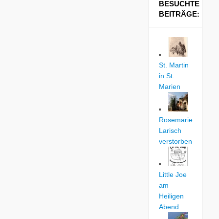
BESUCHTE
BEITRÄGE:
St. Martin
in St.
Marien
Rosemarie
Larisch
verstorben
Little Joe
am
Heiligen
Abend