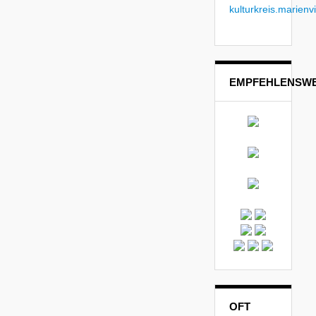
kulturkreis.marienvi
EMPFEHLENSWE
OFT