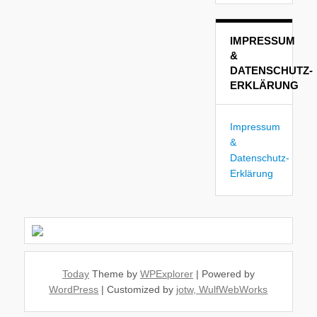
IMPRESSUM
&
DATENSCHUTZ-
ERKLÄRUNG
Impressum
&
Datenschutz-
Erklärung
Today
Theme by
WPExplorer
| Powered by
WordPress
| Customized by
jotw, WulfWebWorks