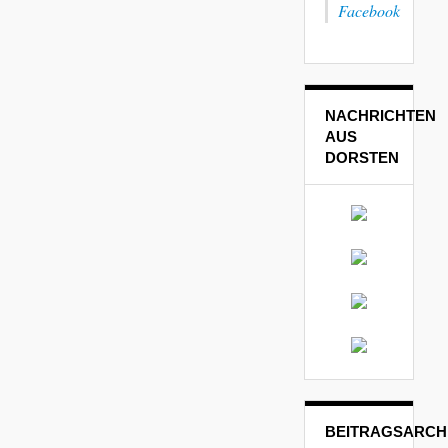
Facebook
NACHRICHTEN
AUS
DORSTEN
BEITRAGSARCH