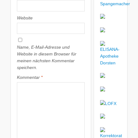
Website
Name, E-Mail-Adresse und
Website in diesem Browser für
meinen nächsten Kommentar
speichern.
Kommentar
*