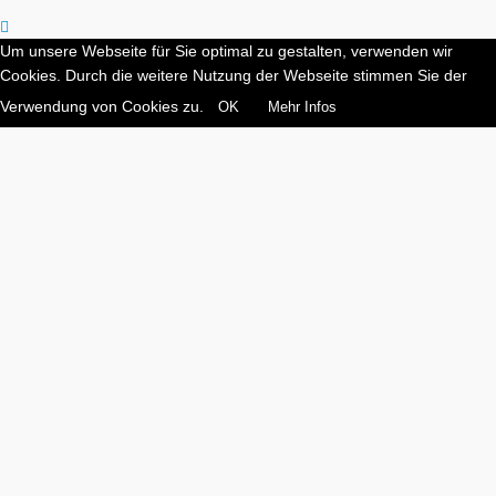
Um unsere Webseite für Sie optimal zu gestalten, verwenden wir
Cookies. Durch die weitere Nutzung der Webseite stimmen Sie der
Verwendung von Cookies zu.
OK
Mehr Infos