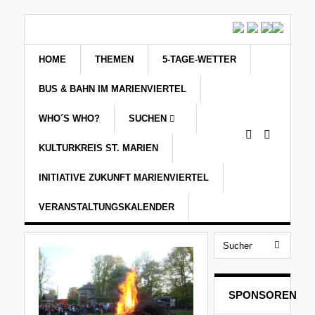
HOME
THEMEN
5-TAGE-WETTER
BUS & BAHN IM MARIENVIERTEL
WHO´S WHO?
SUCHEN
KULTURKREIS ST. MARIEN
INITIATIVE ZUKUNFT MARIENVIERTEL
VERANSTALTUNGSKALENDER
SPONSOREN