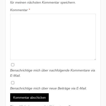
für meinen nächsten Kommentar speichern.
Kommentar
*
Benachrichtige mich über nachfolgende Kommentare via
E-Mail.
Benachrichtige mich über neue Beiträge via E-Mail.