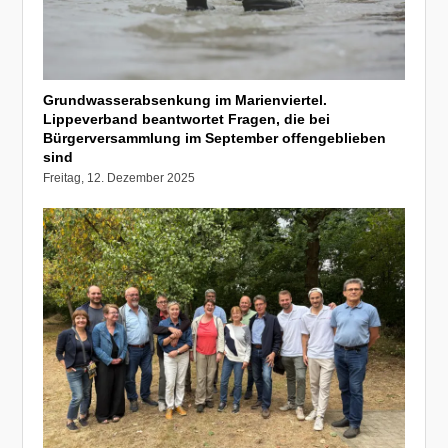
Grundwasserabsenkung im Marienviertel.
Lippeverband beantwortet Fragen, die bei
Bürgerversammlung im September offengeblieben
sind
Freitag, 12. Dezember 2025