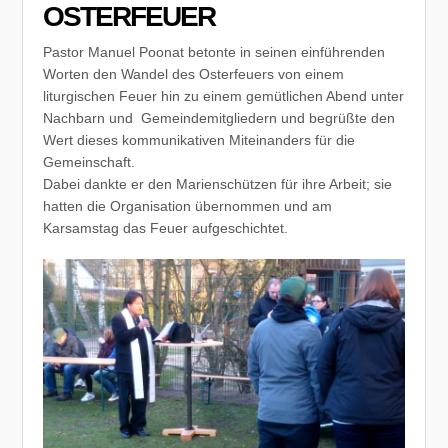
OSTERFEUER
Pastor Manuel Poonat betonte in seinen einführenden
Worten den Wandel des Osterfeuers von einem
liturgischen Feuer hin zu einem gemütlichen Abend unter
Nachbarn und Gemeindemitgliedern und begrüßte den
Wert dieses kommunikativen Miteinanders für die
Gemeinschaft.
Dabei dankte er den Marienschützen für ihre Arbeit; sie
hatten die Organisation übernommen und am
Karsamstag das Feuer aufgeschichtet.