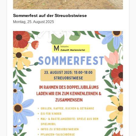
Sommerfest auf der Streuobstwiese
Montag, 25. August 2025