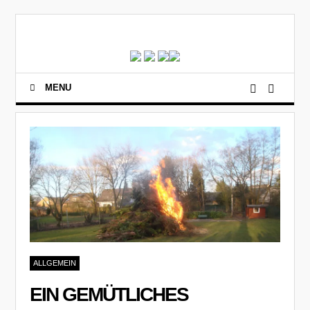
MENU
ALLGEMEIN
EIN GEMÜTLICHES