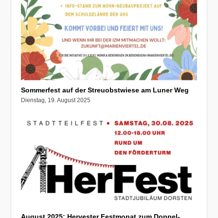
Sommerfest auf der Streuobstwiese am Luner Weg
Dienstag, 19. August 2025
August 2025: Hervester Festmonat zum Doppel-