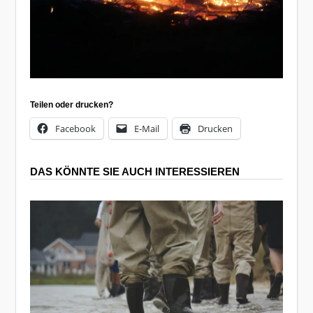
Teilen oder drucken?
Facebook
E-Mail
Drucken
DAS KÖNNTE SIE AUCH INTERESSIEREN