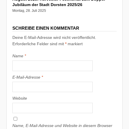
Jubiläum der Stadt Dorsten 2025/26
Montag, 28. Juli 2025
SCHREIBE EINEN KOMMENTAR
Deine E-Mail-Adresse wird nicht veröffentlicht.
Erforderliche Felder sind mit
*
markiert
Name
*
E-Mail-Adresse
*
Website
Name, E-Mail-Adresse und Website in diesem Browser