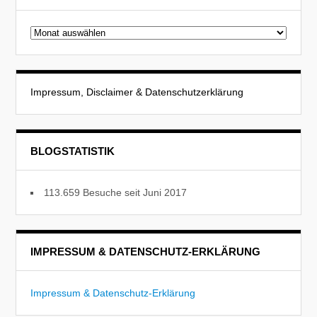
Beitragsarchiv
Impressum, Disclaimer & Datenschutzerklärung
BLOGSTATISTIK
113.659 Besuche seit Juni 2017
IMPRESSUM & DATENSCHUTZ-ERKLÄRUNG
Impressum & Datenschutz-Erklärung