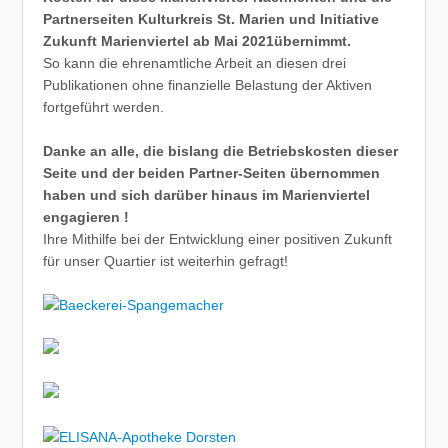
Partnerseiten Kulturkreis St. Marien und Initiative
Zukunft Marienviertel ab Mai 2021übernimmt.
So kann die ehrenamtliche Arbeit an diesen drei
Publikationen ohne finanzielle Belastung der Aktiven
fortgeführt werden.
Danke an alle, die bislang die Betriebskosten dieser
Seite und der beiden Partner-Seiten übernommen
haben und sich darüber hinaus im Marienviertel
engagieren !
Ihre Mithilfe bei der Entwicklung einer positiven Zukunft
für unser Quartier ist weiterhin gefragt!