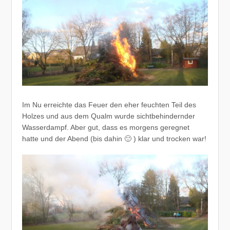
Im Nu erreichte das Feuer den eher feuchten Teil des
Holzes und aus dem Qualm wurde sichtbehindernder
Wasserdampf. Aber gut, dass es morgens geregnet
hatte und der Abend (bis dahin 🙂 ) klar und trocken war!