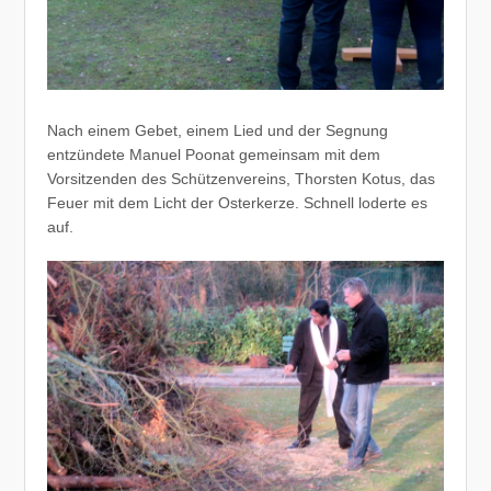
Nach einem Gebet, einem Lied und der Segnung
entzündete Manuel Poonat gemeinsam mit dem
Vorsitzenden des Schützenvereins, Thorsten Kotus, das
Feuer mit dem Licht der Osterkerze. Schnell loderte es
auf.