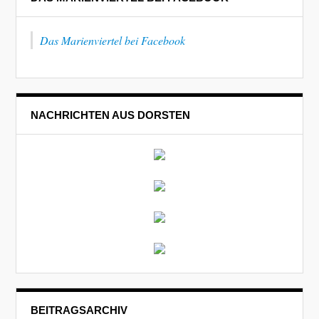
Das Marienviertel bei Facebook
NACHRICHTEN AUS DORSTEN
BEITRAGSARCHIV