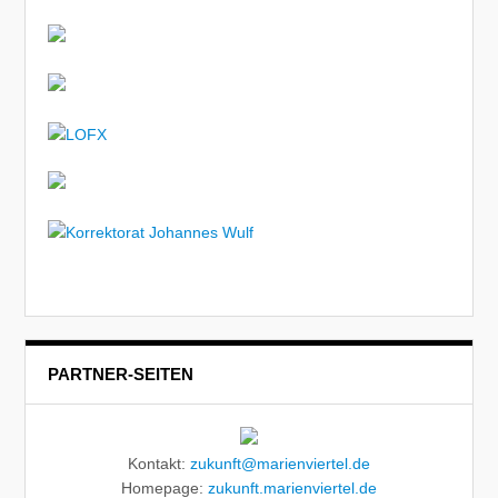
PARTNER-SEITEN
Kontakt:
zukunft@marienviertel.de
Homepage:
zukunft.marienviertel.de