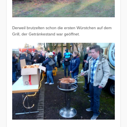
Derweil brutzelten schon die ersten Würstchen auf dem
Grill, der Getränkestand war geöffnet.