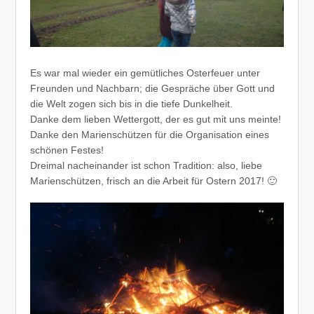
Es war mal wieder ein gemütliches Osterfeuer unter
Freunden und Nachbarn; die Gespräche über Gott und
die Welt zogen sich bis in die tiefe Dunkelheit.
Danke dem lieben Wettergott, der es gut mit uns meinte!
Danke den Marienschützen für die Organisation eines
schönen Festes!
Dreimal nacheinander ist schon Tradition: also, liebe
Marienschützen, frisch an die Arbeit für Ostern 2017! 🙂