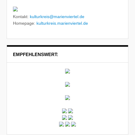
Kontakt:
kulturkreis@marienviertel.de
Homepage:
kulturkreis.marienviertel.de
EMPFEHLENSWERT: