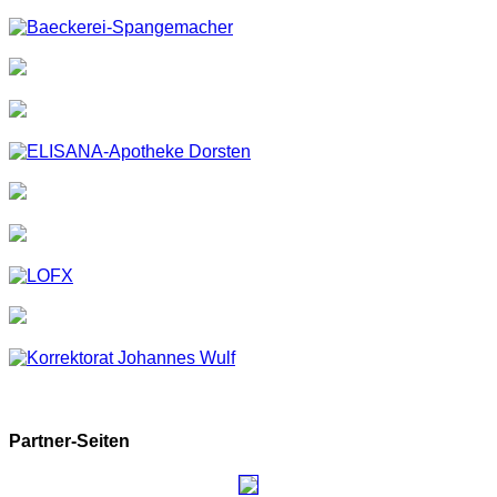
Partner-Seiten