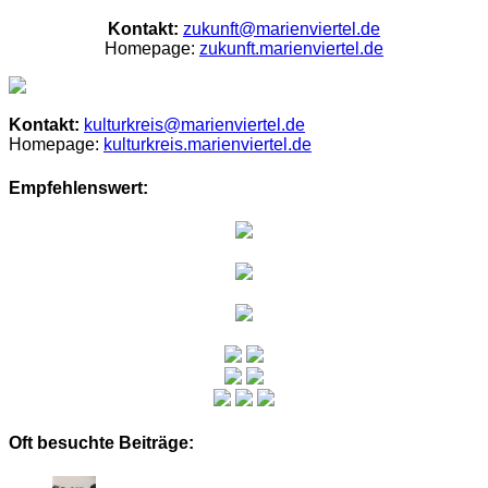
Kontakt:
zukunft@marienviertel.de
Homepage:
zukunft.marienviertel.de
Kontakt:
kulturkreis@marienviertel.de
Homepage:
kulturkreis.marienviertel.de
Empfehlenswert:
Oft besuchte Beiträge: