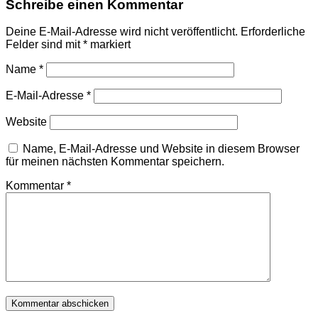
Schreibe einen Kommentar
Deine E-Mail-Adresse wird nicht veröffentlicht.
Erforderliche
Felder sind mit
*
markiert
Name
*
E-Mail-Adresse
*
Website
Name, E-Mail-Adresse und Website in diesem Browser
für meinen nächsten Kommentar speichern.
Kommentar
*