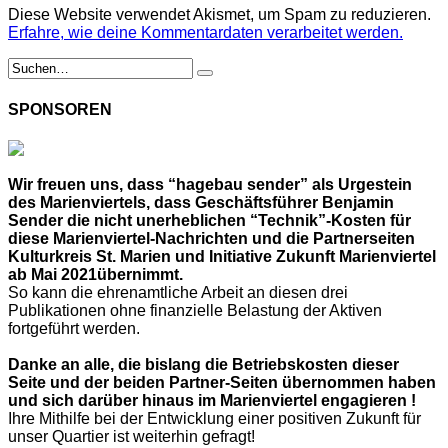
Diese Website verwendet Akismet, um Spam zu reduzieren.
Erfahre, wie deine Kommentardaten verarbeitet werden.
SPONSOREN
Wir freuen uns, dass “hagebau sender” als Urgestein
des Marienviertels, dass Geschäftsführer Benjamin
Sender die nicht unerheblichen “Technik”-Kosten für
diese Marienviertel-Nachrichten und die Partnerseiten
Kulturkreis St. Marien und Initiative Zukunft Marienviertel
ab Mai 2021übernimmt.
So kann die ehrenamtliche Arbeit an diesen drei
Publikationen ohne finanzielle Belastung der Aktiven
fortgeführt werden.
Danke an alle, die bislang die Betriebskosten dieser
Seite und der beiden Partner-Seiten übernommen haben
und sich darüber hinaus im Marienviertel engagieren !
Ihre Mithilfe bei der Entwicklung einer positiven Zukunft für
unser Quartier ist weiterhin gefragt!