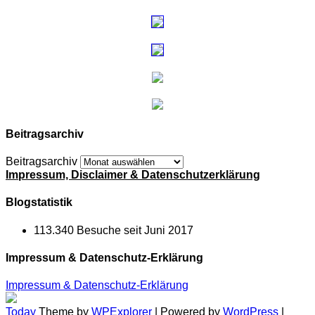
Beitragsarchiv
Beitragsarchiv
Impressum, Disclaimer & Datenschutzerklärung
Blogstatistik
113.340 Besuche seit Juni 2017
Impressum & Datenschutz-Erklärung
Impressum & Datenschutz-Erklärung
Today
Theme by
WPExplorer
| Powered by
WordPress
|