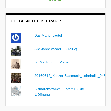
OFT BESUCHTE BEITRÄGE:
Das Marienviertel
Alle Jahre wieder ... (Teil 2)
St. Martin in St. Marien
20160612_KonzertBlasmusik_Lohnhalle_048
Bismarckstraẞe: 11 statt 16 Uhr
Eröffnung