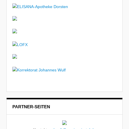
PARTNER-SEITEN