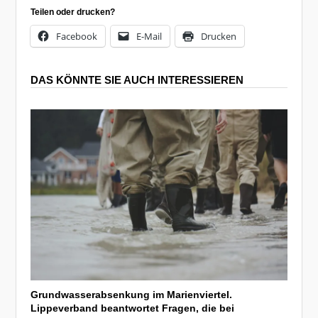
Teilen oder drucken?
Facebook
E-Mail
Drucken
DAS KÖNNTE SIE AUCH INTERESSIEREN
Grundwasserabsenkung im Marienviertel.
Lippeverband beantwortet Fragen, die bei