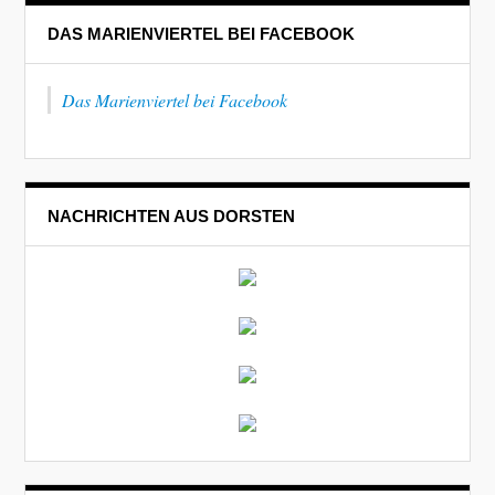
DAS MARIENVIERTEL BEI FACEBOOK
Das Marienviertel bei Facebook
NACHRICHTEN AUS DORSTEN