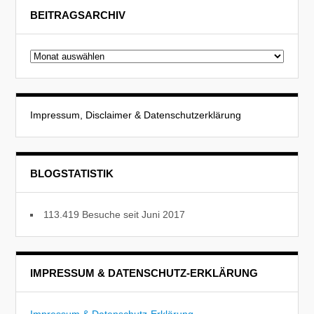
BEITRAGSARCHIV
Beitragsarchiv
Impressum, Disclaimer & Datenschutzerklärung
BLOGSTATISTIK
113.419 Besuche seit Juni 2017
IMPRESSUM & DATENSCHUTZ-ERKLÄRUNG