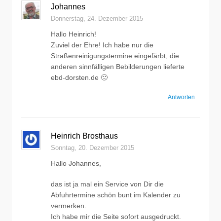
Johannes
Donnerstag, 24. Dezember 2015
Hallo Heinrich!
Zuviel der Ehre! Ich habe nur die
Straßenreinigungstermine eingefärbt; die
anderen sinnfälligen Bebilderungen lieferte
ebd-dorsten.de 🙂
Antworten
Heinrich Brosthaus
Sonntag, 20. Dezember 2015
Hallo Johannes,
das ist ja mal ein Service von Dir die
Abfuhrtermine schön bunt im Kalender zu
vermerken.
Ich habe mir die Seite sofort ausgedruckt.