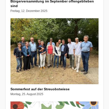
Bürgerversammlung im September offengeblieben
sind
Freitag, 12. Dezember 2025
Sommerfest auf der Streuobstwiese
Montag, 25. August 2025