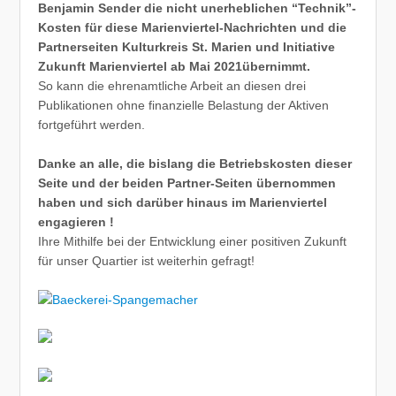
Benjamin Sender die nicht unerheblichen “Technik”-
Kosten für diese Marienviertel-Nachrichten und die
Partnerseiten Kulturkreis St. Marien und Initiative
Zukunft Marienviertel ab Mai 2021übernimmt.
So kann die ehrenamtliche Arbeit an diesen drei
Publikationen ohne finanzielle Belastung der Aktiven
fortgeführt werden.
Danke an alle, die bislang die Betriebskosten dieser
Seite und der beiden Partner-Seiten übernommen
haben und sich darüber hinaus im Marienviertel
engagieren !
Ihre Mithilfe bei der Entwicklung einer positiven Zukunft
für unser Quartier ist weiterhin gefragt!