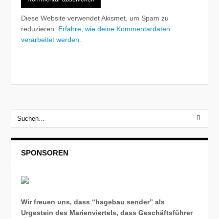
Diese Website verwendet Akismet, um Spam zu
reduzieren.
Erfahre, wie deine Kommentardaten
verarbeitet werden.
SPONSOREN
Wir freuen uns, dass “hagebau sender” als
Urgestein des Marienviertels, dass Geschäftsführer