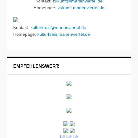
Kontakt:
zukunft@marienviertel.de
Homepage:
zukunft.marienviertel.de
Kontakt:
kulturkreis@marienviertel.de
Homepage:
kulturkreis.marienviertel.de
EMPFEHLENSWERT: