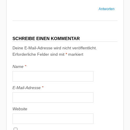
Antworten
SCHREIBE EINEN KOMMENTAR
Deine E-Mail-Adresse wird nicht veröffentlicht.
Erforderliche Felder sind mit
*
markiert
Name
*
E-Mail-Adresse
*
Website