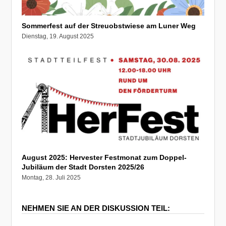
Sommerfest auf der Streuobstwiese am Luner Weg
Dienstag, 19. August 2025
August 2025: Hervester Festmonat zum Doppel-
Jubiläum der Stadt Dorsten 2025/26
Montag, 28. Juli 2025
NEHMEN SIE AN DER DISKUSSION TEIL: