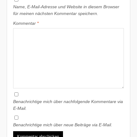
Name, E-Mail-Adresse und Website in diesem Browser
für meinen nächsten Kommentar speichern.
Kommentar
*
Benachrichtige mich über nachfolgende Kommentare via
E-Mail.
Benachrichtige mich über neue Beiträge via E-Mail.