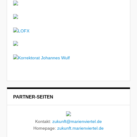
PARTNER-SEITEN
Kontakt:
zukunft@marienviertel.de
Homepage:
zukunft.marienviertel.de