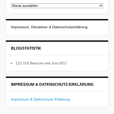
Beitragsarchiv
Impressum, Disclaimer & Datenschutzerklärung
BLOGSTATISTIK
113.318 Besuche seit Juni 2017
IMPRESSUM & DATENSCHUTZ-ERKLÄRUNG
Impressum & Datenschutz-Erklärung