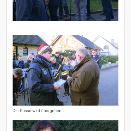
Die Kasse wird übergeben