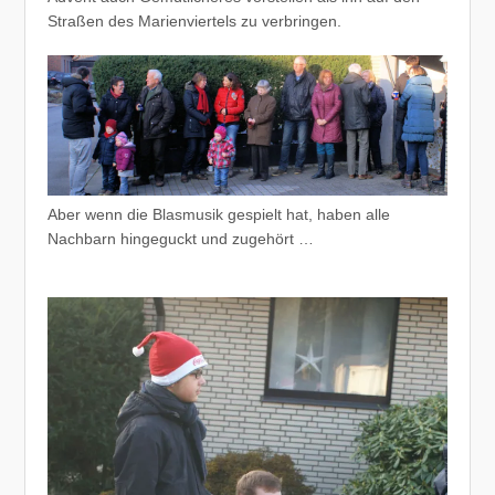
Straßen des Marienviertels zu verbringen.
Aber wenn die Blasmusik gespielt hat, haben alle
Nachbarn hingeguckt und zugehört …