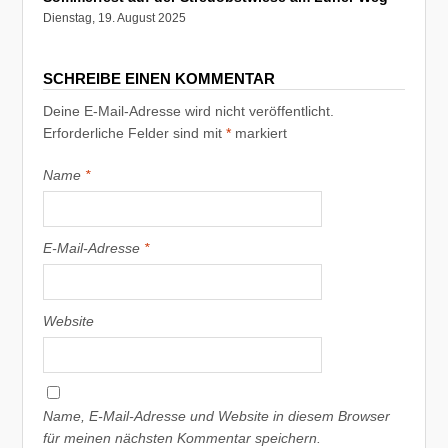
Dienstag, 19. August 2025
SCHREIBE EINEN KOMMENTAR
Deine E-Mail-Adresse wird nicht veröffentlicht.
Erforderliche Felder sind mit
*
markiert
Name
*
E-Mail-Adresse
*
Website
Name, E-Mail-Adresse und Website in diesem Browser
für meinen nächsten Kommentar speichern.