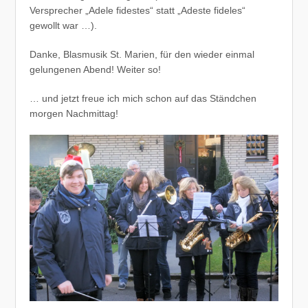
Versprecher „Adele fidestes“ statt „Adeste fideles“
gewollt war …).
Danke, Blasmusik St. Marien, für den wieder einmal
gelungenen Abend! Weiter so!
… und jetzt freue ich mich schon auf das Ständchen
morgen Nachmittag!