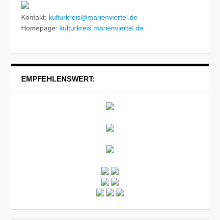
Kontakt:
kulturkreis@marienviertel.de
Homepage:
kulturkreis.marienviertel.de
EMPFEHLENSWERT: