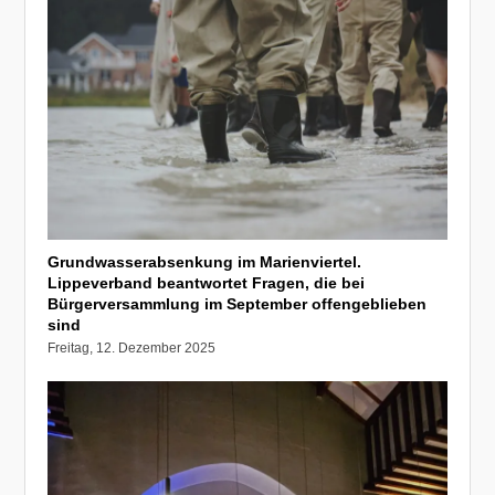
Grundwasserabsenkung im Marienviertel.
Lippeverband beantwortet Fragen, die bei
Bürgerversammlung im September offengeblieben
sind
Freitag, 12. Dezember 2025