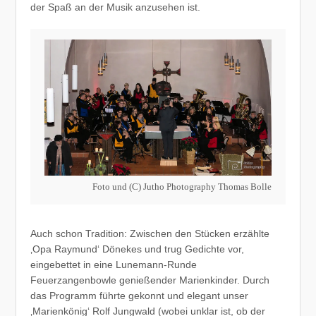
der Spaß an der Musik anzusehen ist.
Foto und (C) Jutho Photography Thomas Bolle
Auch schon Tradition: Zwischen den Stücken erzählte
‚Opa Raymund‘ Dönekes und trug Gedichte vor,
eingebettet in eine Lunemann-Runde
Feuerzangenbowle genießender Marienkinder. Durch
das Programm führte gekonnt und elegant unser
‚Marienkönig‘ Rolf Jungwald (wobei unklar ist, ob der