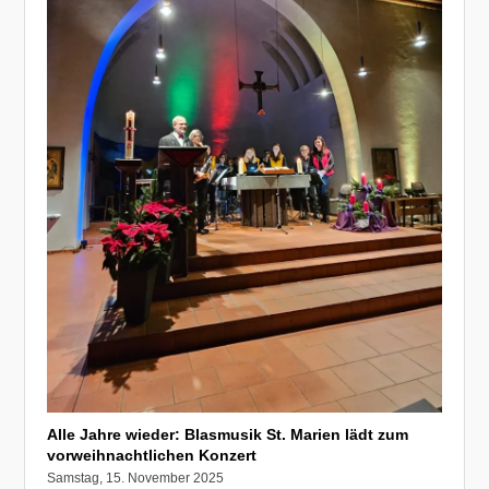
Alle Jahre wieder: Blasmusik St. Marien lädt zum
vorweihnachtlichen Konzert
Samstag, 15. November 2025