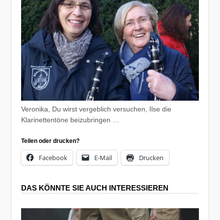
Veronika, Du wirst vergeblich versuchen, Ilse die
Klarinettentöne beizubringen …
Teilen oder drucken?
Facebook
E-Mail
Drucken
DAS KÖNNTE SIE AUCH INTERESSIEREN