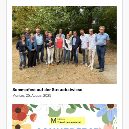
Sommerfest auf der Streuobstwiese
Montag, 25. August 2025