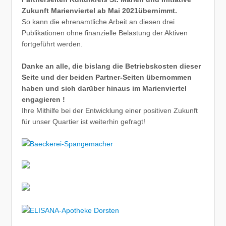
Zukunft Marienviertel ab Mai 2021übernimmt.
So kann die ehrenamtliche Arbeit an diesen drei
Publikationen ohne finanzielle Belastung der Aktiven
fortgeführt werden.
Danke an alle, die bislang die Betriebskosten dieser
Seite und der beiden Partner-Seiten übernommen
haben und sich darüber hinaus im Marienviertel
engagieren !
Ihre Mithilfe bei der Entwicklung einer positiven Zukunft
für unser Quartier ist weiterhin gefragt!