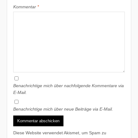
Kommentar
*
Benachrichtige mich über nachfolgende Kommentare via
E-Mail.
Benachrichtige mich über neue Beiträge via E-Mail.
Diese Website verwendet Akismet, um Spam zu