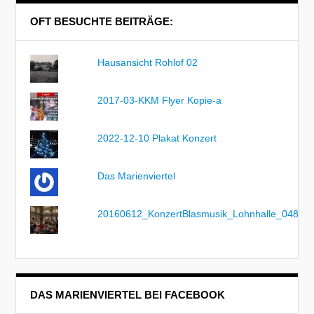
OFT BESUCHTE BEITRÄGE:
Hausansicht Rohlof 02
2017-03-KKM Flyer Kopie-a
2022-12-10 Plakat Konzert
Das Marienviertel
20160612_KonzertBlasmusik_Lohnhalle_048
DAS MARIENVIERTEL BEI FACEBOOK