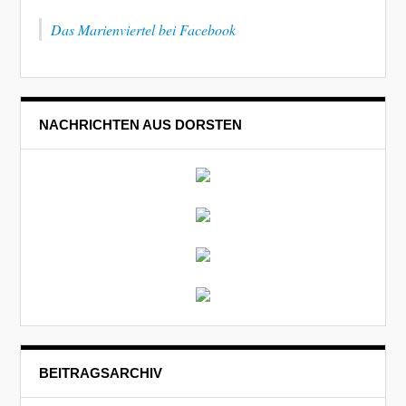
Das Marienviertel bei Facebook
NACHRICHTEN AUS DORSTEN
BEITRAGSARCHIV