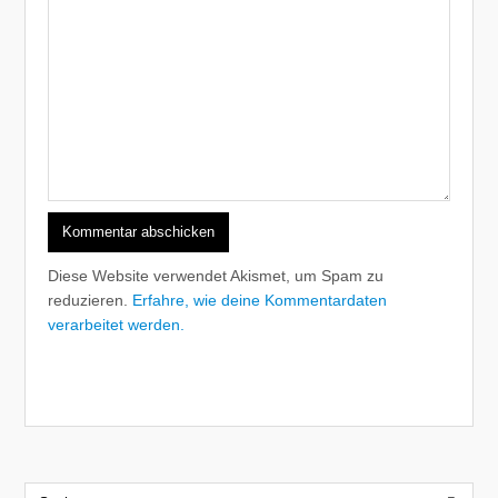
Diese Website verwendet Akismet, um Spam zu
reduzieren.
Erfahre, wie deine Kommentardaten
verarbeitet werden.