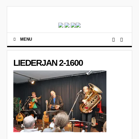
MENU
LIEDERJAN 2-1600