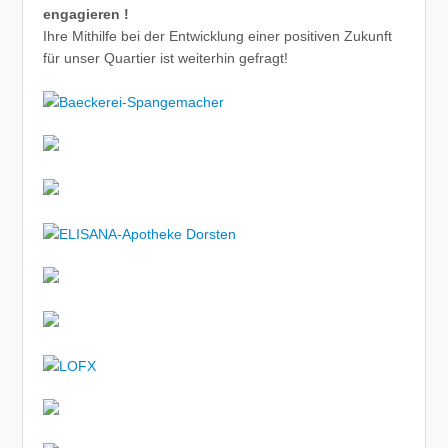
engagieren !
Ihre Mithilfe bei der Entwicklung einer positiven Zukunft
für unser Quartier ist weiterhin gefragt!