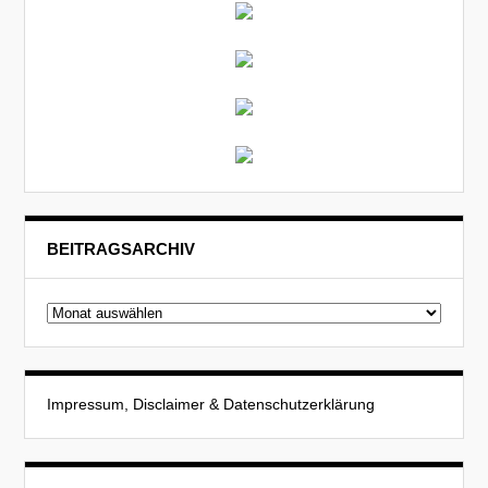
BEITRAGSARCHIV
Beitragsarchiv
Impressum, Disclaimer & Datenschutzerklärung