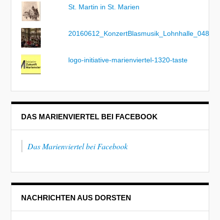
St. Martin in St. Marien
20160612_KonzertBlasmusik_Lohnhalle_048
logo-initiative-marienviertel-1320-taste
DAS MARIENVIERTEL BEI FACEBOOK
Das Marienviertel bei Facebook
NACHRICHTEN AUS DORSTEN