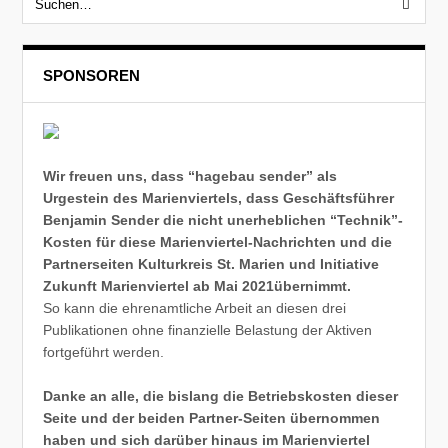
SPONSOREN
Wir freuen uns, dass “hagebau sender” als
Urgestein des Marienviertels, dass Geschäftsführer
Benjamin Sender die nicht unerheblichen “Technik”-
Kosten für diese Marienviertel-Nachrichten und die
Partnerseiten Kulturkreis St. Marien und Initiative
Zukunft Marienviertel ab Mai 2021übernimmt.
So kann die ehrenamtliche Arbeit an diesen drei
Publikationen ohne finanzielle Belastung der Aktiven
fortgeführt werden.
Danke an alle, die bislang die Betriebskosten dieser
Seite und der beiden Partner-Seiten übernommen
haben und sich darüber hinaus im Marienviertel