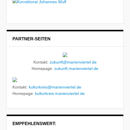
PARTNER-SEITEN
Kontakt:
zukunft@marienviertel.de
Homepage:
zukunft.marienviertel.de
Kontakt:
kulturkreis@marienviertel.de
Homepage:
kulturkreis.marienviertel.de
EMPFEHLENSWERT: