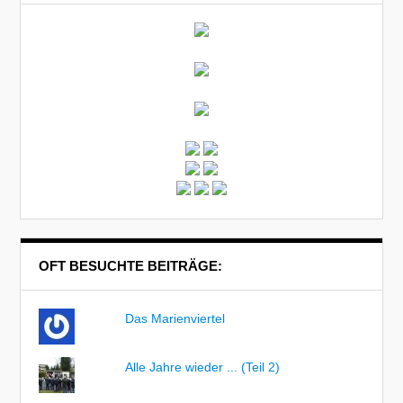
OFT BESUCHTE BEITRÄGE:
Das Marienviertel
Alle Jahre wieder ... (Teil 2)