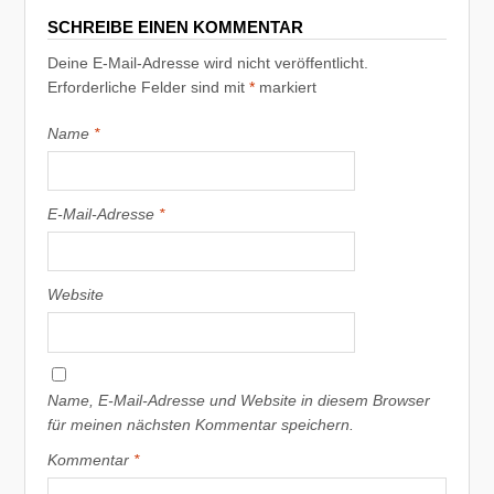
SCHREIBE EINEN KOMMENTAR
Deine E-Mail-Adresse wird nicht veröffentlicht.
Erforderliche Felder sind mit
*
markiert
Name
*
E-Mail-Adresse
*
Website
Name, E-Mail-Adresse und Website in diesem Browser
für meinen nächsten Kommentar speichern.
Kommentar
*